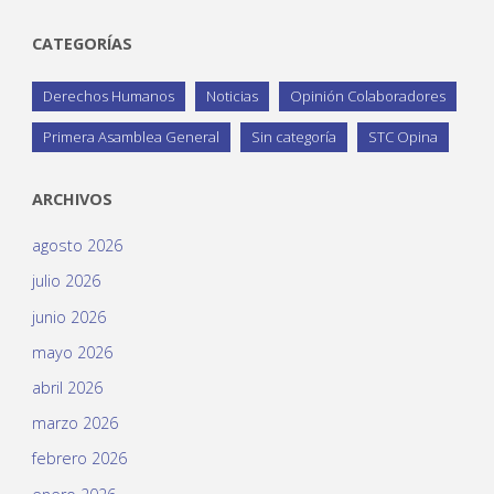
CATEGORÍAS
Derechos Humanos
Noticias
Opinión Colaboradores
Primera Asamblea General
Sin categoría
STC Opina
ARCHIVOS
agosto 2026
julio 2026
junio 2026
mayo 2026
abril 2026
marzo 2026
febrero 2026