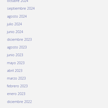
octubre 2024
septiembre 2024
agosto 2024
julio 2024
junio 2024
diciembre 2023
agosto 2023
junio 2023
mayo 2023
abril 2023
marzo 2023
febrero 2023
enero 2023
diciembre 2022