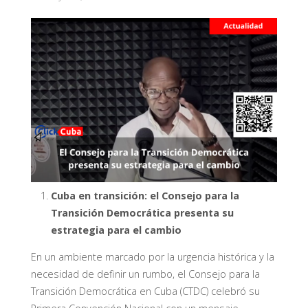
Cuba en transición: el Consejo para la
Transición Democrática presenta su
estrategia para el cambio
En un ambiente marcado por la urgencia histórica y la
necesidad de definir un rumbo, el Consejo para la
Transición Democrática en Cuba (CTDC) celebró su