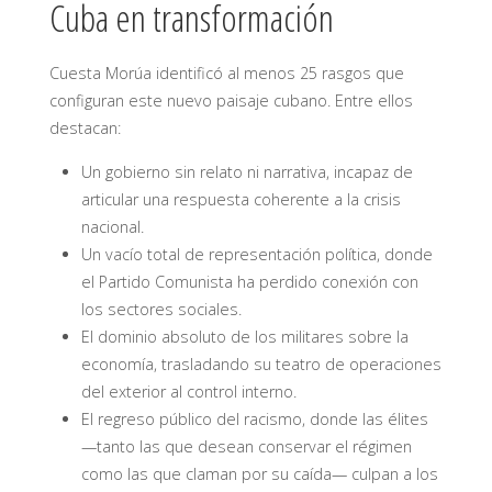
Cuba en transformación
Cuesta Morúa identificó al menos 25 rasgos que
configuran este nuevo paisaje cubano. Entre ellos
destacan:
Un gobierno sin relato ni narrativa, incapaz de
articular una respuesta coherente a la crisis
nacional.
Un vacío total de representación política, donde
el Partido Comunista ha perdido conexión con
los sectores sociales.
El dominio absoluto de los militares sobre la
economía, trasladando su teatro de operaciones
del exterior al control interno.
El regreso público del racismo, donde las élites
—tanto las que desean conservar el régimen
como las que claman por su caída— culpan a los