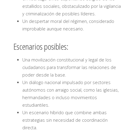
estallidos sociales, obstaculizado por la vigilancia
y criminalización de posibles líderes.
Un despertar moral del régimen, considerado
improbable aunque necesario.
Escenarios posibles:
Una movilización constitucional y legal de los
ciudadanos para transformar las relaciones de
poder desde la base.
Un diálogo nacional impulsado por sectores
autónomos con arraigo social, como las iglesias,
hermandades o incluso movimientos
estudiantiles.
Un escenario híbrido que combine ambas
estrategias sin necesidad de coordinación
directa.