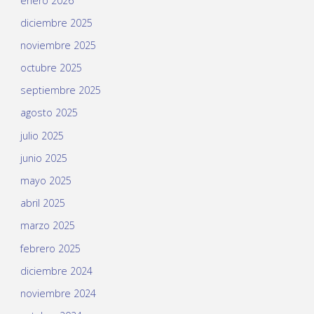
enero 2026
diciembre 2025
noviembre 2025
octubre 2025
septiembre 2025
agosto 2025
julio 2025
junio 2025
mayo 2025
abril 2025
marzo 2025
febrero 2025
diciembre 2024
noviembre 2024