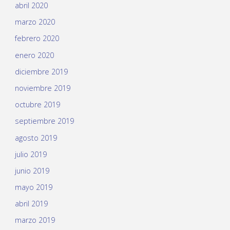
abril 2020
marzo 2020
febrero 2020
enero 2020
diciembre 2019
noviembre 2019
octubre 2019
septiembre 2019
agosto 2019
julio 2019
junio 2019
mayo 2019
abril 2019
marzo 2019