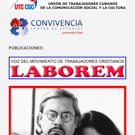
PUBLICACIONES: