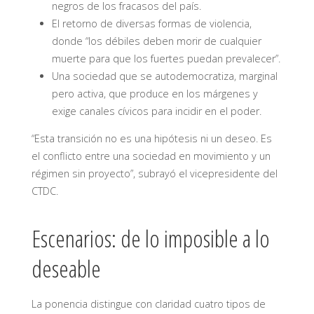
negros de los fracasos del país.
El retorno de diversas formas de violencia,
donde “los débiles deben morir de cualquier
muerte para que los fuertes puedan prevalecer”.
Una sociedad que se autodemocratiza, marginal
pero activa, que produce en los márgenes y
exige canales cívicos para incidir en el poder.
“Esta transición no es una hipótesis ni un deseo. Es
el conflicto entre una sociedad en movimiento y un
régimen sin proyecto”, subrayó el vicepresidente del
CTDC.
Escenarios: de lo imposible a lo
deseable
La ponencia distingue con claridad cuatro tipos de