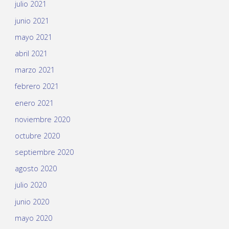
julio 2021
junio 2021
mayo 2021
abril 2021
marzo 2021
febrero 2021
enero 2021
noviembre 2020
octubre 2020
septiembre 2020
agosto 2020
julio 2020
junio 2020
mayo 2020