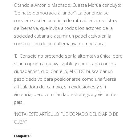
Citando a Antonio Machado, Cuesta Morúa concluyó:
“Se hace democracia al andar”. La ponencia se
convierte así en una hoja de ruta abierta, realista y
deliberativa, que invita a todos los actores de la
sociedad cubana a asumir un papel activo en la
construcción de una alternativa democrática.
“El Consejo no pretende ser la alternativa única, pero
sí una opción atractiva, viable y conectada con los
ciudadanos”, dijo. Con ello, el CTDC busca dar un
paso decisivo para posicionarse como una fuerza
articuladora del cambio, sin exclusiones y sin
violencia, pero con claridad estratégica y visión de
país.
”NOTA: ESTE ARTÍCULO FUE COPIADO DEL DIARIO DE
CUBA”
Comparte: