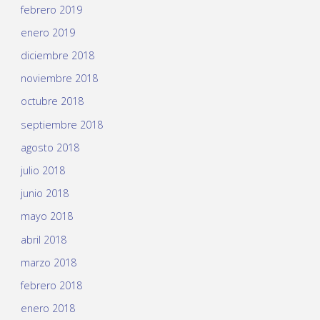
febrero 2019
enero 2019
diciembre 2018
noviembre 2018
octubre 2018
septiembre 2018
agosto 2018
julio 2018
junio 2018
mayo 2018
abril 2018
marzo 2018
febrero 2018
enero 2018