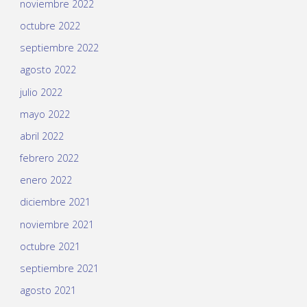
noviembre 2022
octubre 2022
septiembre 2022
agosto 2022
julio 2022
mayo 2022
abril 2022
febrero 2022
enero 2022
diciembre 2021
noviembre 2021
octubre 2021
septiembre 2021
agosto 2021