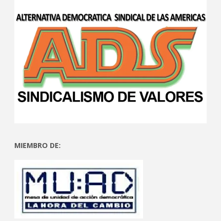
MIEMBRO DE: