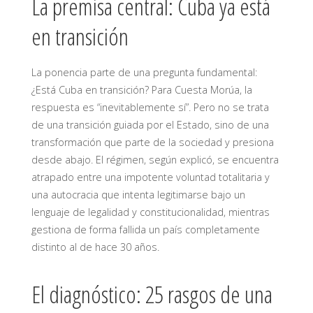
La premisa central: Cuba ya está
en transición
La ponencia parte de una pregunta fundamental:
¿Está Cuba en transición? Para Cuesta Morúa, la
respuesta es “inevitablemente sí”. Pero no se trata
de una transición guiada por el Estado, sino de una
transformación que parte de la sociedad y presiona
desde abajo. El régimen, según explicó, se encuentra
atrapado entre una impotente voluntad totalitaria y
una autocracia que intenta legitimarse bajo un
lenguaje de legalidad y constitucionalidad, mientras
gestiona de forma fallida un país completamente
distinto al de hace 30 años.
El diagnóstico: 25 rasgos de una