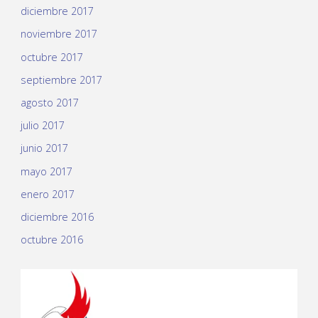
diciembre 2017
noviembre 2017
octubre 2017
septiembre 2017
agosto 2017
julio 2017
junio 2017
mayo 2017
enero 2017
diciembre 2016
octubre 2016