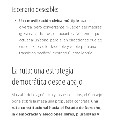
Escenario deseable:
Una
movilización cívica múltiple
: paralela,
diversa, pero convergente. “Pueden ser madres,
iglesias, sindicatos, estudiantes. No tienen que
actuar al unísono, pero sí en direcciones que se
crucen. Eso es lo deseable y viable para una
transición pacífica”, expresó Cuesta Morúa.
La ruta: una estrategia
democrática desde abajo
Más allá del diagnóstico y los escenarios, el Consejo
pone sobre la mesa una propuesta concreta:
una
ruta constitucional hacia el Estado de Derecho,
la democracia y elecciones libres, pluralistas y