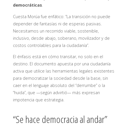
democráticas
.
Cuesta Morúa fue enfático: “La transición no puede
depender de fantasías ni de esperas pasivas.
Necesitamos un recorrido viable, sostenible,
inclusivo, desde abajo, soberano, movilizador y de
costos controlables para la ciudadanía”.
El énfasis está en cómo transitar, no solo en el
destino. El documento apuesta por una ciudadanía
activa que utilice las herramientas legales existentes
para democratizar la sociedad desde la base, sin
caer en el lenguaje absoluto del “derrumbe” o la
“huida”, que —según advirtió— más expresan
impotencia que estrategia.
“Se hace democracia al andar”