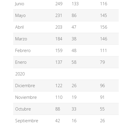
Junio
249
133
116
Mayo
231
86
145
Abril
203
47
156
Marzo
184
38
146
Febrero
159
48
111
Enero
137
58
79
2020
Diciembre
122
26
96
Noviembre
110
19
91
Octubre
88
33
55
Septiembre
42
16
26