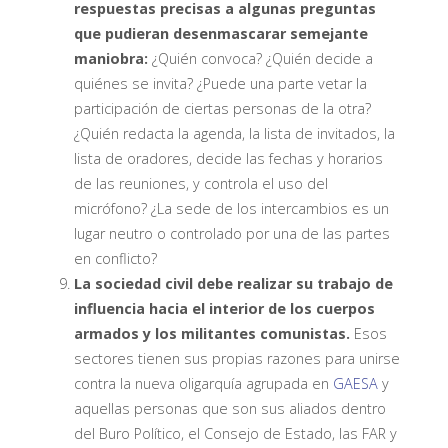
respuestas precisas a algunas preguntas
que pudieran desenmascarar semejante
maniobra:
¿Quién convoca? ¿Quién decide a
quiénes se invita? ¿Puede una parte vetar la
participación de ciertas personas de la otra?
¿Quién redacta la agenda, la lista de invitados, la
lista de oradores, decide las fechas y horarios
de las reuniones, y controla el uso del
micrófono? ¿La sede de los intercambios es un
lugar neutro o controlado por una de las partes
en conflicto?
La sociedad civil debe realizar su trabajo de
influencia hacia el interior de los cuerpos
armados y los militantes comunistas.
Esos
sectores tienen sus propias razones para unirse
contra la nueva oligarquía agrupada en
GAESA
y
aquellas personas que son sus aliados dentro
del Buro Político, el Consejo de Estado, las FAR y