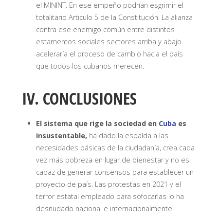
el MININT. En ese empeño podrían esgrimir el
totalitario Articulo 5 de la Constitución. La alianza
contra ese enemigo común entre distintos
estamentos sociales sectores arriba y abajo
aceleraría el proceso de cambio hacia el país
que todos los cubanos merecen.
IV. CONCLUSIONES
El sistema que rige la sociedad en
Cuba
es
insustentable,
ha dado la espalda a las
necesidades básicas de la ciudadanía, crea cada
vez más pobreza en lugar de bienestar y no es
capaz de generar consensos para establecer un
proyecto de país. Las protestas en 2021 y el
terror estatal empleado para sofocarlas lo ha
desnudado nacional e internacionalmente.