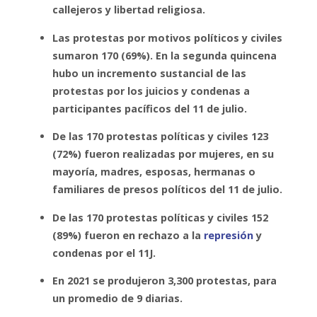
callejeros y libertad religiosa.
Las protestas por motivos políticos y civiles
sumaron 170 (69%). En la segunda quincena
hubo un incremento sustancial de las
protestas por los juicios y condenas a
participantes pacíficos del 11 de julio.
De las 170 protestas políticas y civiles 123
(72%) fueron realizadas por mujeres, en su
mayoría, madres, esposas, hermanas o
familiares de presos políticos del 11 de julio.
De las 170 protestas políticas y civiles 152
(89%) fueron en rechazo a la
represión
y
condenas por el 11J.
En 2021 se produjeron 3,300 protestas, para
un promedio de 9 diarias.