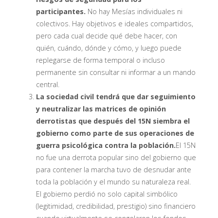
participantes.
No hay Mesías individuales ni
colectivos. Hay objetivos e ideales compartidos,
pero cada cual decide qué debe hacer, con
quién, cuándo, dónde y cómo, y luego puede
replegarse de forma temporal o incluso
permanente sin consultar ni informar a un mando
central.
La sociedad civil tendrá que dar seguimiento
y neutralizar las matrices de opinión
derrotistas que después del 15N siembra el
gobierno como parte de sus operaciones de
guerra psicológica contra la población.
El 15N
no fue una derrota popular sino del gobierno que
para contener la marcha tuvo de desnudar ante
toda la población y el mundo su naturaleza real.
El gobierno perdió no solo capital simbólico
(legitimidad, credibilidad, prestigio) sino financiero