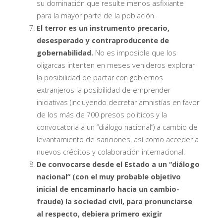
su dominación que resulte menos asfixiante
para la mayor parte de la población.
El terror es un instrumento precario,
desesperado y contraproducente de
gobernabilidad.
No es imposible que los
oligarcas intenten en meses venideros explorar
la posibilidad de pactar con gobiernos
extranjeros la posibilidad de emprender
iniciativas (incluyendo decretar amnistías en favor
de los más de 700 presos políticos y la
convocatoria a un “diálogo nacional”) a cambio de
levantamiento de sanciones, así como acceder a
nuevos créditos y colaboración internacional.
De convocarse desde el Estado a un “diálogo
nacional” (con el muy probable objetivo
inicial de encaminarlo hacia un cambio-
fraude) la sociedad civil, para pronunciarse
al respecto, debiera primero exigir