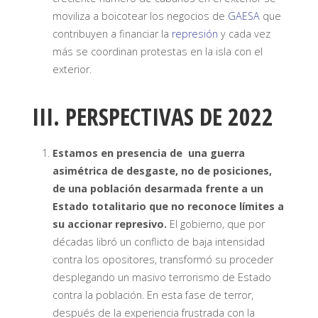
moviliza a boicotear los negocios de
GAESA
que
contribuyen a financiar la
represión
y cada vez
más se coordinan protestas en la isla con el
exterior.
III. PERSPECTIVAS DE 2022
Estamos en presencia de una guerra
asimétrica de desgaste, no de posiciones,
de una población desarmada frente a un
Estado totalitario que no reconoce límites a
su accionar represivo.
El gobierno, que por
décadas libró un conflicto de baja intensidad
contra los opositores, transformó su proceder
desplegando un masivo terrorismo de Estado
contra la población. En esta fase de terror,
después de la experiencia frustrada con la