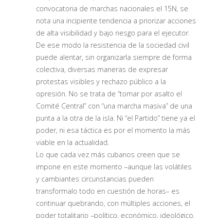
convocatoria de marchas nacionales el 15N, se
nota una incipiente tendencia a priorizar acciones
de alta visibilidad y bajo riesgo para el ejecutor.
De ese modo la resistencia de la sociedad civil
puede alentar, sin organizarla siempre de forma
colectiva, diversas maneras de expresar
protestas visibles y rechazo público a la
opresión. No se trata de “tomar por asalto el
Comité Central” con “una marcha masiva” de una
punta a la otra de la isla. Ni “el Partido” tiene ya el
poder, ni esa táctica es por el momento la más
viable en la actualidad.
Lo que cada vez más cubanos creen que se
impone en este momento –aunque las volátiles
y cambiantes circunstancias pueden
transformalo todo en cuestión de horas– es
continuar quebrando, con múltiples acciones, el
poder totalitario –político, económico, ideológico,