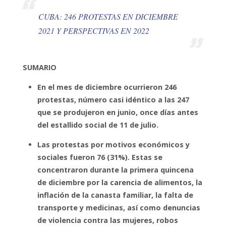
CUBA: 246 PROTESTAS EN DICIEMBRE
2021 Y PERSPECTIVAS EN 2022
SUMARIO
En el mes de diciembre ocurrieron 246
protestas, número casi idéntico a las 247
que se produjeron en junio, once días antes
del estallido social de 11 de julio.
Las protestas por motivos económicos y
sociales fueron 76 (31%). Estas se
concentraron durante la primera quincena
de diciembre por la carencia de alimentos, la
inflación de la canasta familiar, la falta de
transporte y medicinas, así como denuncias
de violencia contra las mujeres, robos