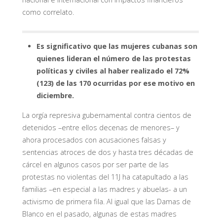
como correlato.
Es significativo que las mujeres cubanas son
quienes lideran el número de las protestas
políticas y civiles al haber realizado el 72%
(123) de las 170 ocurridas por ese motivo en
diciembre.
La orgía represiva gubernamental contra cientos de
detenidos –entre ellos decenas de menores– y
ahora procesados con acusaciones falsas y
sentencias atroces de dos y hasta tres décadas de
cárcel en algunos casos por ser parte de las
protestas no violentas del 11J ha catapultado a las
familias –en especial a las madres y abuelas- a un
activismo de primera fila. Al igual que las Damas de
Blanco en el pasado, algunas de estas madres