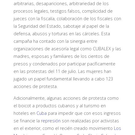
arbitrarias, desapariciones, arbitrariedad de los
procesos legales, testigos falsos, complicidad de
jueces con la fiscalía, colaboración de los fiscales con
la Seguridad del Estado, sabotaje al papel de la
defensa, abusos y torturas en las cárceles. Esta
campaña ha contado con la sinergia entre
organizaciones de asesoría legal como CUBALEX y las
madres, esposas y familiares de los cientos de
presos y condenados por participar pacíficamente
en las protestas del 11 de julio. Las mujeres han
jugado un papel fundamental llevando a cabo 123
acciones de protesta.
Adicionalmente, algunas acciones de protesta como
el boicot a productos cubanos y al turismo en
hoteles en
Cuba
para impedir que con esos ingresos
se financie la
represión
son realizadas por activistas
en el exterior, como el recién creado movimiento
Los