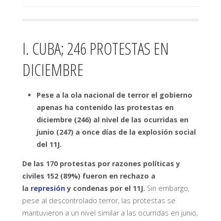
I. CUBA; 246 PROTESTAS EN
DICIEMBRE
Pese a la ola nacional de terror el gobierno
apenas ha contenido las protestas en
diciembre (246) al nivel de las ocurridas en
junio (247) a once días de la explosión social
del 11J.
De las 170 protestas por razones políticas y
civiles 152 (89%) fueron en rechazo a
la
represión
y condenas por el 11J.
Sin embargo,
pese al descontrolado terror, las protestas se
mantuvieron a un nivel similar a las ocurridas en junio,