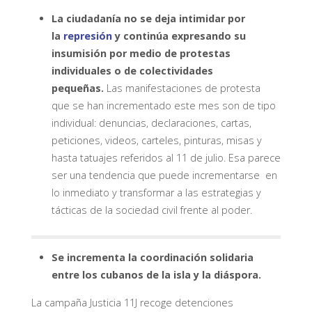
La ciudadanía no se deja intimidar por
la
represión
y continúa expresando su
insumisión por medio de protestas
individuales o de colectividades
pequeñas.
Las manifestaciones de protesta
que se han incrementado este mes son de tipo
individual: denuncias, declaraciones, cartas,
peticiones, videos, carteles, pinturas, misas y
hasta tatuajes referidos al 11 de julio. Esa parece
ser una tendencia que puede incrementarse en
lo inmediato y transformar a las estrategias y
tácticas de la sociedad civil frente al poder.
Se incrementa la coordinación solidaria
entre los cubanos de la isla y la diáspora.
La campaña Justicia 11J recoge detenciones