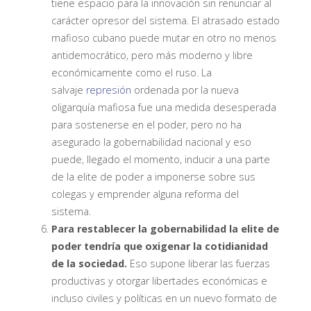
tiene espacio para la innovación sin renunciar al
carácter opresor del sistema. El atrasado estado
mafioso cubano puede mutar en otro no menos
antidemocrático, pero más moderno y libre
económicamente como el ruso. La
salvaje
represión
ordenada por la nueva
oligarquía mafiosa fue una medida desesperada
para sostenerse en el poder, pero no ha
asegurado la gobernabilidad nacional y eso
puede, llegado el momento, inducir a una parte
de la elite de poder a imponerse sobre sus
colegas y emprender alguna reforma del
sistema.
Para restablecer la gobernabilidad la elite de
poder tendría que oxigenar la cotidianidad
de la sociedad.
Eso supone liberar las fuerzas
productivas y otorgar libertades económicas e
incluso civiles y políticas en un nuevo formato de