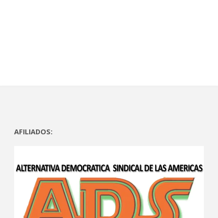
AFILIADOS: