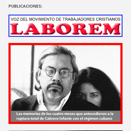
PUBLICACIONES: