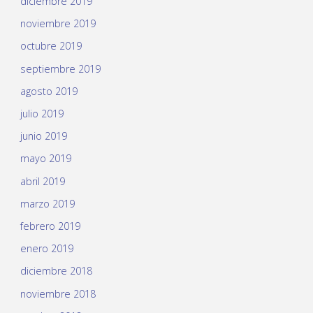
diciembre 2019
noviembre 2019
octubre 2019
septiembre 2019
agosto 2019
julio 2019
junio 2019
mayo 2019
abril 2019
marzo 2019
febrero 2019
enero 2019
diciembre 2018
noviembre 2018