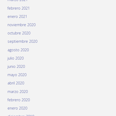
febrero 2021
enero 2021
noviembre 2020
octubre 2020
septiembre 2020
agosto 2020
julio 2020
junio 2020
mayo 2020
abril 2020
marzo 2020
febrero 2020
enero 2020