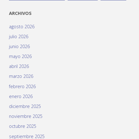
ARCHIVOS
agosto 2026
julio 2026
junio 2026
mayo 2026
abril 2026
marzo 2026
febrero 2026
enero 2026
diciembre 2025
noviembre 2025
octubre 2025
septiembre 2025