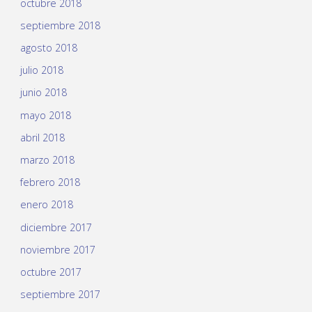
octubre 2018
septiembre 2018
agosto 2018
julio 2018
junio 2018
mayo 2018
abril 2018
marzo 2018
febrero 2018
enero 2018
diciembre 2017
noviembre 2017
octubre 2017
septiembre 2017