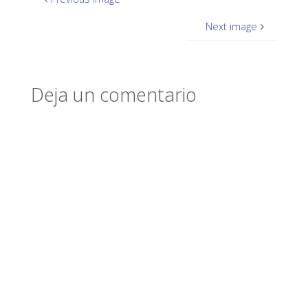
Next image
Deja un comentario