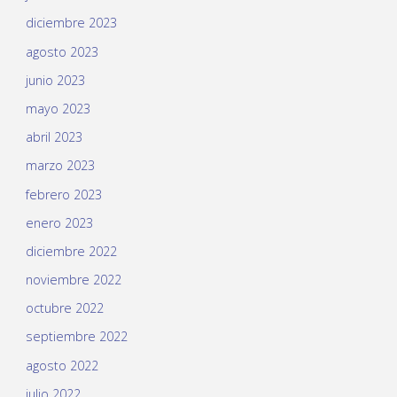
diciembre 2023
agosto 2023
junio 2023
mayo 2023
abril 2023
marzo 2023
febrero 2023
enero 2023
diciembre 2022
noviembre 2022
octubre 2022
septiembre 2022
agosto 2022
julio 2022