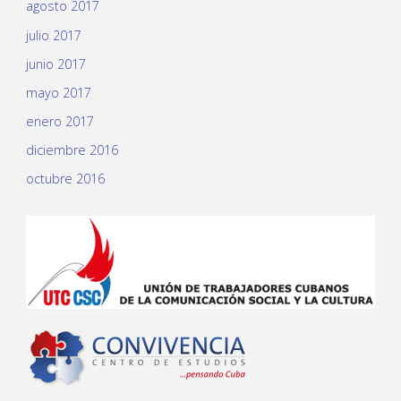
agosto 2017
julio 2017
junio 2017
mayo 2017
enero 2017
diciembre 2016
octubre 2016