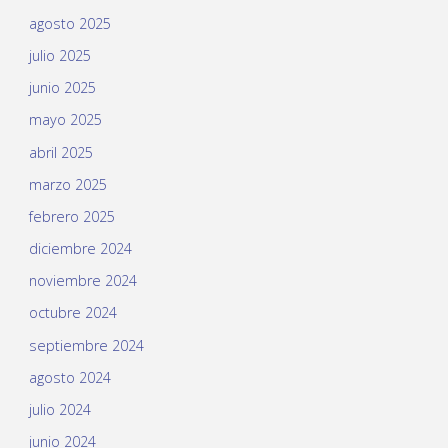
agosto 2025
julio 2025
junio 2025
mayo 2025
abril 2025
marzo 2025
febrero 2025
diciembre 2024
noviembre 2024
octubre 2024
septiembre 2024
agosto 2024
julio 2024
junio 2024