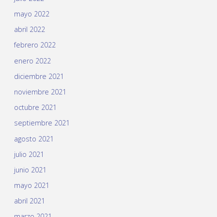
mayo 2022
abril 2022
febrero 2022
enero 2022
diciembre 2021
noviembre 2021
octubre 2021
septiembre 2021
agosto 2021
julio 2021
junio 2021
mayo 2021
abril 2021
marzo 2021