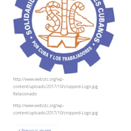
http://www.webstc.org/wp-
content/uploads/2017/10/cropped-Logo.jpg
Relacionado
http://www.webstc.org/wp-
content/uploads/2017/10/cropped-Logo.jpg
Previous image