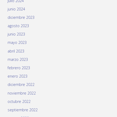
julio 2024
junio 2024
diciembre 2023
agosto 2023
junio 2023
mayo 2023
abril 2023
marzo 2023
febrero 2023
enero 2023
diciembre 2022
noviembre 2022
octubre 2022
septiembre 2022