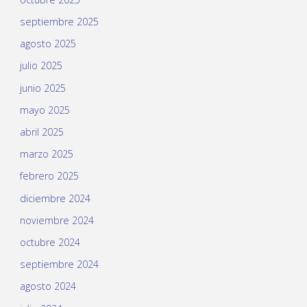
septiembre 2025
agosto 2025
julio 2025
junio 2025
mayo 2025
abril 2025
marzo 2025
febrero 2025
diciembre 2024
noviembre 2024
octubre 2024
septiembre 2024
agosto 2024