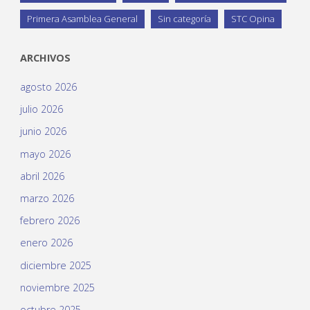
Primera Asamblea General
Sin categoría
STC Opina
ARCHIVOS
agosto 2026
julio 2026
junio 2026
mayo 2026
abril 2026
marzo 2026
febrero 2026
enero 2026
diciembre 2025
noviembre 2025
octubre 2025