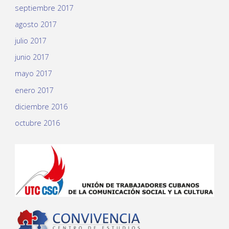
septiembre 2017
agosto 2017
julio 2017
junio 2017
mayo 2017
enero 2017
diciembre 2016
octubre 2016