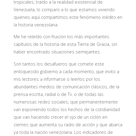
tropicales; traído a la realidad existencial de
Venezuela, lo comparo a lo que estamos viviendo
quienes aquí compartimos este fenómeno inédito en
la historia venezolana.
Me he releído con fruición los más importantes
capítulos de la historia de esta Tierra de Gracia, sin
haber encontrado situaciones semejantes.
Son tantos los desafueros que comete este
enloquecido gobierno a cada momento, que invito a
mis lectores a informarse o leerlos por los
abundantes medios de comunicación clásicos, de la
prensa escrita, radial o de Tv. o de todas las
numerosas redes sociales, que permanentemente
van exponiendo todos los hechos de la cotidianidad
que van haciendo crecer el ojo de un ciclón en
ciernes que aumenta su radio de acción y que abarca
ya toda la nación venezolana. Los indicadores de