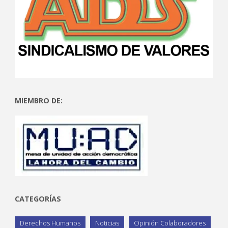
MIEMBRO DE:
CATEGORÍAS
Derechos Humanos
Noticias
Opinión Colaboradores