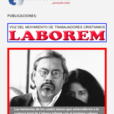
PUBLICACIONES: