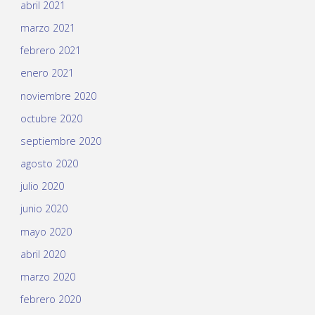
abril 2021
marzo 2021
febrero 2021
enero 2021
noviembre 2020
octubre 2020
septiembre 2020
agosto 2020
julio 2020
junio 2020
mayo 2020
abril 2020
marzo 2020
febrero 2020