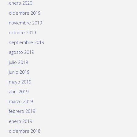
enero 2020
diciembre 2019
noviembre 2019
octubre 2019
septiembre 2019
agosto 2019
julio 2019
junio 2019
mayo 2019
abril 2019
marzo 2019
febrero 2019
enero 2019
diciembre 2018