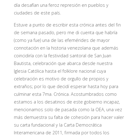
día desafían una feroz represión en pueblos y
ciudades de este país.
Estuve a punto de escribir esta crónica antes del fin
de semana pasado, pero me di cuenta que habría
(como ya fue) una de las efemérides de mayor
connotación en la historia venezolana que además
coincidiría con la festividad santoral de San Juan
Bautista, celebración que abarca desde nuestra
Iglesia Católica hasta el folklore nacional cuya
celebración es motivo de orgullo de propios y
extraños; por lo que decidí esperar hasta hoy para
culminar esta 7ma. Crónica. Acostumbrados como
estamos a los desatinos de este gobierno incapaz,
mencionamos solo de pasada como la OEA, una vez
más demuestra su falta de cohesión para hacer valer
su carta fundacional y la Carta Democrática
Interamericana de 2011, firmada por todos los