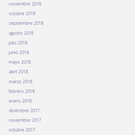
noviembre 2018
octubre 2018
septiembre 2018
agosto 2018
julio 2018
junio 2018
mayo 2018
abril 2018
marzo 2018
febrero 2018
enero 2018
diciembre 2017
noviembre 2017
octubre 2017