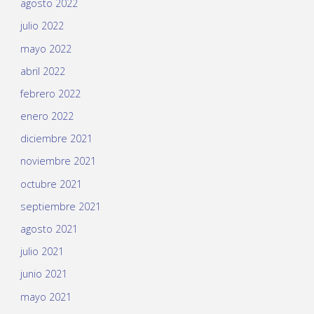
agosto 2022
julio 2022
mayo 2022
abril 2022
febrero 2022
enero 2022
diciembre 2021
noviembre 2021
octubre 2021
septiembre 2021
agosto 2021
julio 2021
junio 2021
mayo 2021