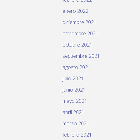
enero 2022
diciembre 2021
noviembre 2021
octubre 2021
septiembre 2021
agosto 2021
julio 2021
junio 2021
mayo 2021
abril 2021
marzo 2021
febrero 2021