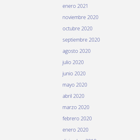
enero 2021
noviembre 2020
octubre 2020
septiembre 2020
agosto 2020
julio 2020
junio 2020
mayo 2020
abril 2020
marzo 2020
febrero 2020
enero 2020