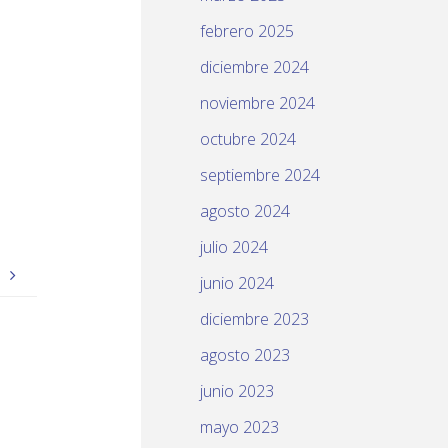
febrero 2025
diciembre 2024
noviembre 2024
octubre 2024
septiembre 2024
agosto 2024
julio 2024
s
junio 2024
diciembre 2023
agosto 2023
junio 2023
mayo 2023