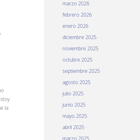
marzo 2026
febrero 2026
enero 2026
s
diciembre 2025
noviembre 2025
octubre 2025
septiembre 2025
agosto 2025
no
julio 2025
Estoy
junio 2025
e la
mayo 2025
abril 2025
marzo 2025