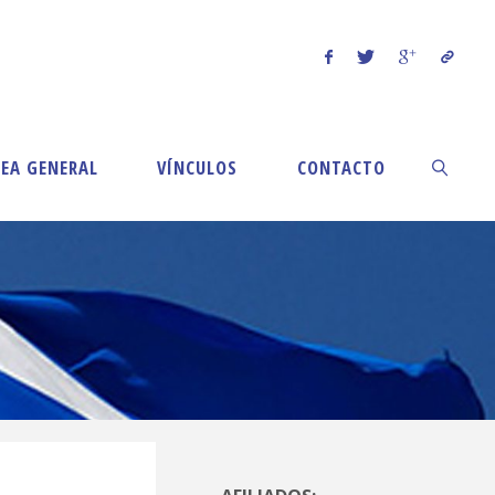
EA GENERAL
VÍNCULOS
CONTACTO