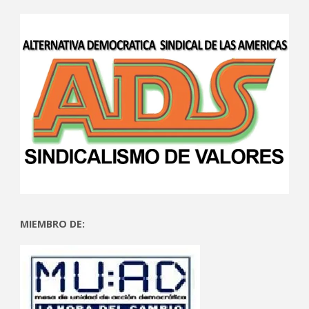
MIEMBRO DE: