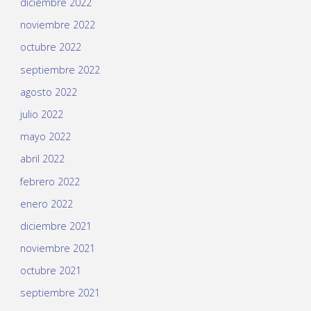
diciembre 2022
noviembre 2022
octubre 2022
septiembre 2022
agosto 2022
julio 2022
mayo 2022
abril 2022
febrero 2022
enero 2022
diciembre 2021
noviembre 2021
octubre 2021
septiembre 2021