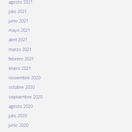
agosto 2021
julio 2021
junio 2021
mayo 2021
abril 2021
marzo 2021
febrero 2021
enero 2021
noviembre 2020
octubre 2020
septiembre 2020
agosto 2020
julio 2020
junio 2020