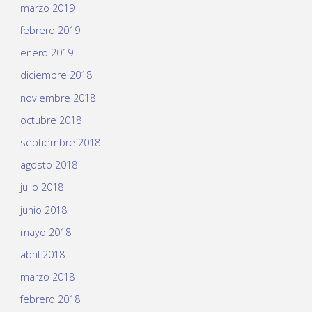
marzo 2019
febrero 2019
enero 2019
diciembre 2018
noviembre 2018
octubre 2018
septiembre 2018
agosto 2018
julio 2018
junio 2018
mayo 2018
abril 2018
marzo 2018
febrero 2018