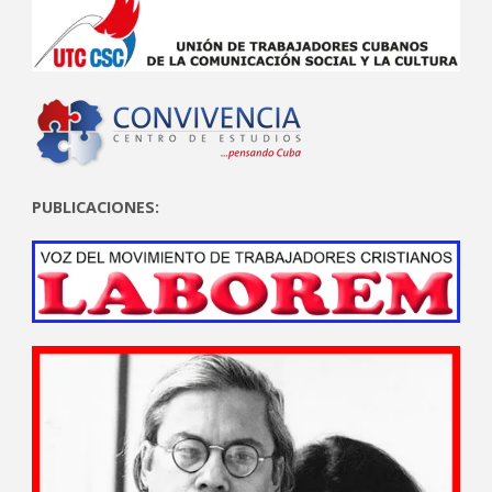
PUBLICACIONES: