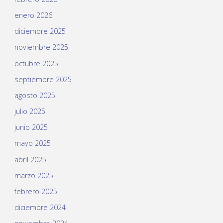
enero 2026
diciembre 2025
noviembre 2025
octubre 2025
septiembre 2025
agosto 2025
julio 2025
junio 2025
mayo 2025
abril 2025
marzo 2025
febrero 2025
diciembre 2024