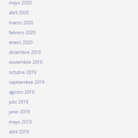
mayo 2020
abril 2020
marzo 2020
febrero 2020
enero 2020
diciembre 2019
noviembre 2019
octubre 2019
septiembre 2019
agosto 2019
julio 2019
junio 2019
mayo 2019
abril 2019