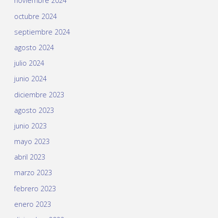
noviembre 2024
octubre 2024
septiembre 2024
agosto 2024
julio 2024
junio 2024
diciembre 2023
agosto 2023
junio 2023
mayo 2023
abril 2023
marzo 2023
febrero 2023
enero 2023