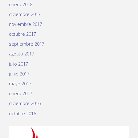
enero 2018
diciembre 2017
noviembre 2017
octubre 2017
septiembre 2017
agosto 2017
julio 2017
junio 2017
mayo 2017
enero 2017
diciembre 2016
octubre 2016