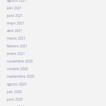
agosto 2021
julio 2021
junio 2021
mayo 2021
abril 2021
marzo 2021
febrero 2021
enero 2021
noviembre 2020
octubre 2020
septiembre 2020
agosto 2020
julio 2020
junio 2020