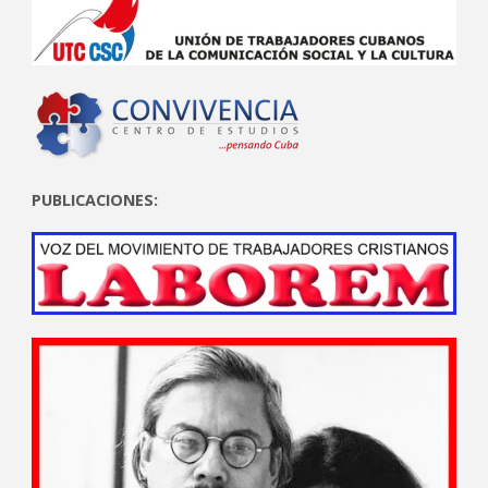
PUBLICACIONES: