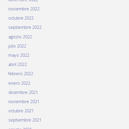
noviembre 2022
octubre 2022
septiembre 2022
agosto 2022
julio 2022
mayo 2022
abril 2022
febrero 2022
enero 2022
diciembre 2021
noviembre 2021
octubre 2021
septiembre 2021