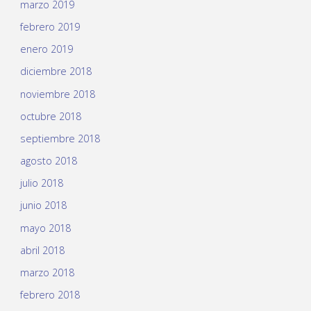
marzo 2019
febrero 2019
enero 2019
diciembre 2018
noviembre 2018
octubre 2018
septiembre 2018
agosto 2018
julio 2018
junio 2018
mayo 2018
abril 2018
marzo 2018
febrero 2018