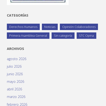
CATEGORÍAS
Derechos Humanos
Noticias
Opinión Colaboradores
Primera Asamblea General
Sin categoría
STC Opina
ARCHIVOS
agosto 2026
julio 2026
junio 2026
mayo 2026
abril 2026
marzo 2026
febrero 2026