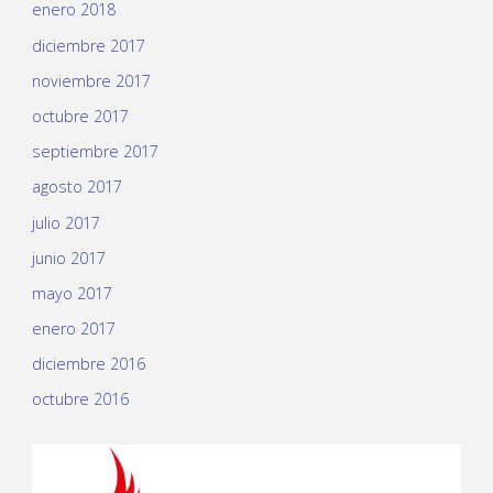
enero 2018
diciembre 2017
noviembre 2017
octubre 2017
septiembre 2017
agosto 2017
julio 2017
junio 2017
mayo 2017
enero 2017
diciembre 2016
octubre 2016