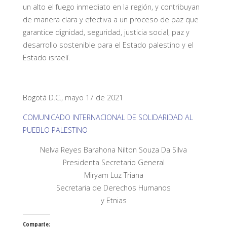
un alto el fuego inmediato en la región, y contribuyan
de manera clara y efectiva a un proceso de paz que
garantice dignidad, seguridad, justicia social, paz y
desarrollo sostenible para el Estado palestino y el
Estado israelí.
Bogotá D.C., mayo 17 de 2021
COMUNICADO INTERNACIONAL DE SOLIDARIDAD AL
PUEBLO PALESTINO
Nelva Reyes Barahona Nilton Souza Da Silva
Presidenta Secretario General
Miryam Luz Triana
Secretaria de Derechos Humanos
y Etnias
Comparte: