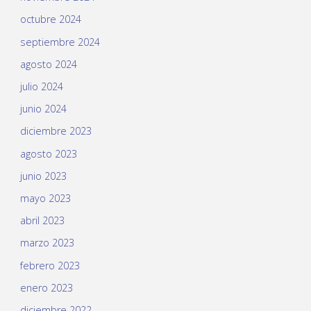
octubre 2024
septiembre 2024
agosto 2024
julio 2024
junio 2024
diciembre 2023
agosto 2023
junio 2023
mayo 2023
abril 2023
marzo 2023
febrero 2023
enero 2023
diciembre 2022