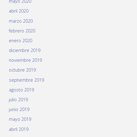
mayo 2020
abril 2020
marzo 2020
febrero 2020
enero 2020
diciembre 2019
noviembre 2019
octubre 2019
septiembre 2019
agosto 2019
julio 2019
junio 2019
mayo 2019
abril 2019