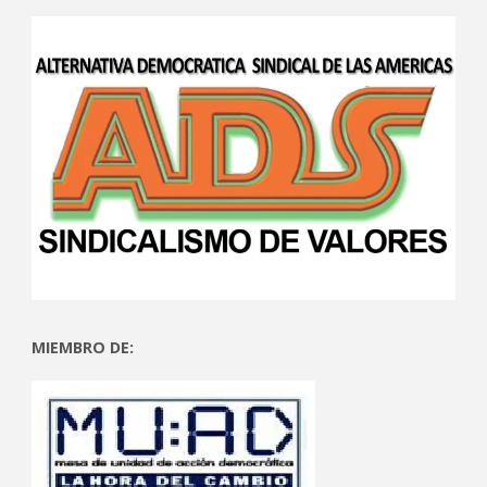
MIEMBRO DE: