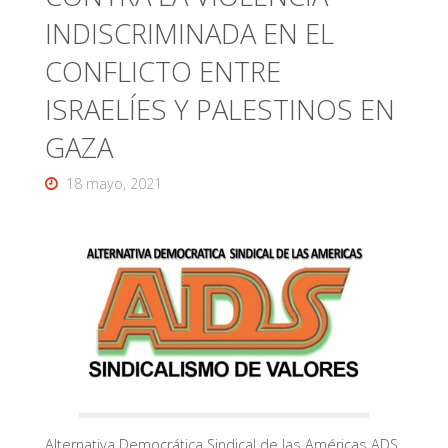
INDISCRIMINADA EN EL
CONFLICTO ENTRE
ISRAELÍES Y PALESTINOS EN
GAZA
18 mayo, 2021
Alternativa Democrática Sindical de las Américas ADS,