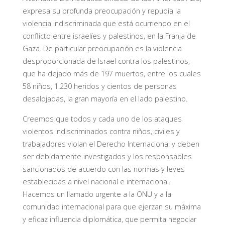
expresa su profunda preocupación y repudia la
violencia indiscriminada que está ocurriendo en el
conflicto entre israelíes y palestinos, en la Franja de
Gaza. De particular preocupación es la violencia
desproporcionada de Israel contra los palestinos,
que ha dejado más de 197 muertos, entre los cuales
58 niños, 1.230 heridos y cientos de personas
desalojadas, la gran mayoría en el lado palestino.
Creemos que todos y cada uno de los ataques
violentos indiscriminados contra niños, civiles y
trabajadores violan el Derecho Internacional y deben
ser debidamente investigados y los responsables
sancionados de acuerdo con las normas y leyes
establecidas a nivel nacional e internacional.
Hacemos un llamado urgente a la ONU y a la
comunidad internacional para que ejerzan su máxima
y eficaz influencia diplomática, que permita negociar