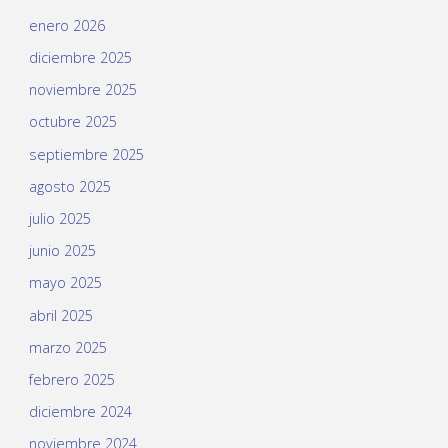
enero 2026
diciembre 2025
noviembre 2025
octubre 2025
septiembre 2025
agosto 2025
julio 2025
junio 2025
mayo 2025
abril 2025
marzo 2025
febrero 2025
diciembre 2024
noviembre 2024