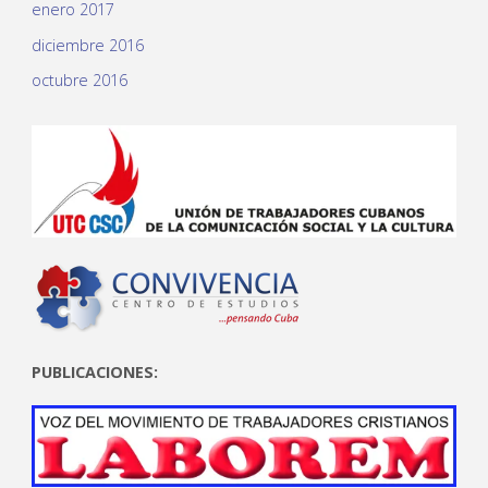
enero 2017
diciembre 2016
octubre 2016
PUBLICACIONES: