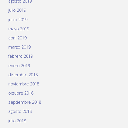
agosto 2019
julio 2019
junio 2019
mayo 2019
abril 2019
marzo 2019
febrero 2019
enero 2019
diciembre 2018
noviembre 2018
octubre 2018
septiembre 2018
agosto 2018
julio 2018