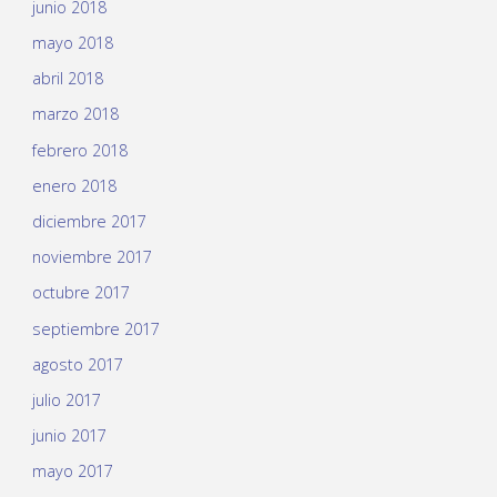
junio 2018
mayo 2018
abril 2018
marzo 2018
febrero 2018
enero 2018
diciembre 2017
noviembre 2017
octubre 2017
septiembre 2017
agosto 2017
julio 2017
junio 2017
mayo 2017