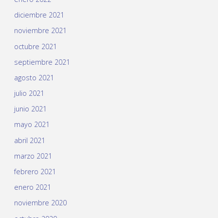
diciembre 2021
noviembre 2021
octubre 2021
septiembre 2021
agosto 2021
julio 2021
junio 2021
mayo 2021
abril 2021
marzo 2021
febrero 2021
enero 2021
noviembre 2020