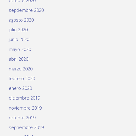
octubre 2020
septiembre 2020
agosto 2020
julio 2020
junio 2020
mayo 2020
abril 2020
marzo 2020
febrero 2020
enero 2020
diciembre 2019
noviembre 2019
octubre 2019
septiembre 2019