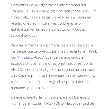
Convenios de la Organización Internacional del
Trabajo (OIT), incluyendo algunos ratificados por Cuba.
Incluso algunas de estas violaciones se basan en
regulaciones administrativas contrarias a lo
establecido en la propia Constitución y Código
Laboral de Cuba.
Para hacer frente por primera vez a esa realidad, el
disidente Gustavo Arcos Bergnes presentó, en 1994,
los “
Principios Arcos
” que fueron apoyados en
Estados Unidos, entre otras organizaciones, por la
AFL-CIO. Ahora que el gobierno cubano ha reiniciado
su esfuerzo por atraer inversionistas extranjeros, se
refuerza el desafío de exigir el respeto a derechos
humanos y laborales.
En ese contexto, la Fundación para los Derechos
Humanos en Cuba (FHRC / FDHC) y la Solidaridad de