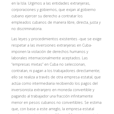
en la Isla. Urgimos a las entidades extranjeras,
corporaciones y gobiernos, que exijan al gobierno
cubano ejercer su derecho a contratar los
empleados cubanos de manera libre, directa, justa y
no discriminatoria.
Las leyes y procedimientos existentes -que se exige
respetar a las inversiones extranjeras en Cuba-
imponen la violación de derechos humanos y
laborales internacionalmente aceptados. Las
“empresas mixtas” en Cuba no seleccionan,
contratan, ni pagan a los trabajadores directamente;
ello se realiza a través de otra empresa estatal, que
actúa como intermediaria recibiendo los pagos del
inversionista extranjero en moneda convertible y
pagando al trabajador una fracción infinitamente
menor en pesos cubanos no convertibles. Se estima
que, con base a este arreglo, la empresa estatal