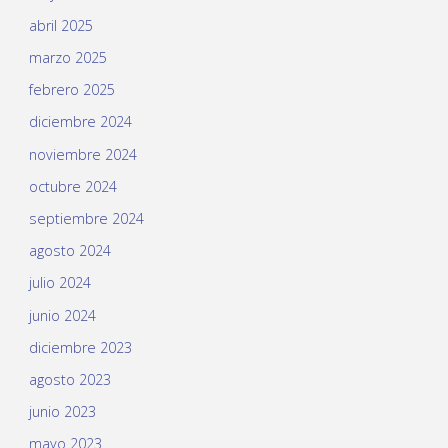
abril 2025
marzo 2025
febrero 2025
diciembre 2024
noviembre 2024
octubre 2024
septiembre 2024
agosto 2024
julio 2024
junio 2024
diciembre 2023
agosto 2023
junio 2023
mayo 2023