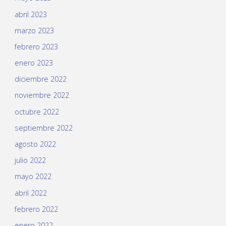
abril 2023
marzo 2023
febrero 2023
enero 2023
diciembre 2022
noviembre 2022
octubre 2022
septiembre 2022
agosto 2022
julio 2022
mayo 2022
abril 2022
febrero 2022
enero 2022