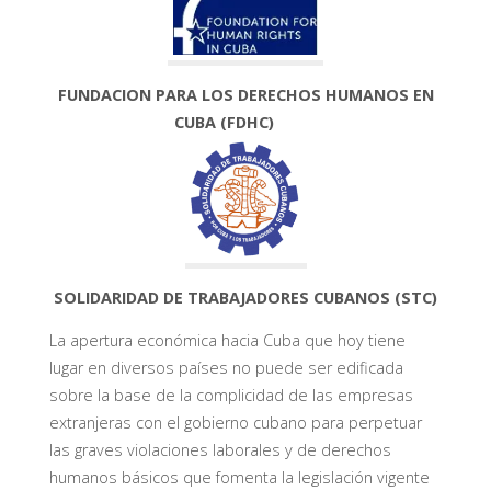
FUNDACION PARA LOS DERECHOS HUMANOS EN
CUBA
(FDHC)
S
OLIDARIDAD DE TRABAJADORES CUBANOS
(STC)
La apertura económica hacia Cuba que hoy tiene
lugar en diversos países no puede ser edificada
sobre la base de la complicidad de las empresas
extranjeras con el gobierno cubano para perpetuar
las graves violaciones laborales y de derechos
humanos básicos que fomenta la legislación vigente