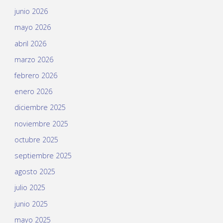
junio 2026
mayo 2026
abril 2026
marzo 2026
febrero 2026
enero 2026
diciembre 2025
noviembre 2025
octubre 2025
septiembre 2025
agosto 2025
julio 2025
junio 2025
mayo 2025