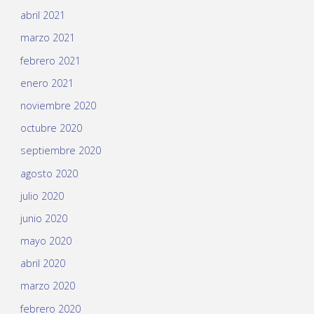
abril 2021
marzo 2021
febrero 2021
enero 2021
noviembre 2020
octubre 2020
septiembre 2020
agosto 2020
julio 2020
junio 2020
mayo 2020
abril 2020
marzo 2020
febrero 2020