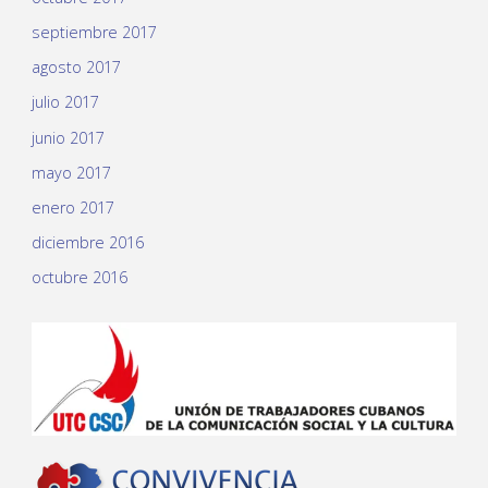
septiembre 2017
agosto 2017
julio 2017
junio 2017
mayo 2017
enero 2017
diciembre 2016
octubre 2016