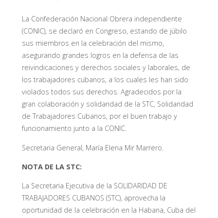
La Confederación Nacional Obrera independiente
(CONIC), se declaró en Congreso, estando de júbilo
sus miembros en la celebración del mismo,
asegurando grandes logros en la defensa de las
reivindicaciones y derechos sociales y laborales, de
los trabajadores cubanos, a los cuales les han sido
violados todos sus derechos. Agradecidos por la
gran colaboración y solidaridad de la STC, Solidaridad
de Trabajadores Cubanos, por el buen trabajo y
funcionamiento junto a la CONIC.
Secretaria General, María Elena Mir Marrero.
NOTA DE LA STC:
La Secretaria Ejecutiva de la SOLIDARIDAD DE
TRABAJADORES CUBANOS (STC), aprovecha la
oportunidad de la celebración en la Habana, Cuba del