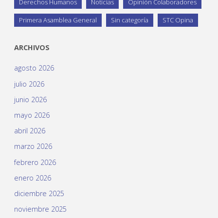
Derechos Humanos
Noticias
Opinión Colaboradores
Primera Asamblea General
Sin categoría
STC Opina
ARCHIVOS
agosto 2026
julio 2026
junio 2026
mayo 2026
abril 2026
marzo 2026
febrero 2026
enero 2026
diciembre 2025
noviembre 2025