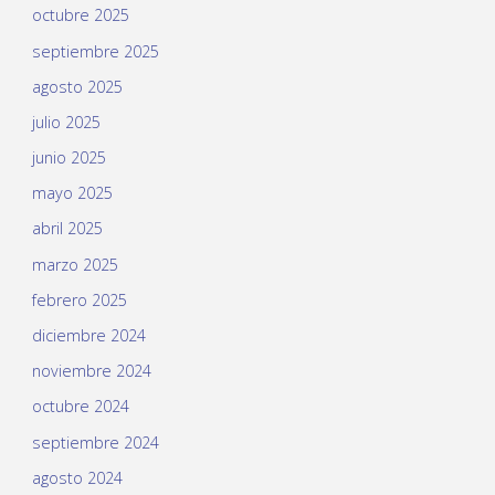
octubre 2025
septiembre 2025
agosto 2025
julio 2025
junio 2025
mayo 2025
abril 2025
marzo 2025
febrero 2025
diciembre 2024
noviembre 2024
octubre 2024
septiembre 2024
agosto 2024