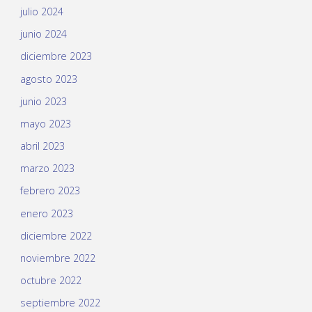
julio 2024
junio 2024
diciembre 2023
agosto 2023
junio 2023
mayo 2023
abril 2023
marzo 2023
febrero 2023
enero 2023
diciembre 2022
noviembre 2022
octubre 2022
septiembre 2022