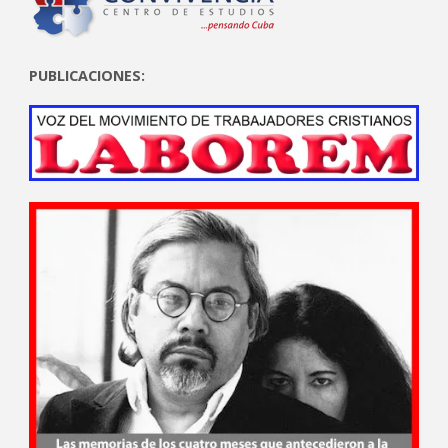
PUBLICACIONES: