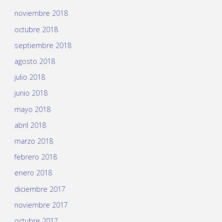
noviembre 2018
octubre 2018
septiembre 2018
agosto 2018
julio 2018
junio 2018
mayo 2018
abril 2018
marzo 2018
febrero 2018
enero 2018
diciembre 2017
noviembre 2017
octubre 2017