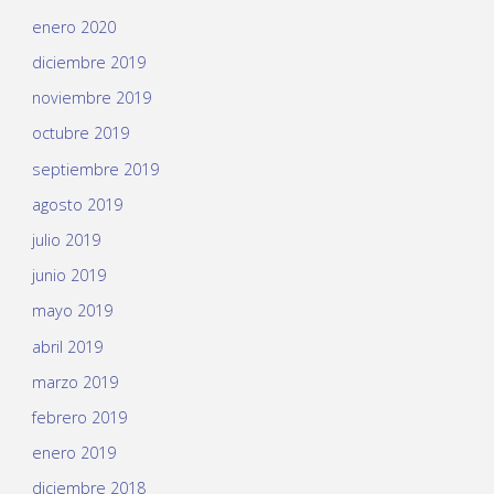
enero 2020
diciembre 2019
noviembre 2019
octubre 2019
septiembre 2019
agosto 2019
julio 2019
junio 2019
mayo 2019
abril 2019
marzo 2019
febrero 2019
enero 2019
diciembre 2018