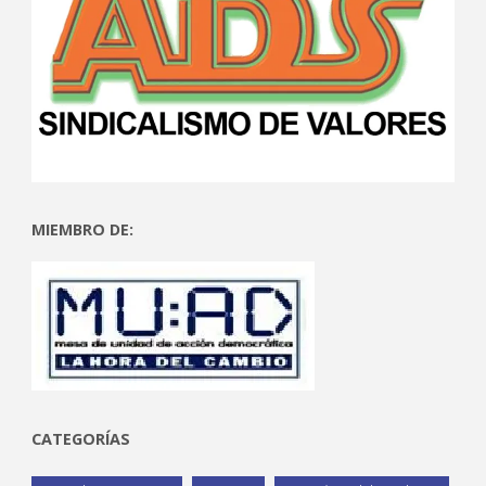
MIEMBRO DE:
CATEGORÍAS