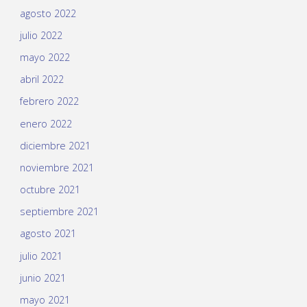
agosto 2022
julio 2022
mayo 2022
abril 2022
febrero 2022
enero 2022
diciembre 2021
noviembre 2021
octubre 2021
septiembre 2021
agosto 2021
julio 2021
junio 2021
mayo 2021