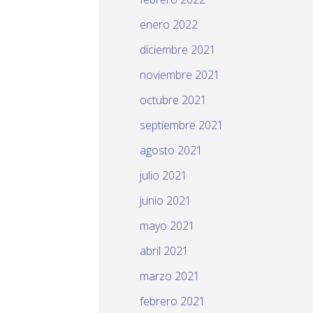
enero 2022
diciembre 2021
noviembre 2021
octubre 2021
septiembre 2021
agosto 2021
julio 2021
junio 2021
mayo 2021
abril 2021
marzo 2021
febrero 2021