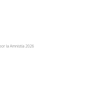
 por la Amnistía 2026