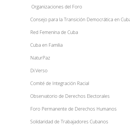
Organizaciones del Foro
Consejo para la Transición Democrática en Cu
Red Femenina de Cuba
Cuba en Familia
NaturPaz
Di.Verso
Comité de Integración Racial
Observatorio de Derechos Electorales
Foro Permanente de Derechos Humanos
Solidaridad de Trabajadores Cubanos