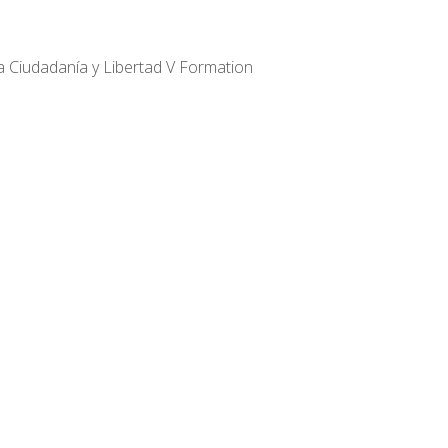
ba
Ciudadanía y Libertad
V Formation