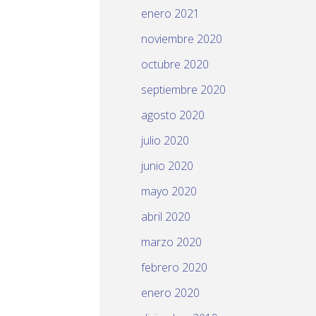
enero 2021
noviembre 2020
octubre 2020
septiembre 2020
agosto 2020
julio 2020
junio 2020
mayo 2020
abril 2020
marzo 2020
febrero 2020
enero 2020