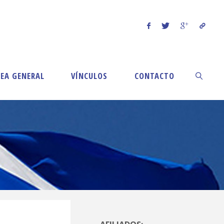
EA GENERAL
VÍNCULOS
CONTACTO