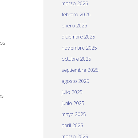
marzo 2026
febrero 2026
enero 2026
diciembre 2025
mos
noviembre 2025
octubre 2025
septiembre 2025
agosto 2025
julio 2025
os
junio 2025
mayo 2025
abril 2025
marzo 2025