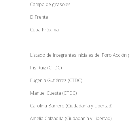
Campo de girasoles
D Frente
Cuba Próxima
Listado de Integrantes iniciales del Foro Acción
Iris Ruiz (CTDC)
Eugenia Gutiérrez (CTDC)
Manuel Cuesta (CTDC)
Carolina Barrero (Ciudadanía y Libertad)
Amelia Calzadilla (Ciudadanía y Libertad)