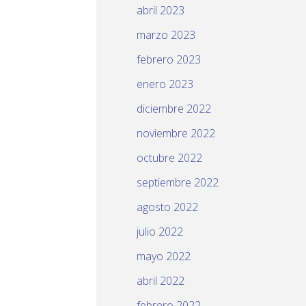
abril 2023
marzo 2023
febrero 2023
enero 2023
diciembre 2022
noviembre 2022
octubre 2022
septiembre 2022
agosto 2022
julio 2022
mayo 2022
abril 2022
febrero 2022