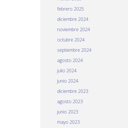
febrero 2025
diciembre 2024
noviembre 2024
octubre 2024
septiembre 2024
agosto 2024
julio 2024
junio 2024
diciembre 2023
agosto 2023
junio 2023
mayo 2023