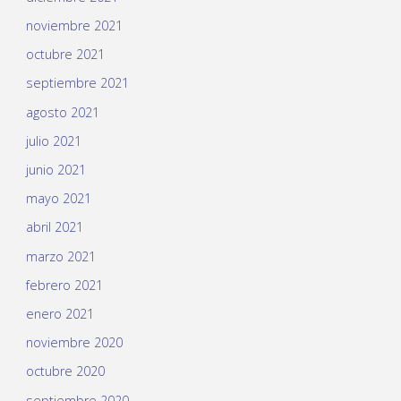
noviembre 2021
octubre 2021
septiembre 2021
agosto 2021
julio 2021
junio 2021
mayo 2021
abril 2021
marzo 2021
febrero 2021
enero 2021
noviembre 2020
octubre 2020
septiembre 2020