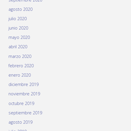
agosto 2020
julio 2020
junio 2020
mayo 2020
abril 2020
marzo 2020
febrero 2020
enero 2020
diciembre 2019
noviembre 2019
octubre 2019
septiembre 2019
agosto 2019