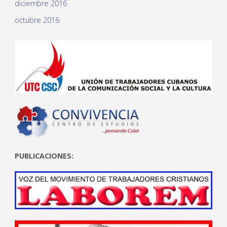
diciembre 2016
octubre 2016
PUBLICACIONES: