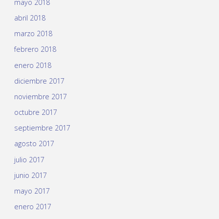
mayo 2018
abril 2018
marzo 2018
febrero 2018
enero 2018
diciembre 2017
noviembre 2017
octubre 2017
septiembre 2017
agosto 2017
julio 2017
junio 2017
mayo 2017
enero 2017