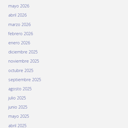
mayo 2026
abril 2026
marzo 2026
febrero 2026
enero 2026
diciembre 2025
noviembre 2025
octubre 2025
septiembre 2025
agosto 2025
julio 2025
junio 2025
mayo 2025
abril 2025