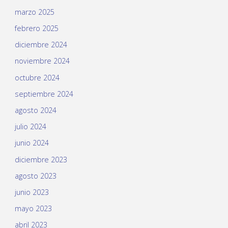
marzo 2025
febrero 2025
diciembre 2024
noviembre 2024
octubre 2024
septiembre 2024
agosto 2024
julio 2024
junio 2024
diciembre 2023
agosto 2023
junio 2023
mayo 2023
abril 2023