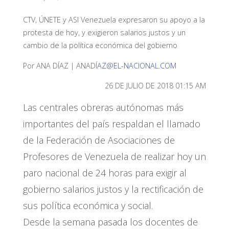
CTV, ÚNETE y ASI Venezuela expresaron su apoyo a la
protesta de hoy, y exigieron salarios justos y un
cambio de la política económica del gobierno
Por ANA DÍAZ | ANADÍ
AZ@EL-NACIONAL.COM
26 DE JULIO DE 2018 01:15 AM
Las centrales obreras autónomas más
importantes del país respaldan el llamado
de la Federación de Asociaciones de
Profesores de Venezuela de realizar hoy un
paro nacional de 24 horas para exigir al
gobierno salarios justos y la rectificación de
sus política económica y social.
Desde la semana pasada los docentes de