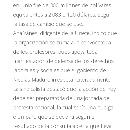
en junio fue de 300 millones de bolívares
equivalentes a 2.083 o 120 dólares, según
la tasa de cambio que se use.
Ana Yánes, dirigente de la Unete, indicó que
la organización se suma a la convocatoria
de los profesores, pues apoya toda
manifestación de defensa de los derechos
laborales y sociales que el gobierno de
Nicolás Maduro irrespeta reiteradamente.
La sindicalista destacó que la acción de hoy
debe ser preparatoria de una jornada de
protesta nacional, la cual sería una huelga
o un paro que se decidirá según el
resultado de la consulta abierta que lleva