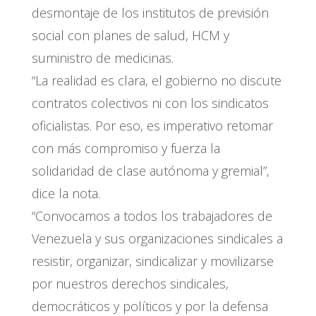
desmontaje de los institutos de previsión
social con planes de salud, HCM y
suministro de medicinas.
“La realidad es clara, el gobierno no discute
contratos colectivos ni con los sindicatos
oficialistas. Por eso, es imperativo retomar
con más compromiso y fuerza la
solidaridad de clase autónoma y gremial”,
dice la nota.
“Convocamos a todos los trabajadores de
Venezuela y sus organizaciones sindicales a
resistir, organizar, sindicalizar y movilizarse
por nuestros derechos sindicales,
democráticos y políticos y por la defensa