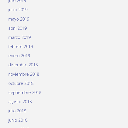
julio 2019
junio 2019
mayo 2019
abril 2019
marzo 2019
febrero 2019
enero 2019
diciembre 2018
noviembre 2018
octubre 2018
septiembre 2018
agosto 2018
julio 2018
junio 2018