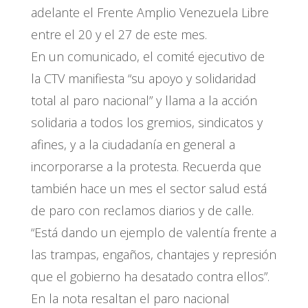
adelante el Frente Amplio Venezuela Libre
entre el 20 y el 27 de este mes.
En un comunicado, el comité ejecutivo de
la CTV manifiesta “su apoyo y solidaridad
total al paro nacional” y llama a la acción
solidaria a todos los gremios, sindicatos y
afines, y a la ciudadanía en general a
incorporarse a la protesta. Recuerda que
también hace un mes el sector salud está
de paro con reclamos diarios y de calle.
“Está dando un ejemplo de valentía frente a
las trampas, engaños, chantajes y represión
que el gobierno ha desatado contra ellos”.
En la nota resaltan el paro nacional