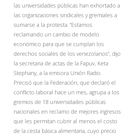
las universidades públicas han exhortado a
las organizaciones sindicales y gremiales a
sumarse a la protesta. “Estamos
reclamando un cambio de modelo
económico para que se cumplan los
derechos sociales de los venezolanos”, dijo
la secretaria de actas de la Fapuv, Keta
Stephany, a la emisora Unión Radio.
Precisó que la Federación, que declaró el
conflicto laboral hace un mes, agrupa a los
gremios de 18 universidades públicas
nacionales en reclamo de mejores ingresos
que les permitan cubrir al menos el costo
de la cesta básica alimentaria, cuyo precio