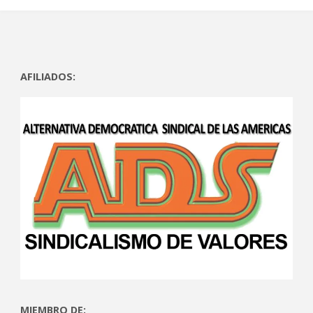
AFILIADOS:
MIEMBRO DE: