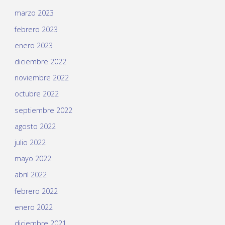
marzo 2023
febrero 2023
enero 2023
diciembre 2022
noviembre 2022
octubre 2022
septiembre 2022
agosto 2022
julio 2022
mayo 2022
abril 2022
febrero 2022
enero 2022
diciembre 2021