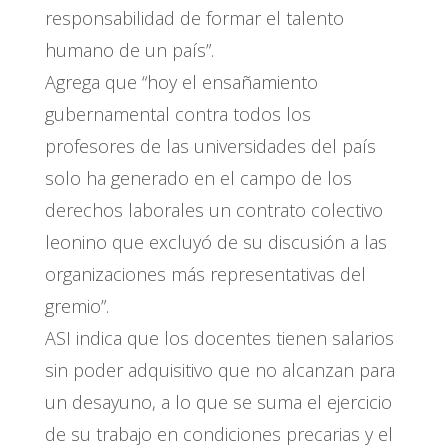
responsabilidad de formar el talento
humano de un país”.
Agrega que “hoy el ensañamiento
gubernamental contra todos los
profesores de las universidades del país
solo ha generado en el campo de los
derechos laborales un contrato colectivo
leonino que excluyó de su discusión a las
organizaciones más representativas del
gremio”.
ASI indica que los docentes tienen salarios
sin poder adquisitivo que no alcanzan para
un desayuno, a lo que se suma el ejercicio
de su trabajo en condiciones precarias y el