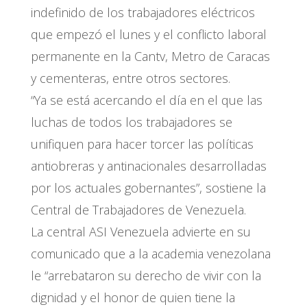
indefinido de los trabajadores eléctricos
que empezó el lunes y el conflicto laboral
permanente en la Cantv, Metro de Caracas
y cementeras, entre otros sectores.
“Ya se está acercando el día en el que las
luchas de todos los trabajadores se
unifiquen para hacer torcer las políticas
antiobreras y antinacionales desarrolladas
por los actuales gobernantes”, sostiene la
Central de Trabajadores de Venezuela.
La central ASI Venezuela advierte en su
comunicado que a la academia venezolana
le “arrebataron su derecho de vivir con la
dignidad y el honor de quien tiene la