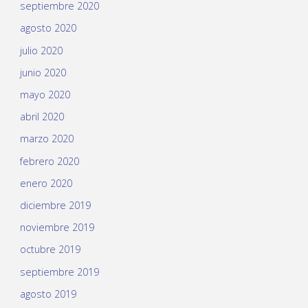
septiembre 2020
agosto 2020
julio 2020
junio 2020
mayo 2020
abril 2020
marzo 2020
febrero 2020
enero 2020
diciembre 2019
noviembre 2019
octubre 2019
septiembre 2019
agosto 2019