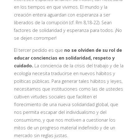
en los tiempos en que vivimos. El mundo y la
creación entera aguardan con esperanza a ser
liberados de la corrupción (cf. Rm 8,18-22). Sean
factores de solidaridad y esperanza para todos. ¡No
se dejen corromper!
El tercer pedido es que
no se olviden de su rol de
educar conciencias en solidaridad, respeto y
cuidado.
La conciencia de la crisis del trabajo y de la
ecología necesita traducirse en nuevos hábitos y
políticas públicas. Para generar tales hábitos y leyes,
necesitamos que instituciones como las de ustedes
cultiven virtudes sociales que faciliten el
florecimiento de una nueva solidaridad global, que
nos permita escapar del individualismo y del
consumismo, y que nos motiven a cuestionar los
mitos de un progreso material indefinido y de un
mercado sin reglas justas.