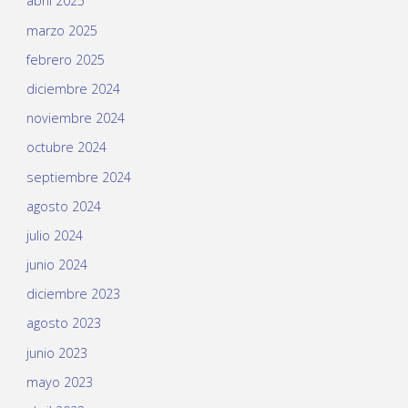
abril 2025
marzo 2025
febrero 2025
diciembre 2024
noviembre 2024
octubre 2024
septiembre 2024
agosto 2024
julio 2024
junio 2024
diciembre 2023
agosto 2023
junio 2023
mayo 2023