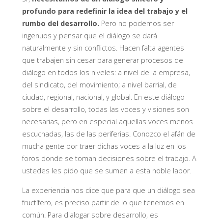
profundo para redefinir la idea del trabajo y el
rumbo del desarrollo.
Pero no podemos ser
ingenuos y pensar que el diálogo se dará
naturalmente y sin conflictos. Hacen falta agentes
que trabajen sin cesar para generar procesos de
diálogo en todos los niveles: a nivel de la empresa,
del sindicato, del movimiento; a nivel barrial, de
ciudad, regional, nacional, y global. En este diálogo
sobre el desarrollo, todas las voces y visiones son
necesarias, pero en especial aquellas voces menos
escuchadas, las de las periferias. Conozco el afán de
mucha gente por traer dichas voces a la luz en los
foros donde se toman decisiones sobre el trabajo. A
ustedes les pido que se sumen a esta noble labor.
La experiencia nos dice que para que un diálogo sea
fructífero, es preciso partir de lo que tenemos en
común. Para dialogar sobre desarrollo, es