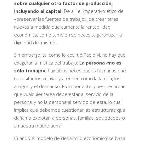
sobre cualquier otro factor de producción,
incluyendo al capital.
De allí el imperativo ético de
«preservar las fuentes de trabajo», de crear otras
nuevas a medida que aumenta la rentabilidad
económica, como también se necesita garantizar la
dignidad del mismo.
Sin embargo, tal como lo advirtió Pablo VI, no hay que
exagerar la mística del trabajo.
La persona «no es
sólo trabajo»;
hay otras necesidades humanas que
necesitamos cultivar y atender, como la familia, los
amigos y el descanso. Es importante, pues, recordar
que cualquier tarea debe estar al servicio de la
persona, y no la persona al servicio de esta, lo cual
implica que debemos cuestionar las estructuras que
dañan o explotan a personas, familias, sociedades o
a nuestra madre tierra.
Cuando el modelo de desarrollo económico se basa