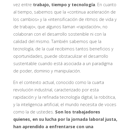
vez entre
trabajo, tiempo y tecnología
. En cuanto
al tiempo, sabemos que la «continua aceleración de
los cambios» y la «intensificación de ritmos de vida y
de trabajo», que algunos llaman «rapidación», no
colaboran con el desarrollo sostenible ni con la
calidad del mismo. También sabemos que la
tecnología, de la cual recibimos tantos beneficios y
oportunidades, puede obstaculizar el desarrollo
sustentable cuando está asociada a un paradigma
de poder, dominio y manipulación.
En el contexto actual, conocido como la cuarta
revolución industrial, caracterizado por esta
rapidación y la refinada tecnología digital, la robótica,
y la inteligencia artificial, el mundo necesita de voces
como la de ustedes.
Son los trabajadores
quienes, en su lucha por la jornada laboral justa,
han aprendido a enfrentarse con una