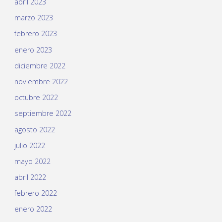
abril 2023
marzo 2023
febrero 2023
enero 2023
diciembre 2022
noviembre 2022
octubre 2022
septiembre 2022
agosto 2022
julio 2022
mayo 2022
abril 2022
febrero 2022
enero 2022