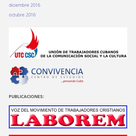
diciembre 2016
octubre 2016
PUBLICACIONES: