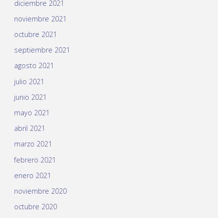
diciembre 2021
noviembre 2021
octubre 2021
septiembre 2021
agosto 2021
julio 2021
junio 2021
mayo 2021
abril 2021
marzo 2021
febrero 2021
enero 2021
noviembre 2020
octubre 2020