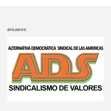
AFILIADOS: