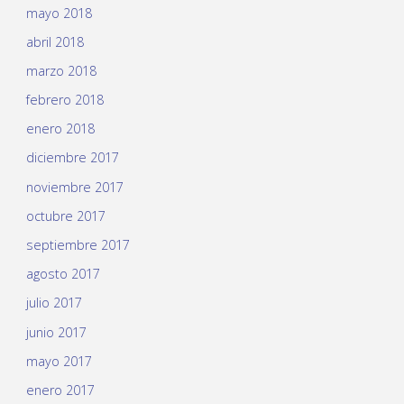
mayo 2018
abril 2018
marzo 2018
febrero 2018
enero 2018
diciembre 2017
noviembre 2017
octubre 2017
septiembre 2017
agosto 2017
julio 2017
junio 2017
mayo 2017
enero 2017