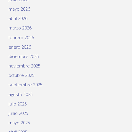
mayo 2026
abril 2026
marzo 2026
febrero 2026
enero 2026
diciembre 2025
noviembre 2025
octubre 2025
septiembre 2025
agosto 2025
julio 2025
junio 2025
mayo 2025