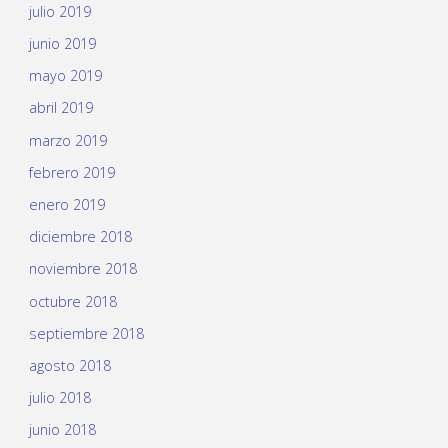
julio 2019
junio 2019
mayo 2019
abril 2019
marzo 2019
febrero 2019
enero 2019
diciembre 2018
noviembre 2018
octubre 2018
septiembre 2018
agosto 2018
julio 2018
junio 2018