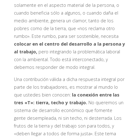
solamente en el aspecto material de la persona, o
cuando beneficia sólo a algunos, o cuando daña el
medio ambiente, genera un clamor, tanto de los
pobres como de la tierra, que «nos reclama otro
rumbo». Este rumbo, para ser sostenible, necesita
colocar en el centro del desarrollo a la persona y
al trabajo,
pero integrando la problemática laboral
con la ambiental. Todo está interconectado, y
debemos responder de modo integral.
Una contribución válida a dicha respuesta integral por
parte de los trabajadores, es mostrar al mundo lo
que ustedes bien conocen:
la conexión entre las
tres «T»: tierra, techo y trabajo.
No queremos un
sistema de desarrollo económico que fomente
gente desempleada, ni sin techo, ni desterrada. Los
frutos de la tierra y del trabajo son para todos, y
«deben llegar a todos de forma justa». Este tema