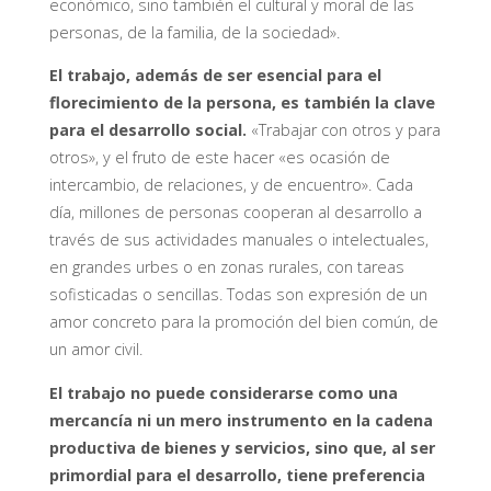
económico, sino también el cultural y moral de las
personas, de la familia, de la sociedad».
El trabajo, además de ser esencial para el
florecimiento de la persona, es también la clave
para el desarrollo social.
«Trabajar con otros y para
otros», y el fruto de este hacer «es ocasión de
intercambio, de relaciones, y de encuentro». Cada
día, millones de personas cooperan al desarrollo a
través de sus actividades manuales o intelectuales,
en grandes urbes o en zonas rurales, con tareas
sofisticadas o sencillas. Todas son expresión de un
amor concreto para la promoción del bien común, de
un amor civil.
El trabajo no puede considerarse como una
mercancía ni un mero instrumento en la cadena
productiva de bienes y servicios, sino que, al ser
primordial para el desarrollo, tiene preferencia