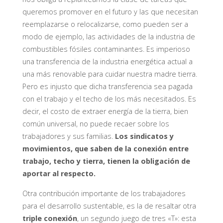
queremos promover en el futuro y las que necesitan
reemplazarse o relocalizarse, como pueden ser a
modo de ejemplo, las actividades de la industria de
combustibles fósiles contaminantes. Es imperioso
una transferencia de la industria energética actual a
una más renovable para cuidar nuestra madre tierra.
Pero es injusto que dicha transferencia sea pagada
con el trabajo y el techo de los más necesitados. Es
decir, el costo de extraer energía de la tierra, bien
común universal, no puede recaer sobre los
trabajadores y sus familias.
Los sindicatos y
movimientos, que saben de la conexión entre
trabajo, techo y tierra, tienen la obligación de
aportar al respecto.
Otra contribución importante de los trabajadores
para el desarrollo sustentable, es la de resaltar otra
triple conexión
, un segundo juego de tres «T»: esta