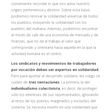
conveniente recordar lo que nos aúna: nuestro
origen, pertenencia y destino. Sobre esta base,
podremos renovar la solidaridad universal de todos
los pueblos, incluyendo la solidaridad con los
pueblos del mañana. Además, podremos encontrar
el modo de salir de una economía de mercado y de
finanzas, que no da al trabajo el valor que
corresponde, y orientarla hacia aquella en la que la
actividad humana es el centro.
Los sindicatos y movimientos de trabajadores
por vocación deben ser expertos en solidaridad.
Pero para aportar al desarrollo solidario, les ruego se
cuiden de
tres tentaciones
. La primera, la del
individualismo colectivista
, es decir, de proteger
sólo los intereses de sus representados, ignorando
al resto de los pobres, marginados y excluidos del
sistema. Se necesita invertir en una solidaridad que