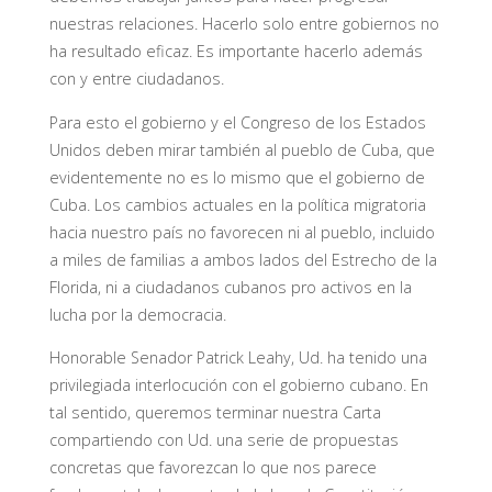
nuestras relaciones. Hacerlo solo entre gobiernos no
ha resultado eficaz. Es importante hacerlo además
con y entre ciudadanos.
Para esto el gobierno y el Congreso de los Estados
Unidos deben mirar también al pueblo de Cuba, que
evidentemente no es lo mismo que el gobierno de
Cuba. Los cambios actuales en la política migratoria
hacia nuestro país no favorecen ni al pueblo, incluido
a miles de familias a ambos lados del Estrecho de la
Florida, ni a ciudadanos cubanos pro activos en la
lucha por la democracia.
Honorable Senador Patrick Leahy, Ud. ha tenido una
privilegiada interlocución con el gobierno cubano. En
tal sentido, queremos terminar nuestra
Carta
compartiendo con Ud. una serie de propuestas
concretas que favorezcan lo que nos parece