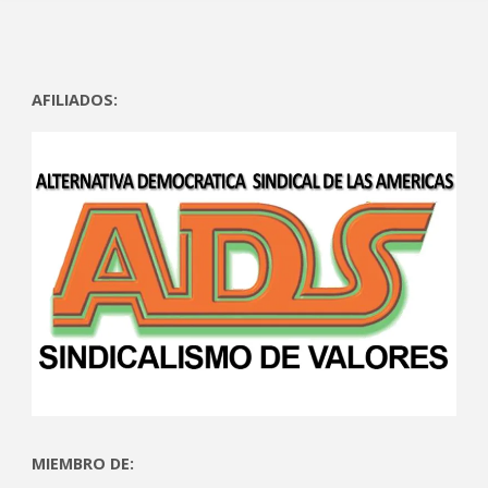
AFILIADOS:
MIEMBRO DE: