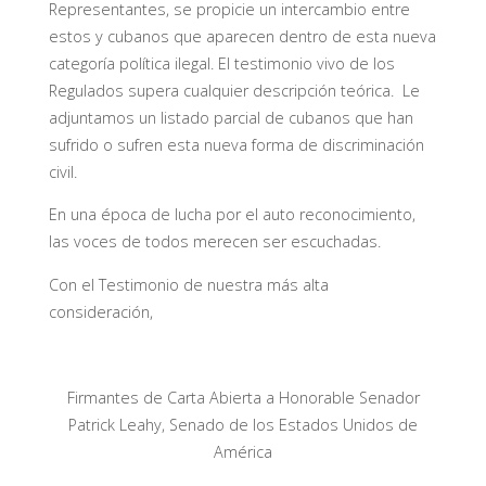
Representantes, se propicie un intercambio entre
estos y cubanos que aparecen dentro de esta nueva
categoría política ilegal. El testimonio vivo de los
Regulados supera cualquier descripción teórica. Le
adjuntamos un listado parcial de cubanos que han
sufrido o sufren esta nueva forma de discriminación
civil.
En una época de lucha por el auto reconocimiento,
las voces de todos merecen ser escuchadas.
Con el Testimonio de nuestra más alta
consideración,
Firmantes de Carta Abierta a Honorable Senador
Patrick Leahy, Senado de los Estados Unidos de
América