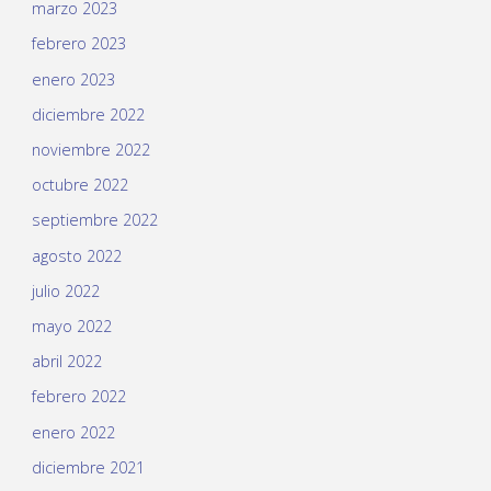
marzo 2023
febrero 2023
enero 2023
diciembre 2022
noviembre 2022
octubre 2022
septiembre 2022
agosto 2022
julio 2022
mayo 2022
abril 2022
febrero 2022
enero 2022
diciembre 2021