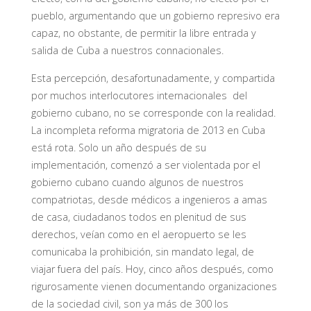
pueblo, argumentando que un gobierno represivo era
capaz, no obstante, de permitir la libre entrada y
salida de Cuba a nuestros connacionales.
Esta percepción, desafortunadamente, y compartida
por muchos interlocutores internacionales del
gobierno cubano, no se corresponde con la realidad.
La incompleta reforma migratoria de 2013 en Cuba
está rota. Solo un año después de su
implementación, comenzó a ser violentada por el
gobierno cubano cuando algunos de nuestros
compatriotas, desde médicos a ingenieros a amas
de casa, ciudadanos todos en plenitud de sus
derechos, veían como en el aeropuerto se les
comunicaba la prohibición, sin mandato legal, de
viajar fuera del país. Hoy, cinco años después, como
rigurosamente vienen documentando organizaciones
de la sociedad civil, son ya más de 300 los