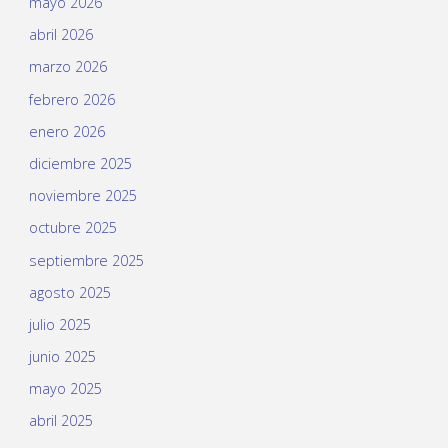
mayo 2026
abril 2026
marzo 2026
febrero 2026
enero 2026
diciembre 2025
noviembre 2025
octubre 2025
septiembre 2025
agosto 2025
julio 2025
junio 2025
mayo 2025
abril 2025