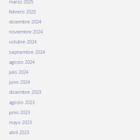
marzo 2025
febrero 2025
diciembre 2024
noviembre 2024
octubre 2024
septiembre 2024
agosto 2024
julio 2024
junio 2024
diciembre 2023
agosto 2023
junio 2023
mayo 2023
abril 2023