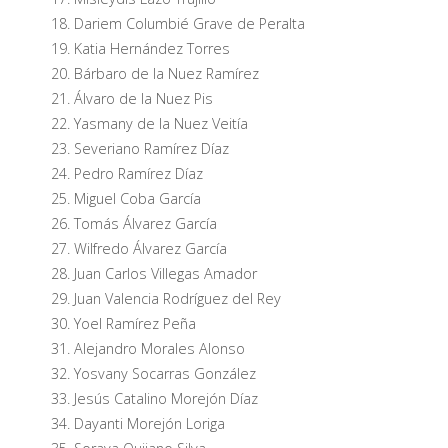
Dariem Columbié Grave de Peralta
Katia Hernández Torres
Bárbaro de la Nuez Ramírez
Álvaro de la Nuez Pis
Yasmany de la Nuez Veitía
Severiano Ramírez Díaz
Pedro Ramírez Díaz
Miguel Coba García
Tomás Álvarez García
Wilfredo Álvarez García
Juan Carlos Villegas Amador
Juan Valencia Rodríguez del Rey
Yoel Ramírez Peña
Alejandro Morales Alonso
Yosvany Socarras González
Jesús Catalino Morejón Díaz
Dayanti Morejón Loriga