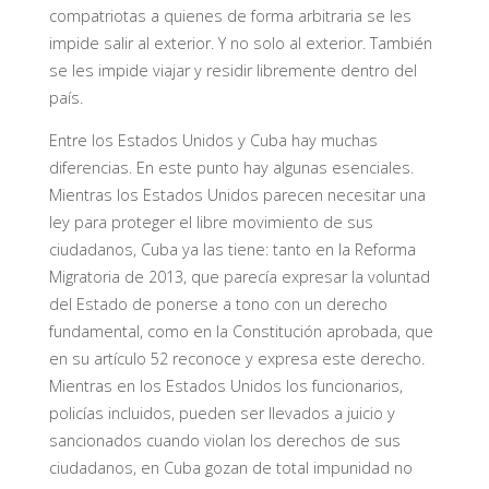
compatriotas a quienes de forma arbitraria se les
impide salir al exterior. Y no solo al exterior. También
se les impide viajar y residir libremente dentro del
país.
Entre los Estados Unidos y Cuba hay muchas
diferencias. En este punto hay algunas esenciales.
Mientras los Estados Unidos parecen necesitar una
ley para proteger el libre movimiento de sus
ciudadanos, Cuba ya las tiene: tanto en la Reforma
Migratoria de 2013, que parecía expresar la voluntad
del Estado de ponerse a tono con un derecho
fundamental, como en la Constitución aprobada, que
en su artículo 52 reconoce y expresa este derecho.
Mientras en los Estados Unidos los funcionarios,
policías incluidos, pueden ser llevados a juicio y
sancionados cuando violan los derechos de sus
ciudadanos, en Cuba gozan de total impunidad no