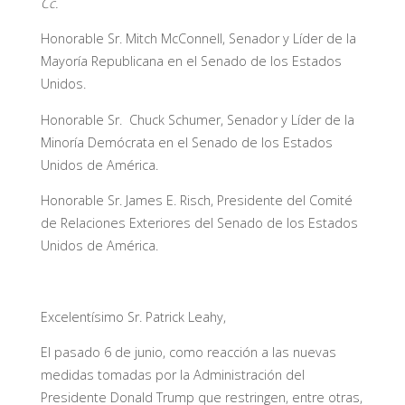
Cc.
Honorable Sr. Mitch McConnell, Senador y Líder de la
Mayoría Republicana en el Senado de los Estados
Unidos.
Honorable Sr. Chuck Schumer, Senador y Líder de la
Minoría Demócrata en el Senado de los Estados
Unidos de América.
Honorable Sr. James E. Risch, Presidente del Comité
de Relaciones Exteriores del Senado de los Estados
Unidos de América.
Excelentísimo Sr. Patrick Leahy,
El pasado 6 de junio, como reacción a las nuevas
medidas tomadas por la Administración del
Presidente Donald Trump que restringen, entre otras,