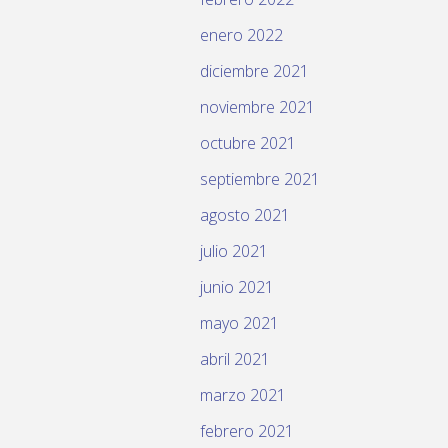
enero 2022
diciembre 2021
noviembre 2021
octubre 2021
septiembre 2021
agosto 2021
julio 2021
junio 2021
mayo 2021
abril 2021
marzo 2021
febrero 2021