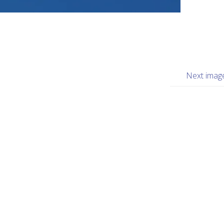
Next imag