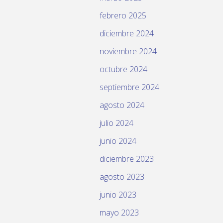
febrero 2025
diciembre 2024
noviembre 2024
octubre 2024
septiembre 2024
agosto 2024
julio 2024
junio 2024
diciembre 2023
agosto 2023
junio 2023
mayo 2023