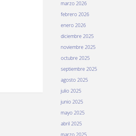
marzo 2026
febrero 2026
enero 2026
diciembre 2025
noviembre 2025
octubre 2025
septiembre 2025
agosto 2025
julio 2025
junio 2025
mayo 2025
abril 2025
marzo 2025