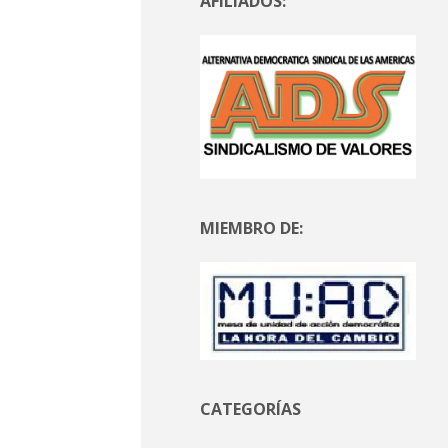
AFILIADOS:
MIEMBRO DE:
CATEGORÍAS