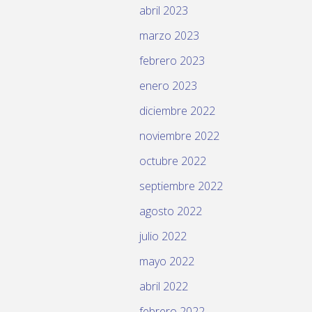
abril 2023
marzo 2023
febrero 2023
enero 2023
diciembre 2022
noviembre 2022
octubre 2022
septiembre 2022
agosto 2022
julio 2022
mayo 2022
abril 2022
febrero 2022