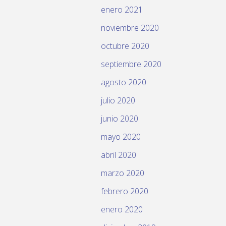
enero 2021
noviembre 2020
octubre 2020
septiembre 2020
agosto 2020
julio 2020
junio 2020
mayo 2020
abril 2020
marzo 2020
febrero 2020
enero 2020