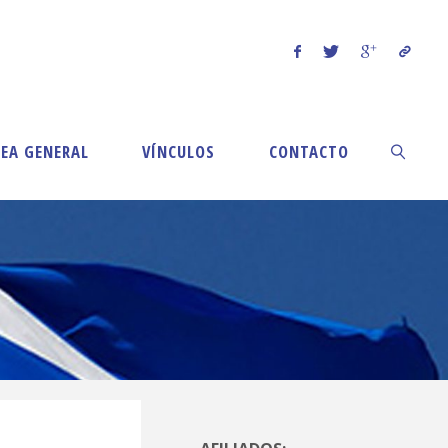
EA GENERAL
VÍNCULOS
CONTACTO