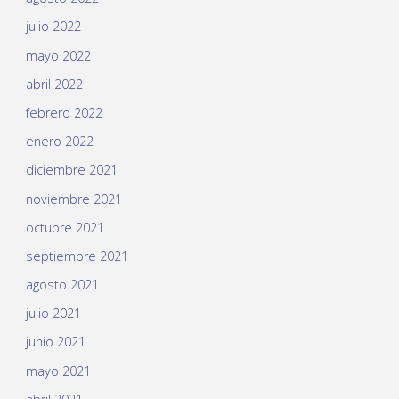
julio 2022
mayo 2022
abril 2022
febrero 2022
enero 2022
diciembre 2021
noviembre 2021
octubre 2021
septiembre 2021
agosto 2021
julio 2021
junio 2021
mayo 2021