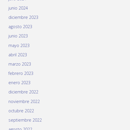
junio 2024
diciembre 2023
agosto 2023
junio 2023
mayo 2023
abril 2023
marzo 2023
febrero 2023
enero 2023
diciembre 2022
noviembre 2022
octubre 2022
septiembre 2022
agosto 2022