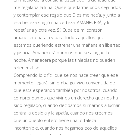
me regalaba la luna. Quise quedarme unos segundos
y contemplar ese regalo que Dios me hacía, y junto a
esa belleza surgió una certeza: AMANECERÁ, y lo
repetí una y otra vez. Sí, Cuba de mi corazón,
amanecerá para ti y para todos aquellos que
estamos queriendo estrenar una mañana en libertad
y justicia. Amanecerá por más que se alargue la
noche. Amanecerá porque las tinieblas no pueden
retener al sol.
Comprendo lo difícil que se nos hace creer que ese
momento llegará, sin embargo, vivo convencida de
que está esperando también por nosotros, cuando
comprendamos que vivir es un derecho que nos ha
sido regalado, cuando decidamos sumarnos a luchar
contra la desidia y la apatía, cuando nos creamos
que un pueblo entero tiene una fortaleza
incontenible, cuando nos hagamos eco de aquellos