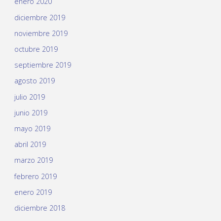
enero 2020
diciembre 2019
noviembre 2019
octubre 2019
septiembre 2019
agosto 2019
julio 2019
junio 2019
mayo 2019
abril 2019
marzo 2019
febrero 2019
enero 2019
diciembre 2018