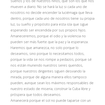
sueños y los de nuestros niños, que son los que nos
mueven a diario. No se hará la luz si cada uno de
nosotros no decide encender la luciérnaga que lleva
dentro, porque cada uno de nosotros tiene su propia
luz, su sueño y propósito para esta isla que sigue
esperando ser encendida por sus propios hijos.
Amaneceremos, porque el odio y la violencia no
pueden ser más fuerte que la paz y la esperanza.
Haremos que amanezca, no solo porque lo
deseamos, sino porque lo necesitamos todos,
porque la vida se nos rompe a pedazos, porque sé
nos están muriendo nuestros seres queridos,
porque nuestros dirigentes siguen desviando la
mirada, porque de alguna manera ellos tampoco
pueden, aunque sean los máximos responsables de
nuestro estado de miseria, construir la Cuba libre y
próspera que todos deseamos.
Amanecerá porque el sol no puede taparse con un