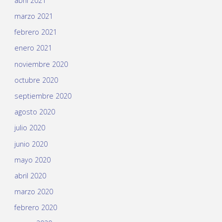
abril 2021
marzo 2021
febrero 2021
enero 2021
noviembre 2020
octubre 2020
septiembre 2020
agosto 2020
julio 2020
junio 2020
mayo 2020
abril 2020
marzo 2020
febrero 2020