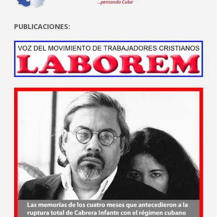
PUBLICACIONES: