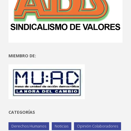
MIEMBRO DE:
CATEGORÍAS
Derechos Humanos
Noticias
Opinión Colaboradores