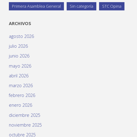
Primera Asamblea General
Sin categoría
STC Opina
ARCHIVOS
agosto 2026
julio 2026
junio 2026
mayo 2026
abril 2026
marzo 2026
febrero 2026
enero 2026
diciembre 2025
noviembre 2025
octubre 2025