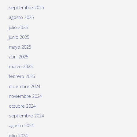
septiembre 2025
agosto 2025
julio 2025
junio 2025
mayo 2025
abril 2025
marzo 2025
febrero 2025
diciembre 2024
noviembre 2024
octubre 2024
septiembre 2024
agosto 2024
julio 2024