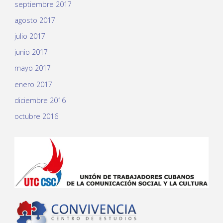
septiembre 2017
agosto 2017
julio 2017
junio 2017
mayo 2017
enero 2017
diciembre 2016
octubre 2016