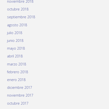
noviembre 2018
octubre 2018
septiembre 2018
agosto 2018
julio 2018
junio 2018
mayo 2018
abril 2018
marzo 2018
febrero 2018
enero 2018
diciembre 2017
noviembre 2017
octubre 2017