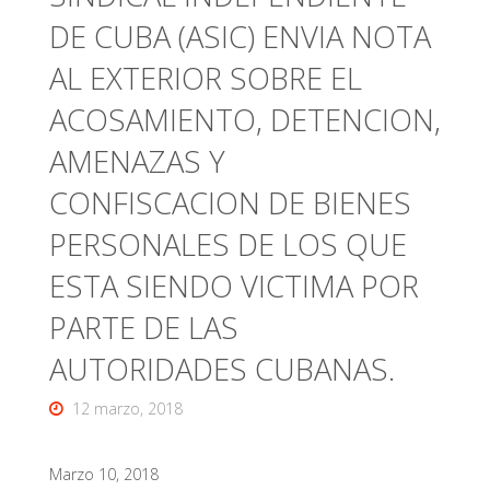
DE CUBA (ASIC) ENVIA NOTA
AL EXTERIOR SOBRE EL
ACOSAMIENTO, DETENCION,
AMENAZAS Y
CONFISCACION DE BIENES
PERSONALES DE LOS QUE
ESTA SIENDO VICTIMA POR
PARTE DE LAS
AUTORIDADES CUBANAS.
12 marzo, 2018
Marzo 10, 2018