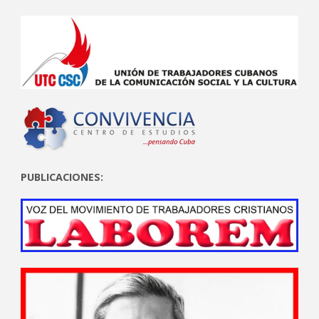
PUBLICACIONES: