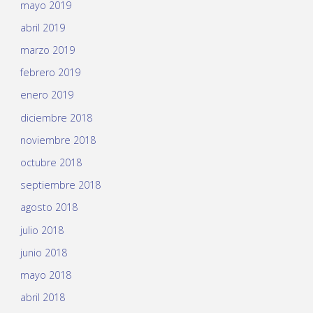
mayo 2019
abril 2019
marzo 2019
febrero 2019
enero 2019
diciembre 2018
noviembre 2018
octubre 2018
septiembre 2018
agosto 2018
julio 2018
junio 2018
mayo 2018
abril 2018