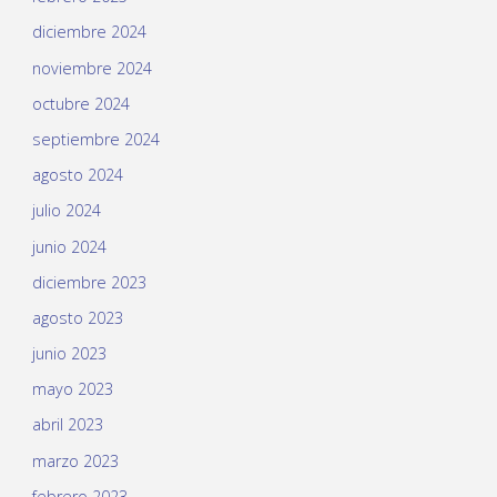
diciembre 2024
noviembre 2024
octubre 2024
septiembre 2024
agosto 2024
julio 2024
junio 2024
diciembre 2023
agosto 2023
junio 2023
mayo 2023
abril 2023
marzo 2023
febrero 2023