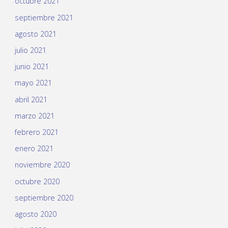
octubre 2021
septiembre 2021
agosto 2021
julio 2021
junio 2021
mayo 2021
abril 2021
marzo 2021
febrero 2021
enero 2021
noviembre 2020
octubre 2020
septiembre 2020
agosto 2020