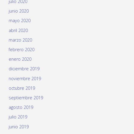
julio 2020
junio 2020
mayo 2020
abril 2020
marzo 2020
febrero 2020
enero 2020
diciembre 2019
noviembre 2019
octubre 2019
septiembre 2019
agosto 2019
julio 2019
junio 2019