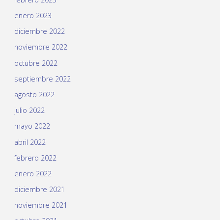
enero 2023
diciembre 2022
noviembre 2022
octubre 2022
septiembre 2022
agosto 2022
julio 2022
mayo 2022
abril 2022
febrero 2022
enero 2022
diciembre 2021
noviembre 2021