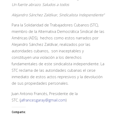
Un fuerte abrazo. Saludos a todos
Alejandro Sánchez Zaldívar, Sindicalista Independiente”
Para la Solidaridad de Trabajadores Cubanos (STC),
miembro de la Alternativa Democrática Sindical de las
Américas (ADS), hechos como estos narrados por
Alejandro Sánchez Zaldívar, realizados por las
autoridades cubanos, son inaceptables y
constituyen una violación a los derechos
fundamentales de este sindicalista independiente. La
STC reclama de las autoridades cubanas el cese
inmediato de estos actos represivos y la devolución
de sus propiedades personales.
Juan Antonio Francés, Presidente de la
STC. (
jafrancesgaray@gmail.com
)
Comparte: