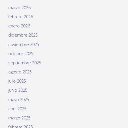
marzo 2026
febrero 2026
enero 2026
diciembre 2025
noviembre 2025
octubre 2025
septiembre 2025
agosto 2025
julio 2025
junio 2025
mayo 2025
abril 2025
marzo 2025
febrero 2025