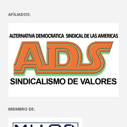
AFILIADOS:
MIEMBRO DE: