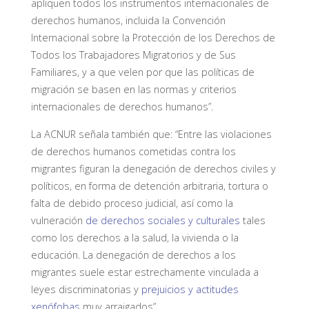
apliquen todos los instrumentos internacionales de
derechos humanos, incluida la Convención
Internacional sobre la Protección de los Derechos de
Todos los Trabajadores Migratorios y de Sus
Familiares, y a que velen por que las políticas de
migración se basen en las normas y criterios
internacionales de derechos humanos”.
La ACNUR señala también que: “Entre las violaciones
de derechos humanos cometidas contra los
migrantes figuran la denegación de derechos civiles y
políticos, en forma de detención arbitraria, tortura o
falta de debido proceso judicial, así como la
vulneración
de derechos sociales y culturales
tales
como los derechos a la salud, la vivienda o la
educación. La denegación de derechos a los
migrantes suele estar estrechamente vinculada a
leyes discriminatorias y
prejuicios y actitudes
xenófobas
muy arraigados”.