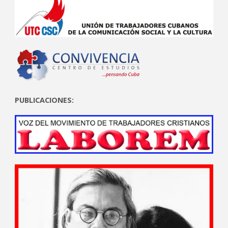
PUBLICACIONES: