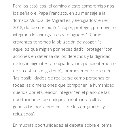
Para los católicos, el camino a este compromiso nos
los señaló el Papa Francisco, en su mensaje a la
“Jornada Mundial de Migrantes y Refugiados” en el
2018, donde nos pidió “acoger, proteger, promover e
integrar a los inmigrantes y refugiados”. Como
creyentes tenemos la obligación de acoger “a
aquellos que migran por necesidad”; proteger “con
acciones en defensa de los derechos y la dignidad
de los inmigrantes y refugiados, independientemente
de su estatus migratorio”; promover que se le den
“las posibilidades de realizarse como personas en
todas las dimensiones que componen la humanidad
querida por el Creador; integrar “en el plano de las
oportunidades de enriquecimiento intercultural
generadas por la presencia de los emigrantes y
refugiados”.
En muchas oportunidades el debate sobre el tema