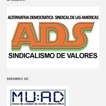
MIEMBRO DE: