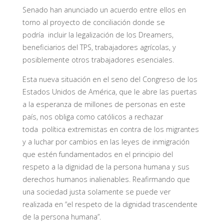
Senado han anunciado un acuerdo entre ellos en
torno al proyecto de conciliación donde se
podría incluir la legalización de los Dreamers,
beneficiarios del TPS, trabajadores agrícolas, y
posiblemente otros trabajadores esenciales.
Esta nueva situación en el seno del Congreso de los
Estados Unidos de América, que le abre las puertas
a la esperanza de millones de personas en este
país, nos obliga como católicos a rechazar
toda política extremistas en contra de los migrantes
y a luchar por cambios en las leyes de inmigración
que estén fundamentados en el principio del
respeto a la dignidad de la persona humana y sus
derechos humanos inalienables. Reafirmando que
una sociedad justa solamente se puede ver
realizada en “el respeto de la dignidad trascendente
de la persona humana”.