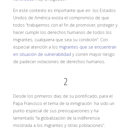
En este contexto es importante que en los Estados
Unidos de América exista el compromiso de que
todos “trabajemos con el fin de promover, proteger y
hacer cumplir los derechos humanos de todos los
migrantes, cualquiera que sea su condición”. Con
especial atención a los
migrantes que se encuentran
en situación de vulnerabilidad
y corren mayor riesgo
de padecer violaciones de derechos humanos.
2
Desde los primeros días de su pontificado, para el
Papa Francisco el tema de la inmigración ha sido un
punto especial de sus preocupaciones y ha
lamentado “la globalización de la indiferencia
mostrada a los migrantes y otras poblaciones”.