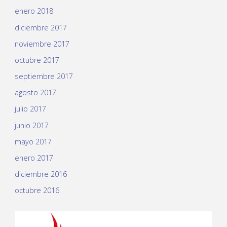
enero 2018
diciembre 2017
noviembre 2017
octubre 2017
septiembre 2017
agosto 2017
julio 2017
junio 2017
mayo 2017
enero 2017
diciembre 2016
octubre 2016