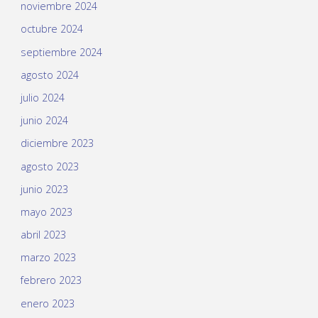
noviembre 2024
octubre 2024
septiembre 2024
agosto 2024
julio 2024
junio 2024
diciembre 2023
agosto 2023
junio 2023
mayo 2023
abril 2023
marzo 2023
febrero 2023
enero 2023