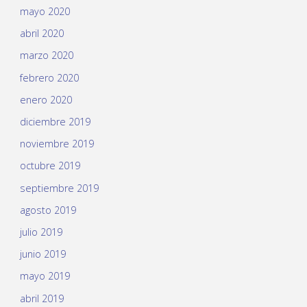
mayo 2020
abril 2020
marzo 2020
febrero 2020
enero 2020
diciembre 2019
noviembre 2019
octubre 2019
septiembre 2019
agosto 2019
julio 2019
junio 2019
mayo 2019
abril 2019