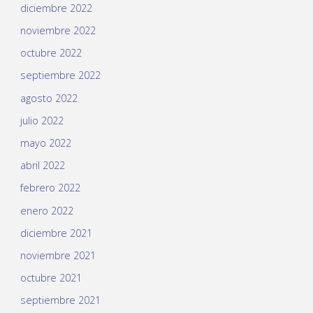
diciembre 2022
noviembre 2022
octubre 2022
septiembre 2022
agosto 2022
julio 2022
mayo 2022
abril 2022
febrero 2022
enero 2022
diciembre 2021
noviembre 2021
octubre 2021
septiembre 2021