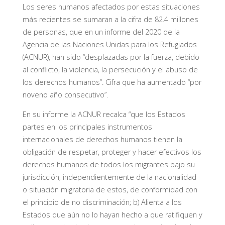
Los seres humanos afectados por estas situaciones
más recientes se sumaran a la cifra de 82.4 millones
de personas, que en un informe del 2020 de la
Agencia de las Naciones Unidas para los Refugiados
(ACNUR), han sido “desplazadas por la fuerza, debido
al conflicto, la violencia, la persecución y el abuso de
los derechos humanos”. Cifra que ha aumentado “por
noveno año consecutivo”.
En su informe la ACNUR recalca “que los Estados
partes en los principales instrumentos
internacionales de derechos humanos tienen la
obligación de respetar, proteger y hacer efectivos los
derechos humanos de todos los migrantes bajo su
jurisdicción, independientemente de la nacionalidad
o situación migratoria de estos, de conformidad con
el principio de no discriminación; b) Alienta a los
Estados que aún no lo hayan hecho a que ratifiquen y