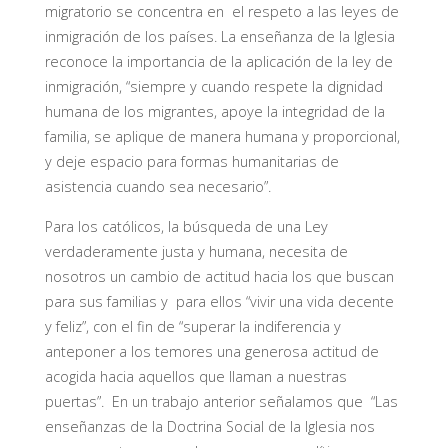
migratorio se concentra en el respeto a las leyes de
inmigración de los países. La enseñanza de la Iglesia
reconoce la importancia de la aplicación de la ley de
inmigración, “siempre y cuando respete la dignidad
humana de los migrantes, apoye la integridad de la
familia, se aplique de manera humana y proporcional,
y deje espacio para formas humanitarias de
asistencia cuando sea necesario”.
Para los católicos, la búsqueda de una Ley
verdaderamente justa y humana, necesita de
nosotros un cambio de actitud hacia los que buscan
para sus familias y para ellos “vivir una vida decente
y feliz”, con el fin de “superar la indiferencia y
anteponer a los temores una generosa actitud de
acogida hacia aquellos que llaman a nuestras
puertas”. En un trabajo anterior señalamos que “Las
enseñanzas de la Doctrina Social de la Iglesia nos