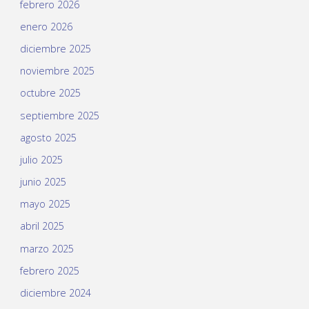
febrero 2026
enero 2026
diciembre 2025
noviembre 2025
octubre 2025
septiembre 2025
agosto 2025
julio 2025
junio 2025
mayo 2025
abril 2025
marzo 2025
febrero 2025
diciembre 2024