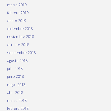
marzo 2019
febrero 2019
enero 2019
diciembre 2018
noviembre 2018
octubre 2018
septiembre 2018
agosto 2018
julio 2018
junio 2018
mayo 2018
abril 2018
marzo 2018
febrero 2018