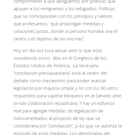
comprometen a que aboguemos por políticas que
apoyen a los inmigrantes y los refugiados. Políticas
que se correspondan con los principios y valores
que profesamos, “que propongan medidas y
soluciones justas, donde la persona humana sea el
centro y el objetivo de las mismas”.
Hoy en día nos toca actuar ante lo que está
sucediendo estos días en el Congreso de los
Estados Unidos de América. La necesaria
“conciliación presupuestaria” está al centro del
debate como mecanismo para poder avanzar
legislación por mayoría simple y no con los 60 votos
requeridos para superar bloqueos en el Senado ante
la nula colaboración republicana. Y hay un esfuerzo
real para agregar medidas de legalización de
indocumentados al proyecto de ley que se
consideraría por “conciliación”, si es que se autoriza la
inclusión de esas medidas. Los demócratas del