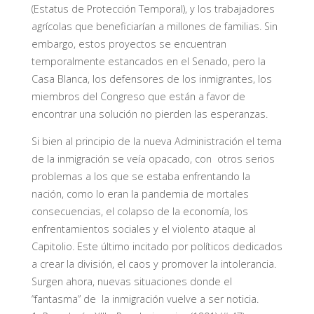
(Estatus de Protección Temporal), y los trabajadores
agrícolas que beneficiarían a millones de familias. Sin
embargo, estos proyectos se encuentran
temporalmente estancados en el Senado, pero la
Casa Blanca, los defensores de los inmigrantes, los
miembros del Congreso que están a favor de
encontrar una solución no pierden las esperanzas.
Si bien al principio de la nueva Administración el tema
de la inmigración se veía opacado, con otros serios
problemas a los que se estaba enfrentando la
nación, como lo eran la pandemia de mortales
consecuencias, el colapso de la economía, los
enfrentamientos sociales y el violento ataque al
Capitolio. Este último incitado por políticos dedicados
a crear la división, el caos y promover la intolerancia.
Surgen ahora, nuevas situaciones donde el
“fantasma” de la inmigración vuelve a ser noticia.