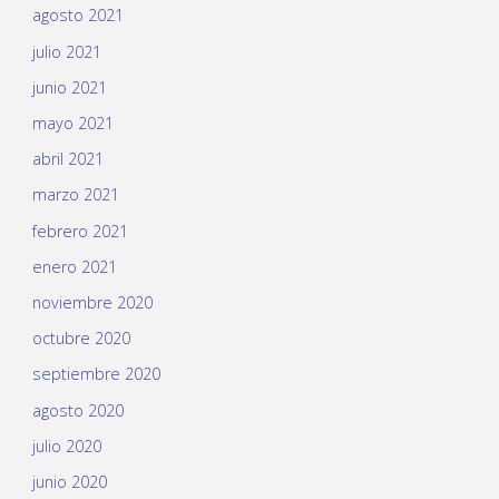
agosto 2021
julio 2021
junio 2021
mayo 2021
abril 2021
marzo 2021
febrero 2021
enero 2021
noviembre 2020
octubre 2020
septiembre 2020
agosto 2020
julio 2020
junio 2020