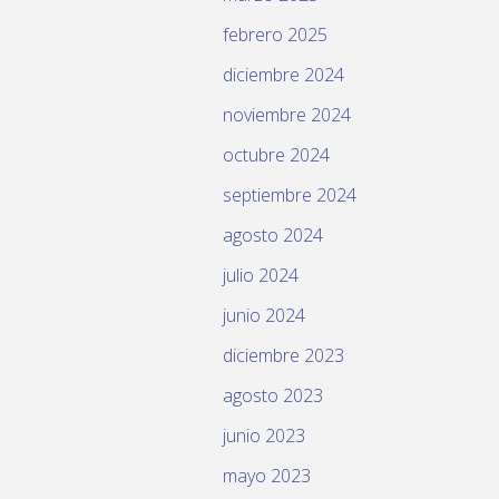
febrero 2025
diciembre 2024
noviembre 2024
octubre 2024
septiembre 2024
agosto 2024
julio 2024
junio 2024
diciembre 2023
agosto 2023
junio 2023
mayo 2023