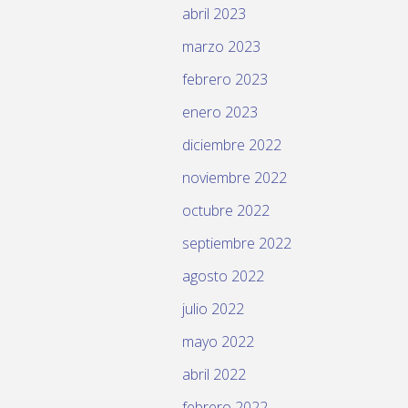
abril 2023
marzo 2023
febrero 2023
enero 2023
diciembre 2022
noviembre 2022
octubre 2022
septiembre 2022
agosto 2022
julio 2022
mayo 2022
abril 2022
febrero 2022