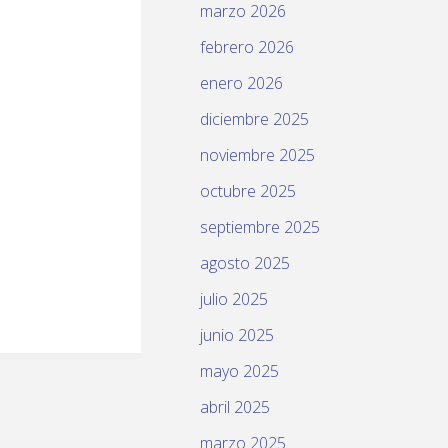
marzo 2026
febrero 2026
enero 2026
diciembre 2025
noviembre 2025
octubre 2025
septiembre 2025
agosto 2025
julio 2025
junio 2025
mayo 2025
abril 2025
marzo 2025