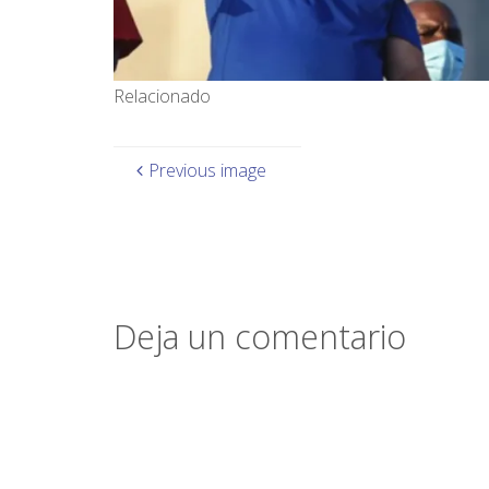
Relacionado
Previous image
Deja un comentario