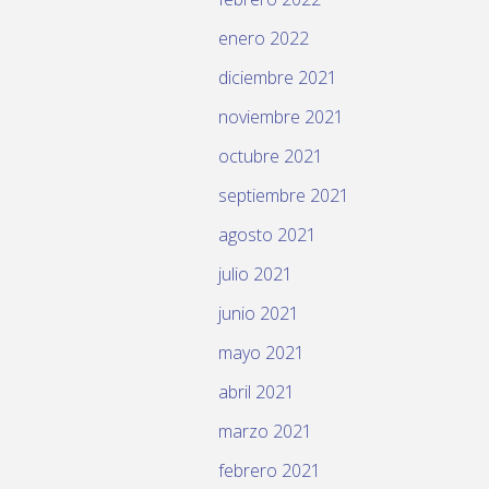
enero 2022
diciembre 2021
noviembre 2021
octubre 2021
septiembre 2021
agosto 2021
julio 2021
junio 2021
mayo 2021
abril 2021
marzo 2021
febrero 2021