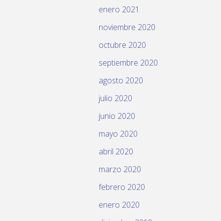
enero 2021
noviembre 2020
octubre 2020
septiembre 2020
agosto 2020
julio 2020
junio 2020
mayo 2020
abril 2020
marzo 2020
febrero 2020
enero 2020