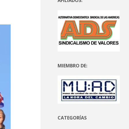
AFILIADOS:
MIEMBRO DE:
CATEGORÍAS