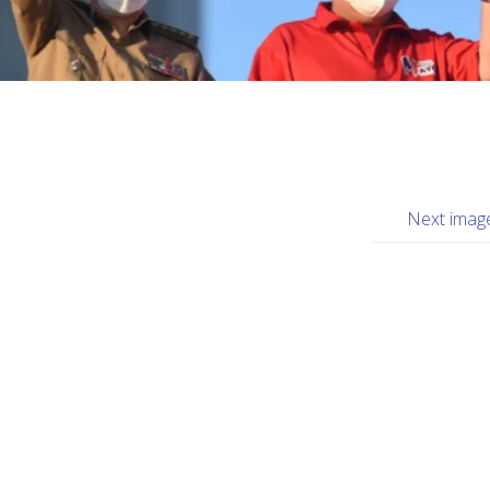
Next imag