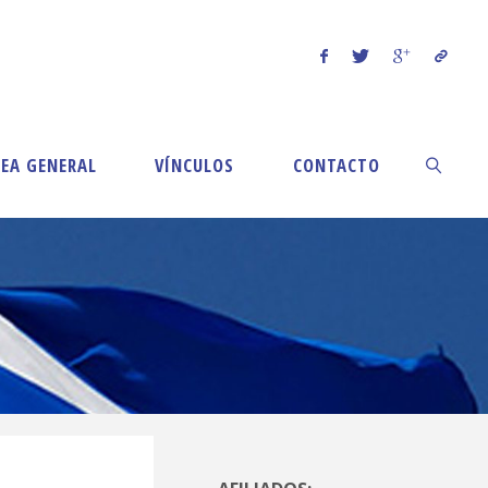
EA GENERAL
VÍNCULOS
CONTACTO