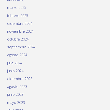
marzo 2025
febrero 2025
diciembre 2024
noviembre 2024
octubre 2024
septiembre 2024
agosto 2024
julio 2024
junio 2024
diciembre 2023
agosto 2023
junio 2023
mayo 2023