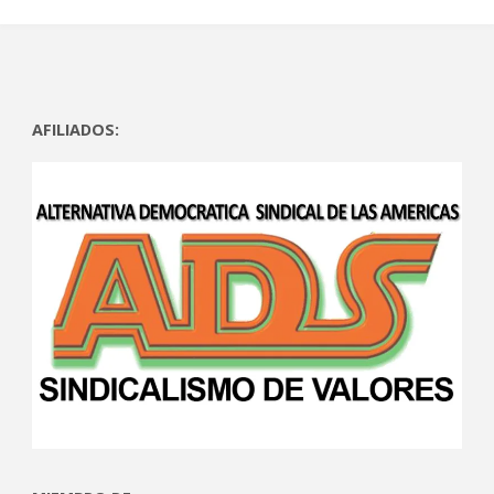
AFILIADOS: