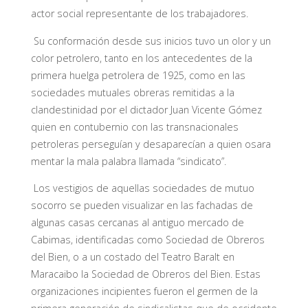
actor social representante de los trabajadores.
Su conformación desde sus inicios tuvo un olor y un
color petrolero, tanto en los antecedentes de la
primera huelga petrolera de 1925, como en las
sociedades mutuales obreras remitidas a la
clandestinidad por el dictador Juan Vicente Gómez
quien en contubernio con las transnacionales
petroleras perseguían y desaparecían a quien osara
mentar la mala palabra llamada “sindicato”.
Los vestigios de aquellas sociedades de mutuo
socorro se pueden visualizar en las fachadas de
algunas casas cercanas al antiguo mercado de
Cabimas, identificadas como Sociedad de Obreros
del Bien, o a un costado del Teatro Baralt en
Maracaibo la Sociedad de Obreros del Bien. Estas
organizaciones incipientes fueron el germen de la