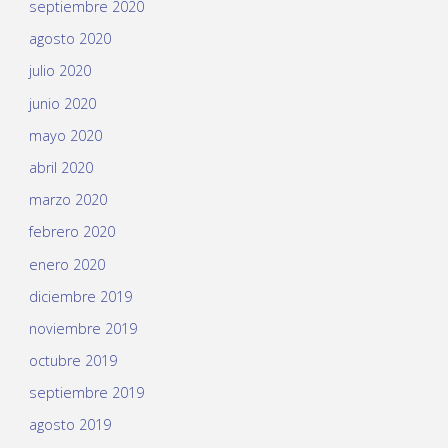
septiembre 2020
agosto 2020
julio 2020
junio 2020
mayo 2020
abril 2020
marzo 2020
febrero 2020
enero 2020
diciembre 2019
noviembre 2019
octubre 2019
septiembre 2019
agosto 2019