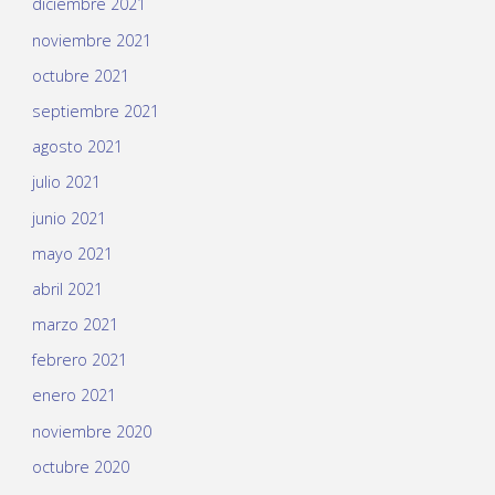
diciembre 2021
noviembre 2021
octubre 2021
septiembre 2021
agosto 2021
julio 2021
junio 2021
mayo 2021
abril 2021
marzo 2021
febrero 2021
enero 2021
noviembre 2020
octubre 2020