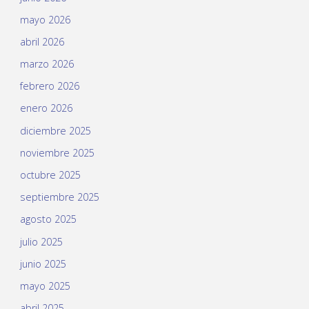
mayo 2026
abril 2026
marzo 2026
febrero 2026
enero 2026
diciembre 2025
noviembre 2025
octubre 2025
septiembre 2025
agosto 2025
julio 2025
junio 2025
mayo 2025
abril 2025