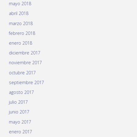
mayo 2018
abril 2018
marzo 2018
febrero 2018
enero 2018
diciembre 2017
noviembre 2017
octubre 2017
septiembre 2017
agosto 2017
julio 2017
junio 2017
mayo 2017
enero 2017