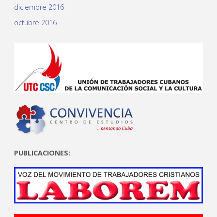
diciembre 2016
octubre 2016
PUBLICACIONES: