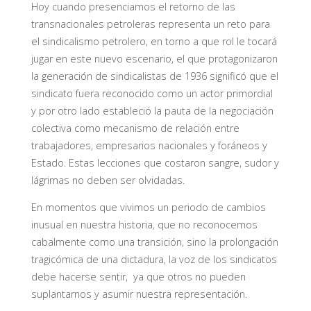
Hoy cuando presenciamos el retorno de las
transnacionales petroleras representa un reto para
el sindicalismo petrolero, en torno a que rol le tocará
jugar en este nuevo escenario, el que protagonizaron
la generación de sindicalistas de 1936 significó que el
sindicato fuera reconocido como un actor primordial
y por otro lado estableció la pauta de la negociación
colectiva como mecanismo de relación entre
trabajadores, empresarios nacionales y foráneos y
Estado. Estas lecciones que costaron sangre, sudor y
lágrimas no deben ser olvidadas.
En momentos que vivimos un periodo de cambios
inusual en nuestra historia, que no reconocemos
cabalmente como una transición, sino la prolongación
tragicómica de una dictadura, la voz de los sindicatos
debe hacerse sentir, ya que otros no pueden
suplantarnos y asumir nuestra representación.