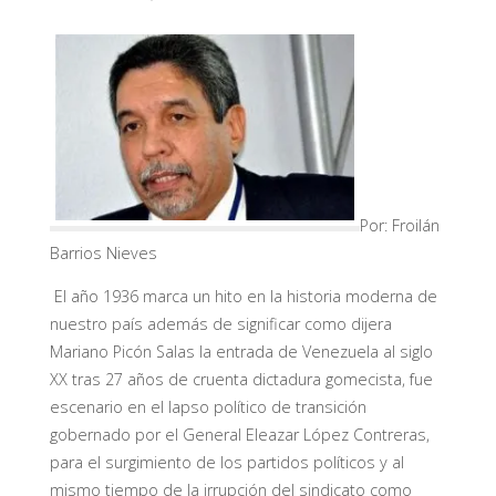
Por:
Froilán
Barrios Nieves
El año 1936 marca un hito en la historia moderna de
nuestro país además de significar como dijera
Mariano Picón Salas la entrada de Venezuela al siglo
XX tras 27 años de cruenta dictadura gomecista, fue
escenario en el lapso político de transición
gobernado por el General Eleazar López Contreras,
para el surgimiento de los partidos políticos y al
mismo tiempo de la irrupción del sindicato como