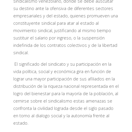
sindicalismo venezolano, donde se debe auscultar
su destino ante la ofensiva de diferentes sectores
empresariales y del estado, quienes promueven una
constituyente sindical para atar al estado al
movimiento sindical, justificando al mismo tiempo
sustituir el salario por ingreso, o la suspensión
indefinida de los contratos colectivos y de la libertad
sindical.
El significado del sindicato y su participación en la
vida política, social y económica gira en función de
lograr una mayor participación de sus afiliados en la
distribución de la riqueza nacional representada en el
logro del bienestar para la mayoría de la población, al
cernirse sobre el sindicalismo estas amenazas se
confronta la civilidad lograda desde el siglo pasado
en torno al dialogo social y la autonomía frente al
estado.