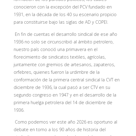
conocieron con la excepción del PCV fundado en
1931, en la década de los 40 su escenario propicio
para constituirse bajo las siglas de AD y COPEI.
En fin de cuentas el desarrollo sindical de ese año
1936 no solo se circunscribió al ámbito petrolero,
nuestro país conoció una primavera en el
florecimiento de sindicatos textiles, agrícolas,
juntamente con gremios de artesanos, zapateros,
orfebres, quienes fueron la urdimbre de la
conformación de la primera central sindical la CVT en
diciembre de 1936, la cual pasó a ser CTV en su
segundo congreso en 1947 y en el desarrollo de la
primera huelga petrolera del 14 de diciembre de
1936.
Como podemos ver este año 2026 es oportuno al
debate en torno a los 90 años de historia del