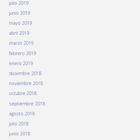
julio 2019
junio 2019
mayo 2019
abril 2019
marzo 2019
febrero 2019
enero 2019
diciembre 2018
noviembre 2018
octubre 2018
septiembre 2018
agosto 2018
julio 2018
junio 2018