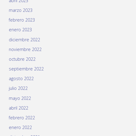
abril 2023
marzo 2023
febrero 2023
enero 2023
diciembre 2022
noviembre 2022
octubre 2022
septiembre 2022
agosto 2022
julio 2022
mayo 2022
abril 2022
febrero 2022
enero 2022