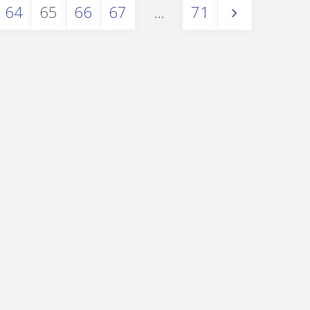
64
65
66
67
…
71