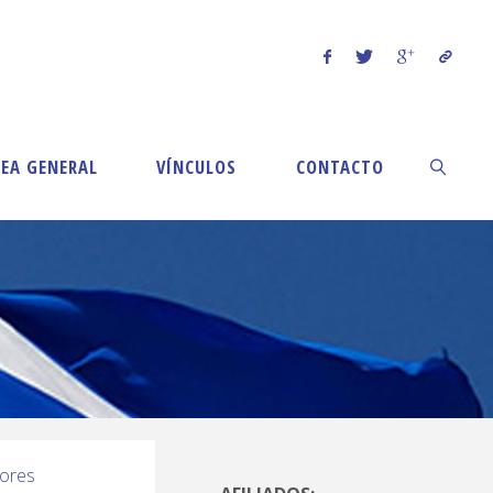
EA GENERAL
VÍNCULOS
CONTACTO
ores