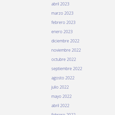
abril 2023
marzo 2023
febrero 2023
enero 2023
diciembre 2022
noviembre 2022
octubre 2022
septiembre 2022
agosto 2022
julio 2022
mayo 2022
abril 2022
febrero 2022