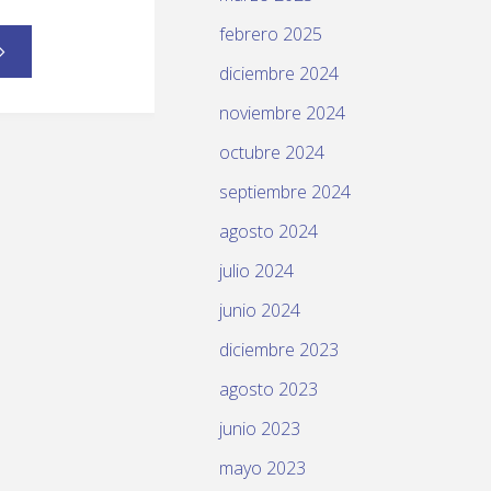
febrero 2025
diciembre 2024
noviembre 2024
octubre 2024
septiembre 2024
agosto 2024
julio 2024
junio 2024
diciembre 2023
agosto 2023
junio 2023
mayo 2023