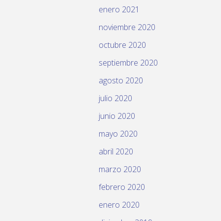
enero 2021
noviembre 2020
octubre 2020
septiembre 2020
agosto 2020
julio 2020
junio 2020
mayo 2020
abril 2020
marzo 2020
febrero 2020
enero 2020