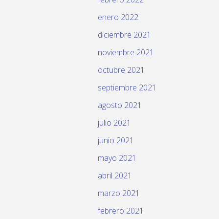
enero 2022
diciembre 2021
noviembre 2021
octubre 2021
septiembre 2021
agosto 2021
julio 2021
junio 2021
mayo 2021
abril 2021
marzo 2021
febrero 2021