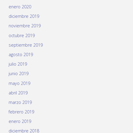
enero 2020
diciembre 2019
noviembre 2019
octubre 2019
septiembre 2019
agosto 2019
julio 2019
junio 2019
mayo 2019
abril 2019
marzo 2019
febrero 2019
enero 2019
diciembre 2018