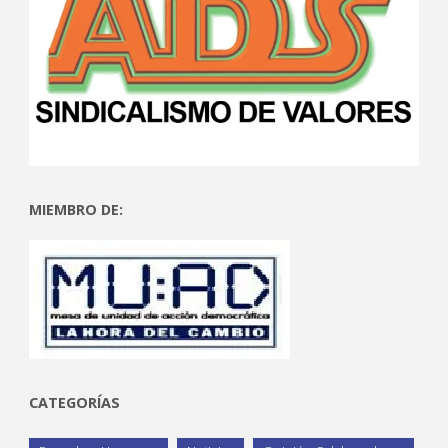
MIEMBRO DE:
CATEGORÍAS