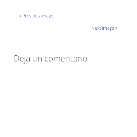
Previous image
Next image
Deja un comentario