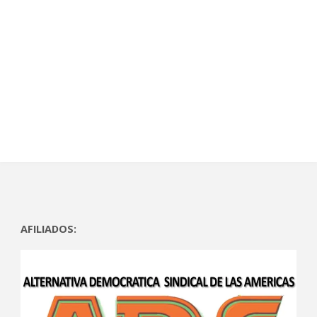
AFILIADOS: