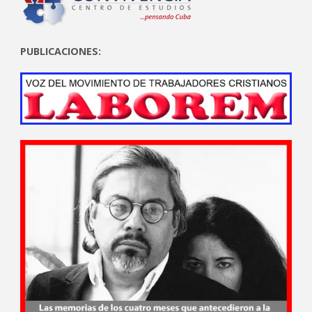
PUBLICACIONES: