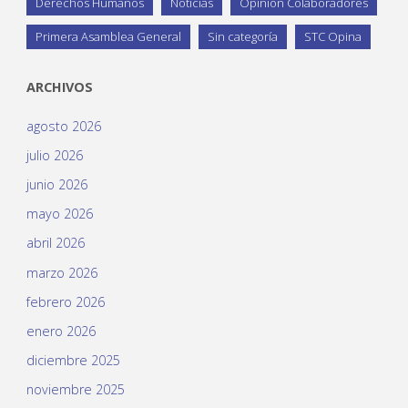
Derechos Humanos
Noticias
Opinión Colaboradores
Primera Asamblea General
Sin categoría
STC Opina
ARCHIVOS
agosto 2026
julio 2026
junio 2026
mayo 2026
abril 2026
marzo 2026
febrero 2026
enero 2026
diciembre 2025
noviembre 2025