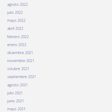
agosto 2022
julio 2022
mayo 2022
abril 2022
febrero 2022
enero 2022
diciembre 2021
noviembre 2021
octubre 2021
septiembre 2021
agosto 2021
julio 2021
junio 2021
mayo 2021