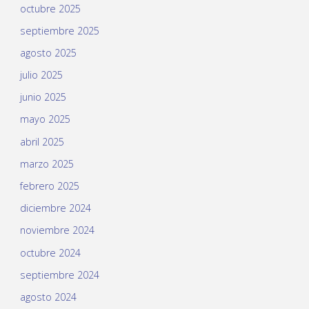
octubre 2025
septiembre 2025
agosto 2025
julio 2025
junio 2025
mayo 2025
abril 2025
marzo 2025
febrero 2025
diciembre 2024
noviembre 2024
octubre 2024
septiembre 2024
agosto 2024