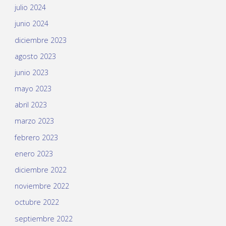
julio 2024
junio 2024
diciembre 2023
agosto 2023
junio 2023
mayo 2023
abril 2023
marzo 2023
febrero 2023
enero 2023
diciembre 2022
noviembre 2022
octubre 2022
septiembre 2022