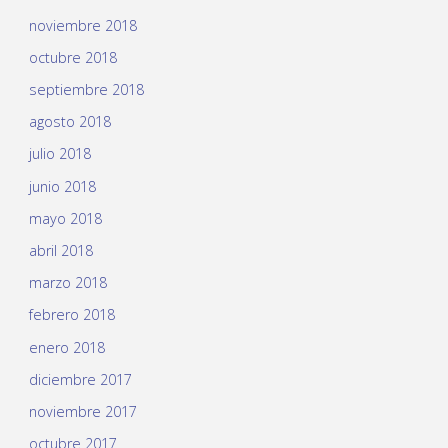
noviembre 2018
octubre 2018
septiembre 2018
agosto 2018
julio 2018
junio 2018
mayo 2018
abril 2018
marzo 2018
febrero 2018
enero 2018
diciembre 2017
noviembre 2017
octubre 2017