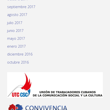
septiembre 2017
agosto 2017
julio 2017
junio 2017
mayo 2017
enero 2017
diciembre 2016
octubre 2016