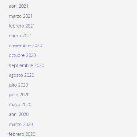
abril 2021
marzo 2021
febrero 2021
enero 2021
noviembre 2020
octubre 2020
septiembre 2020
agosto 2020
julio 2020
junio 2020
mayo 2020
abril 2020
marzo 2020
febrero 2020