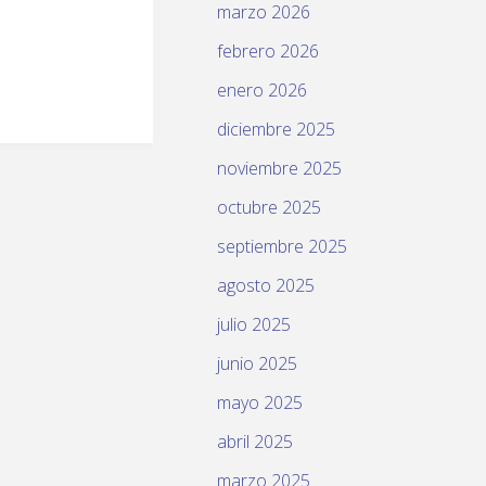
marzo 2026
febrero 2026
enero 2026
diciembre 2025
noviembre 2025
octubre 2025
septiembre 2025
agosto 2025
julio 2025
junio 2025
mayo 2025
abril 2025
marzo 2025