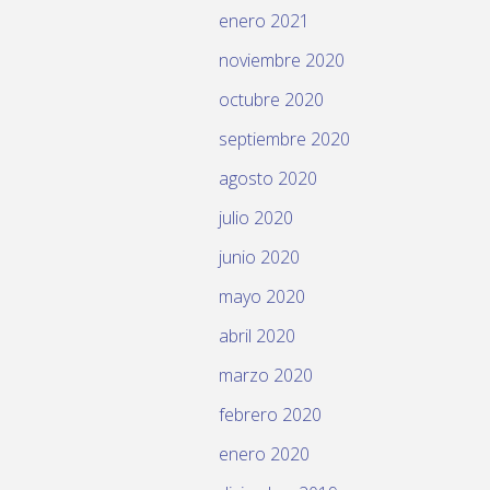
enero 2021
noviembre 2020
octubre 2020
septiembre 2020
agosto 2020
julio 2020
junio 2020
mayo 2020
abril 2020
marzo 2020
febrero 2020
enero 2020