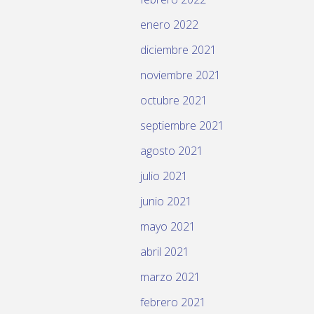
enero 2022
diciembre 2021
noviembre 2021
octubre 2021
septiembre 2021
agosto 2021
julio 2021
junio 2021
mayo 2021
abril 2021
marzo 2021
febrero 2021