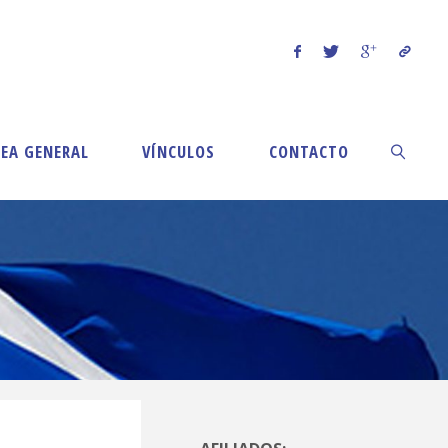
EA GENERAL
VÍNCULOS
CONTACTO