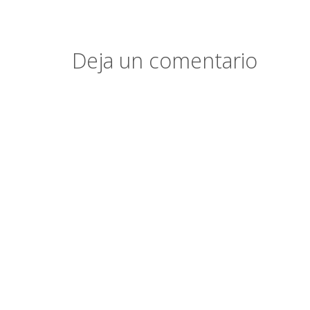
Deja un comentario