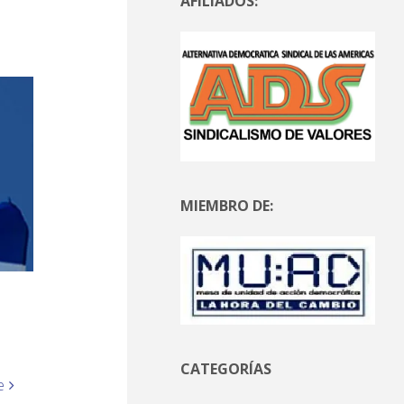
AFILIADOS:
MIEMBRO DE:
CATEGORÍAS
e