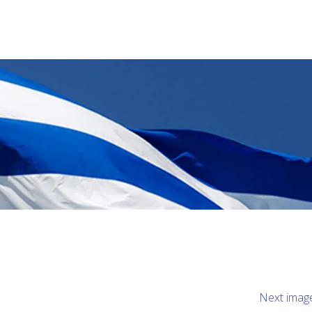
Next imag