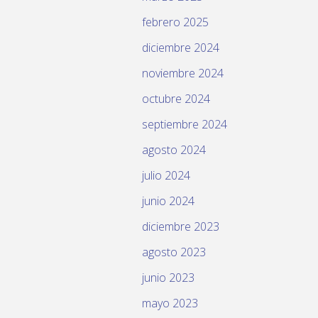
febrero 2025
diciembre 2024
noviembre 2024
octubre 2024
septiembre 2024
agosto 2024
julio 2024
junio 2024
diciembre 2023
agosto 2023
junio 2023
mayo 2023