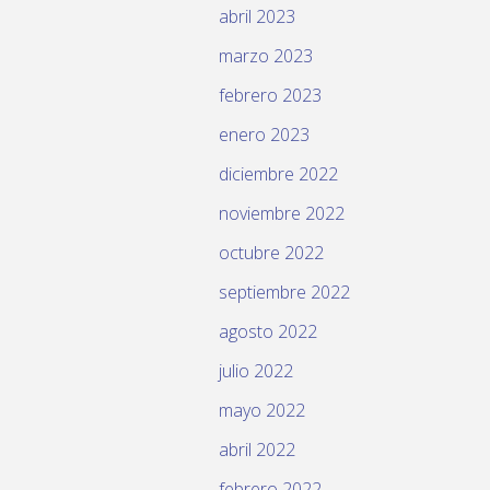
abril 2023
marzo 2023
febrero 2023
enero 2023
diciembre 2022
noviembre 2022
octubre 2022
septiembre 2022
agosto 2022
julio 2022
mayo 2022
abril 2022
febrero 2022