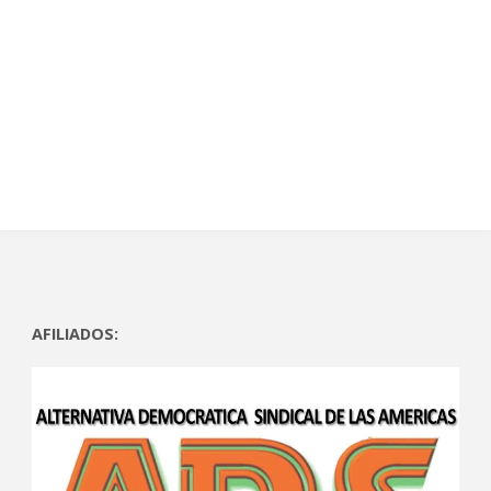
AFILIADOS: