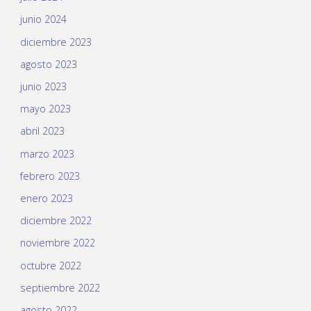
junio 2024
diciembre 2023
agosto 2023
junio 2023
mayo 2023
abril 2023
marzo 2023
febrero 2023
enero 2023
diciembre 2022
noviembre 2022
octubre 2022
septiembre 2022
agosto 2022