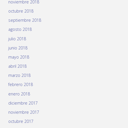
noviembre 2018
octubre 2018
septiembre 2018
agosto 2018
julio 2018
junio 2018
mayo 2018
abril 2018
marzo 2018
febrero 2018
enero 2018
diciembre 2017
noviembre 2017
octubre 2017