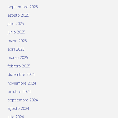
septiembre 2025
agosto 2025
julio 2025
junio 2025
mayo 2025
abril 2025
marzo 2025
febrero 2025
diciembre 2024
noviembre 2024
octubre 2024
septiembre 2024
agosto 2024
julio 2024