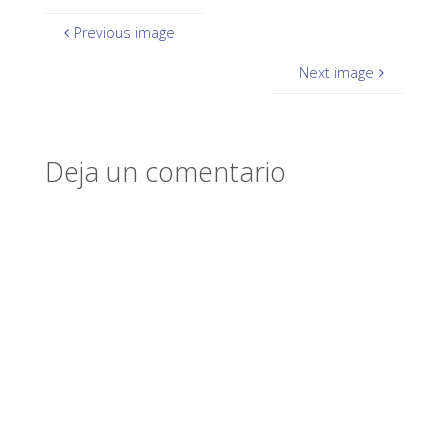
Previous image
Next image
Deja un comentario