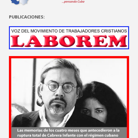
PUBLICACIONES: