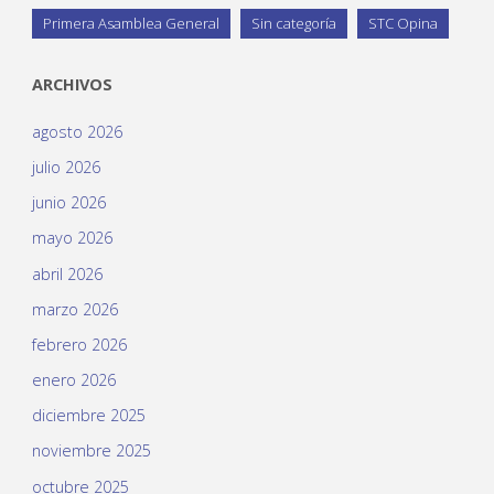
Primera Asamblea General
Sin categoría
STC Opina
ARCHIVOS
agosto 2026
julio 2026
junio 2026
mayo 2026
abril 2026
marzo 2026
febrero 2026
enero 2026
diciembre 2025
noviembre 2025
octubre 2025