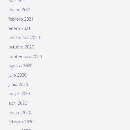
abril 2021
marzo 2021
febrero 2021
enero 2021
noviembre 2020
octubre 2020
septiembre 2020
agosto 2020
julio 2020
junio 2020
mayo 2020
abril 2020
marzo 2020
febrero 2020