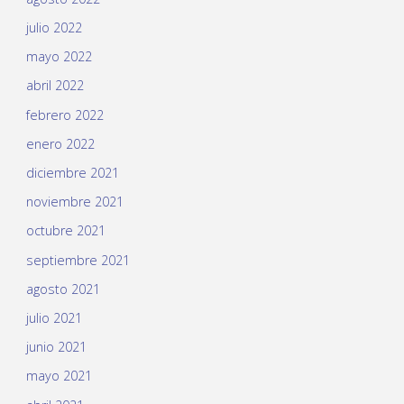
julio 2022
mayo 2022
abril 2022
febrero 2022
enero 2022
diciembre 2021
noviembre 2021
octubre 2021
septiembre 2021
agosto 2021
julio 2021
junio 2021
mayo 2021