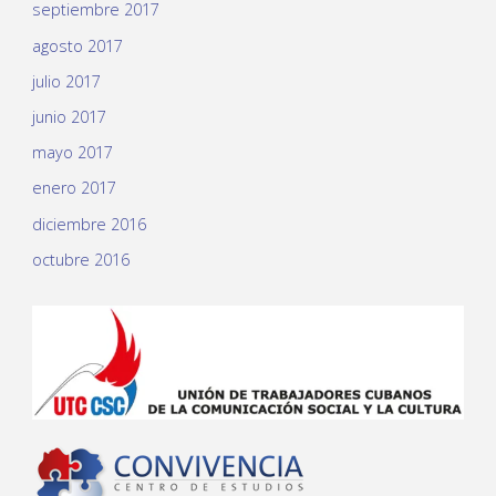
septiembre 2017
agosto 2017
julio 2017
junio 2017
mayo 2017
enero 2017
diciembre 2016
octubre 2016