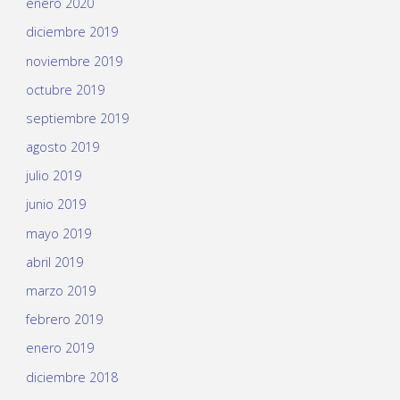
enero 2020
diciembre 2019
noviembre 2019
octubre 2019
septiembre 2019
agosto 2019
julio 2019
junio 2019
mayo 2019
abril 2019
marzo 2019
febrero 2019
enero 2019
diciembre 2018