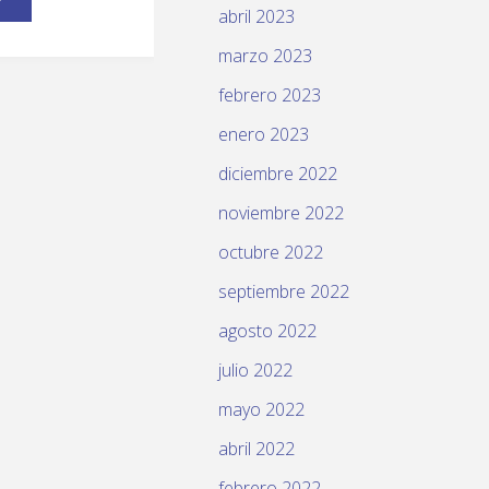
abril 2023
marzo 2023
febrero 2023
enero 2023
diciembre 2022
noviembre 2022
octubre 2022
septiembre 2022
agosto 2022
julio 2022
mayo 2022
abril 2022
febrero 2022