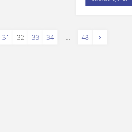
31
32
33
34
…
48