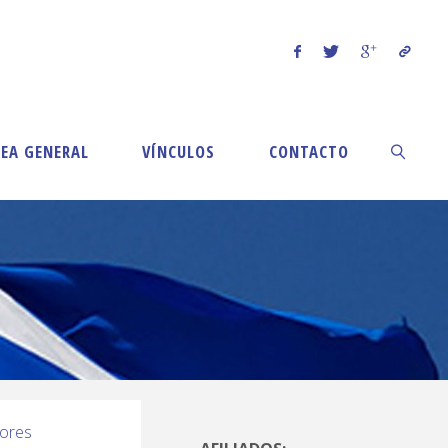
EA GENERAL
VÍNCULOS
CONTACTO
ores