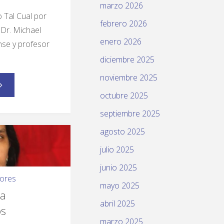
marzo 2026
o Tal Cual por
febrero 2026
Dr. Michael
enero 2026
nse y profesor
diciembre 2025
noviembre 2025
octubre 2025
septiembre 2025
agosto 2025
julio 2025
junio 2025
ores
mayo 2025
la
abril 2025
os
marzo 2025