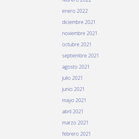
enero 2022
diciembre 2021
noviembre 2021
octubre 2021
septiembre 2021
agosto 2021
julio 2021
junio 2021
mayo 2021
abril 2021
marzo 2021
febrero 2021