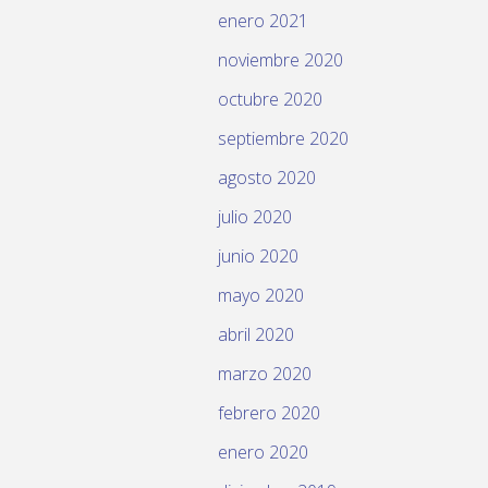
enero 2021
noviembre 2020
octubre 2020
septiembre 2020
agosto 2020
julio 2020
junio 2020
mayo 2020
abril 2020
marzo 2020
febrero 2020
enero 2020