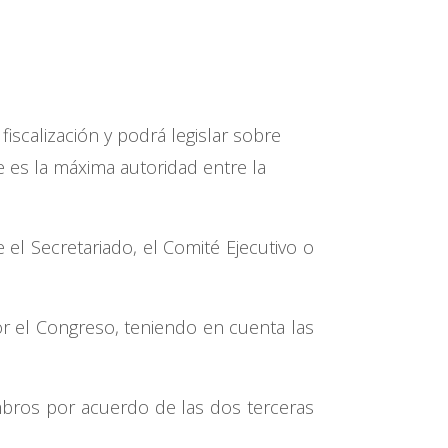
fiscalización y podrá legislar sobre
 es la máxima autoridad entre la
el Secretariado, el Comité Ejecutivo o
or el Congreso, teniendo en cuenta las
mbros por acuerdo de las dos terceras