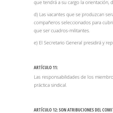
que tendrá a su cargo la orientación, d
d) Las vacantes que se produzcan ser
compañeros seleccionados para cubrir
que ser cuadros-militantes.
e) El Secretario General presidirá y re
ARTÍCULO 11
:
Las responsabilidades de los miembro
práctica sindical.
ARTÍCULO 12:
SON ATRIBUCIONES DEL COMIT