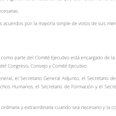
cesarias.
us acuerdos por la mayoría simple de votos de sus mie
 como parte del Comité Ejecutivo está encargado de la 
 del Congreso, Consejo y Comité Ejecutivo.
eneral, el Secretario General Adjunto, el Secretario de
rechos Humanos, el Secretario de Formación y el Secre
 ordinaria y extraordinaria cuando sea necesario y la c