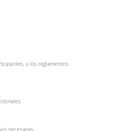
ticipantes, y los reglamentos
ctoriales.
y/o necesarias.