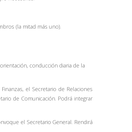
mbros (la mitad más uno).
orientación, conducción diaria de la
 Finanzas, el Secretario de Relaciones
tario de Comunicación. Podrá integrar
onvoque el Secretario General. Rendirá