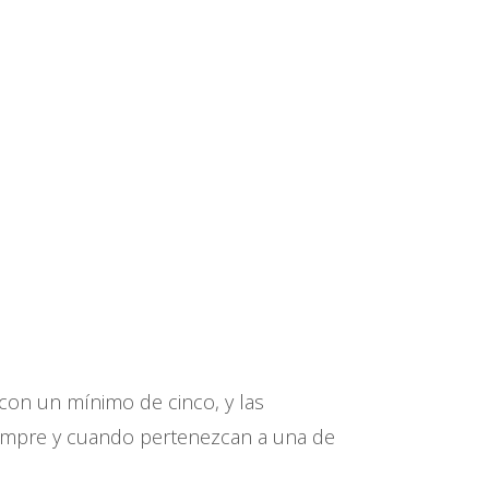
, con un mínimo de cinco, y las
iempre y cuando pertenezcan a una de