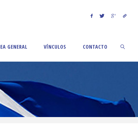
EA GENERAL
VÍNCULOS
CONTACTO