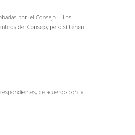
probadas por el Consejo. Los
mbros del Consejo, pero sí tienen
rrespondientes, de acuerdo con la