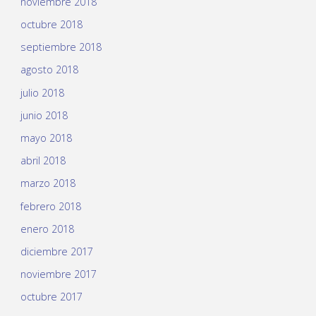
noviembre 2018
octubre 2018
septiembre 2018
agosto 2018
julio 2018
junio 2018
mayo 2018
abril 2018
marzo 2018
febrero 2018
enero 2018
diciembre 2017
noviembre 2017
octubre 2017