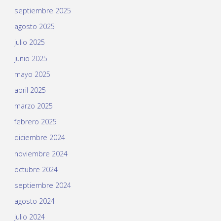
septiembre 2025
agosto 2025
julio 2025
junio 2025
mayo 2025
abril 2025
marzo 2025
febrero 2025
diciembre 2024
noviembre 2024
octubre 2024
septiembre 2024
agosto 2024
julio 2024