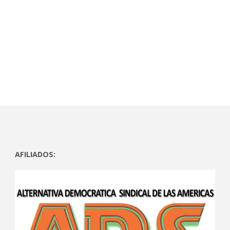
AFILIADOS: