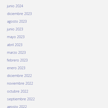
junio 2024
diciembre 2023
agosto 2023
junio 2023
mayo 2023
abril 2023
marzo 2023
febrero 2023
enero 2023
diciembre 2022
noviembre 2022
octubre 2022
septiembre 2022
agosto 2022