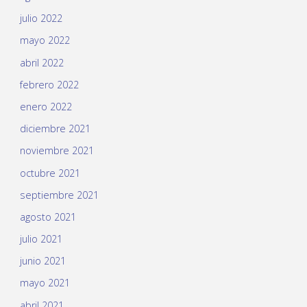
julio 2022
mayo 2022
abril 2022
febrero 2022
enero 2022
diciembre 2021
noviembre 2021
octubre 2021
septiembre 2021
agosto 2021
julio 2021
junio 2021
mayo 2021
abril 2021