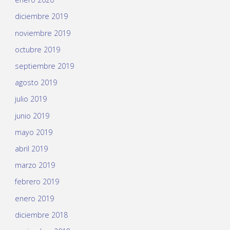
diciembre 2019
noviembre 2019
octubre 2019
septiembre 2019
agosto 2019
julio 2019
junio 2019
mayo 2019
abril 2019
marzo 2019
febrero 2019
enero 2019
diciembre 2018