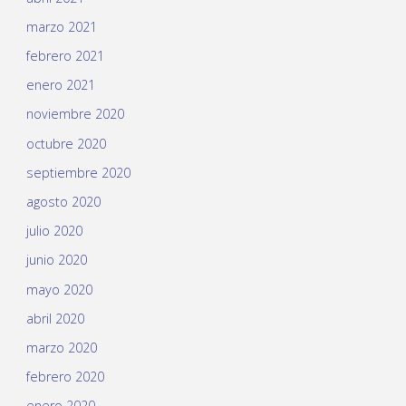
marzo 2021
febrero 2021
enero 2021
noviembre 2020
octubre 2020
septiembre 2020
agosto 2020
julio 2020
junio 2020
mayo 2020
abril 2020
marzo 2020
febrero 2020
enero 2020