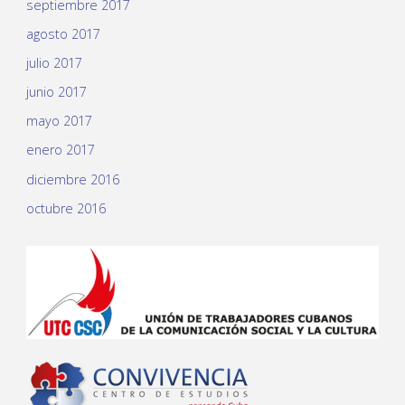
septiembre 2017
agosto 2017
julio 2017
junio 2017
mayo 2017
enero 2017
diciembre 2016
octubre 2016