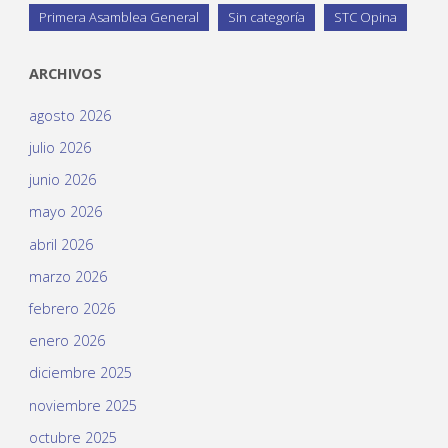
Primera Asamblea General
Sin categoría
STC Opina
ARCHIVOS
agosto 2026
julio 2026
junio 2026
mayo 2026
abril 2026
marzo 2026
febrero 2026
enero 2026
diciembre 2025
noviembre 2025
octubre 2025