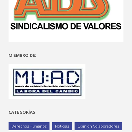
MIEMBRO DE:
CATEGORÍAS
Derechos Humanos
Noticias
Opinión Colaboradores