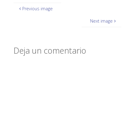
Previous image
Next image
Deja un comentario