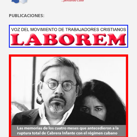
PUBLICACIONES: