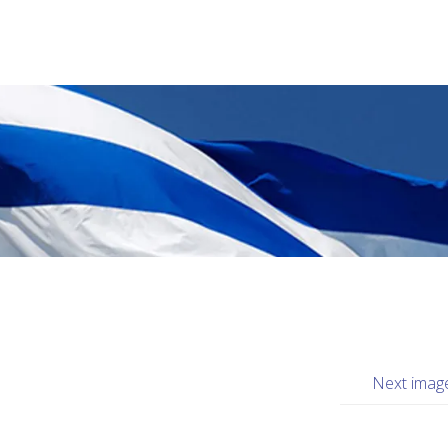
Next imag