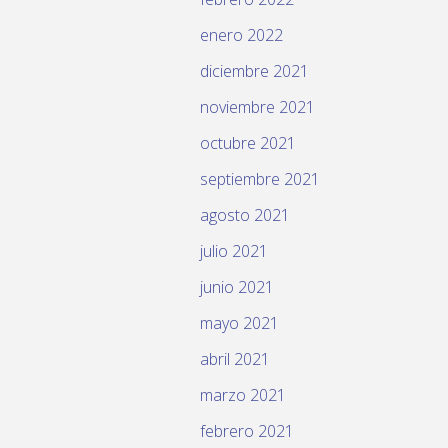
enero 2022
diciembre 2021
noviembre 2021
octubre 2021
septiembre 2021
agosto 2021
julio 2021
junio 2021
mayo 2021
abril 2021
marzo 2021
febrero 2021