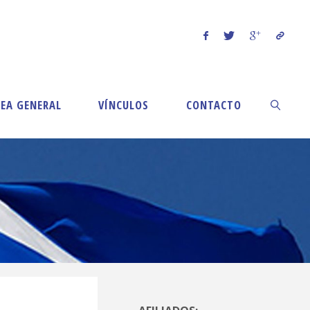
EA GENERAL
VÍNCULOS
CONTACTO