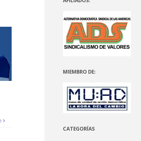
AFILIADOS:
MIEMBRO DE:
e
CATEGORÍAS