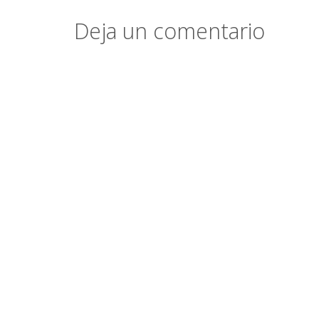
Deja un comentario