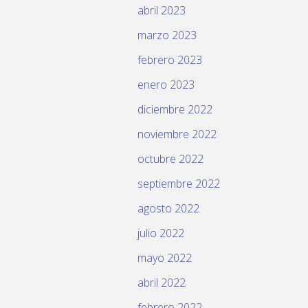
abril 2023
marzo 2023
febrero 2023
enero 2023
diciembre 2022
noviembre 2022
octubre 2022
septiembre 2022
agosto 2022
julio 2022
mayo 2022
abril 2022
febrero 2022