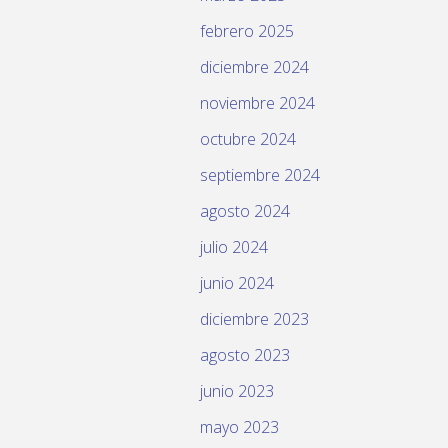
febrero 2025
diciembre 2024
noviembre 2024
octubre 2024
septiembre 2024
agosto 2024
julio 2024
junio 2024
diciembre 2023
agosto 2023
junio 2023
mayo 2023