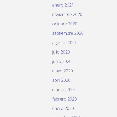
enero 2021
noviembre 2020
octubre 2020
septiembre 2020
agosto 2020
julio 2020
junio 2020
mayo 2020
abril 2020
marzo 2020
febrero 2020
enero 2020