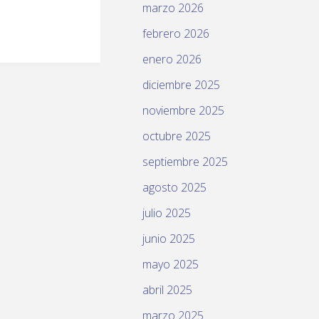
marzo 2026
febrero 2026
enero 2026
diciembre 2025
noviembre 2025
octubre 2025
septiembre 2025
agosto 2025
julio 2025
junio 2025
mayo 2025
abril 2025
marzo 2025