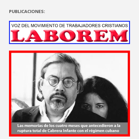
PUBLICACIONES: