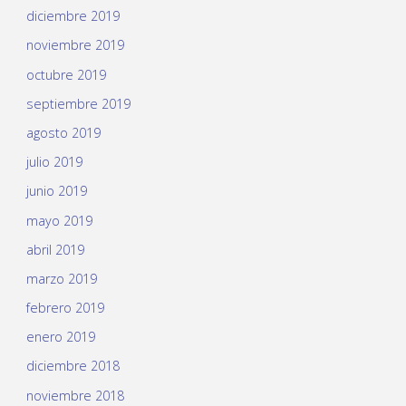
diciembre 2019
noviembre 2019
octubre 2019
septiembre 2019
agosto 2019
julio 2019
junio 2019
mayo 2019
abril 2019
marzo 2019
febrero 2019
enero 2019
diciembre 2018
noviembre 2018