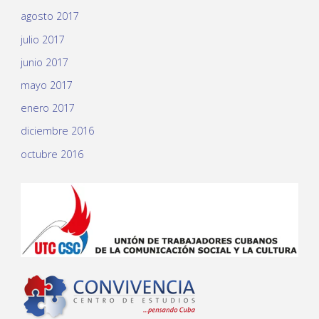
agosto 2017
julio 2017
junio 2017
mayo 2017
enero 2017
diciembre 2016
octubre 2016