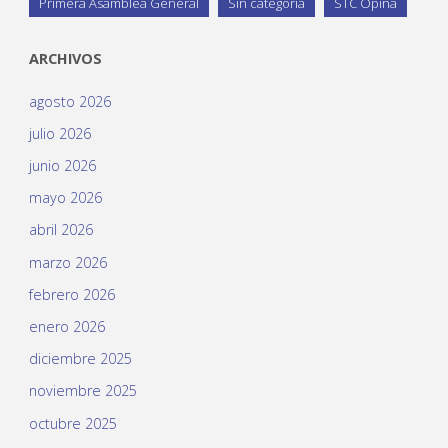
Primera Asamblea General
Sin categoría
STC Opina
ARCHIVOS
agosto 2026
julio 2026
junio 2026
mayo 2026
abril 2026
marzo 2026
febrero 2026
enero 2026
diciembre 2025
noviembre 2025
octubre 2025