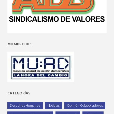
MIEMBRO DE:
CATEGORÍAS
Derechos Humanos
Noticias
Opinión Colaboradores