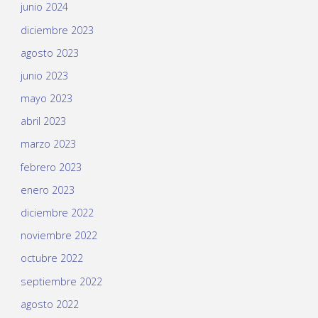
junio 2024
diciembre 2023
agosto 2023
junio 2023
mayo 2023
abril 2023
marzo 2023
febrero 2023
enero 2023
diciembre 2022
noviembre 2022
octubre 2022
septiembre 2022
agosto 2022