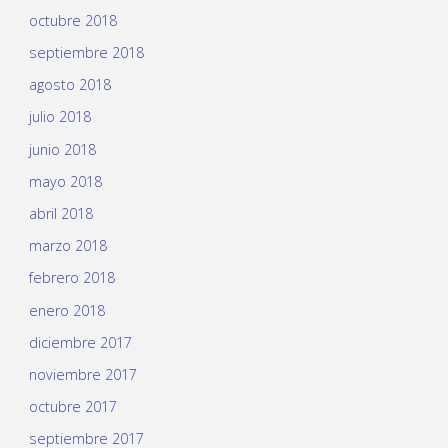
octubre 2018
septiembre 2018
agosto 2018
julio 2018
junio 2018
mayo 2018
abril 2018
marzo 2018
febrero 2018
enero 2018
diciembre 2017
noviembre 2017
octubre 2017
septiembre 2017