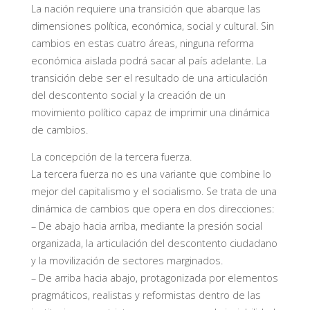
La nación requiere una transición que abarque las
dimensiones política, económica, social y cultural. Sin
cambios en estas cuatro áreas, ninguna reforma
económica aislada podrá sacar al país adelante. La
transición debe ser el resultado de una articulación
del descontento social y la creación de un
movimiento político capaz de imprimir una dinámica
de cambios.
La concepción de la tercera fuerza.
La tercera fuerza no es una variante que combine lo
mejor del capitalismo y el socialismo. Se trata de una
dinámica de cambios que opera en dos direcciones:
– De abajo hacia arriba, mediante la presión social
organizada, la articulación del descontento ciudadano
y la movilización de sectores marginados.
– De arriba hacia abajo, protagonizada por elementos
pragmáticos, realistas y reformistas dentro de las