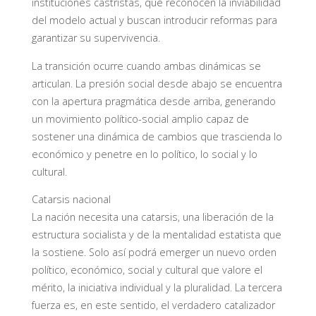
instituciones castristas, que reconocen la inviabilidad
del modelo actual y buscan introducir reformas para
garantizar su supervivencia.
La transición ocurre cuando ambas dinámicas se
articulan. La presión social desde abajo se encuentra
con la apertura pragmática desde arriba, generando
un movimiento político-social amplio capaz de
sostener una dinámica de cambios que trascienda lo
económico y penetre en lo político, lo social y lo
cultural.
Catarsis nacional
La nación necesita una catarsis, una liberación de la
estructura socialista y de la mentalidad estatista que
la sostiene. Solo así podrá emerger un nuevo orden
político, económico, social y cultural que valore el
mérito, la iniciativa individual y la pluralidad. La tercera
fuerza es, en este sentido, el verdadero catalizador