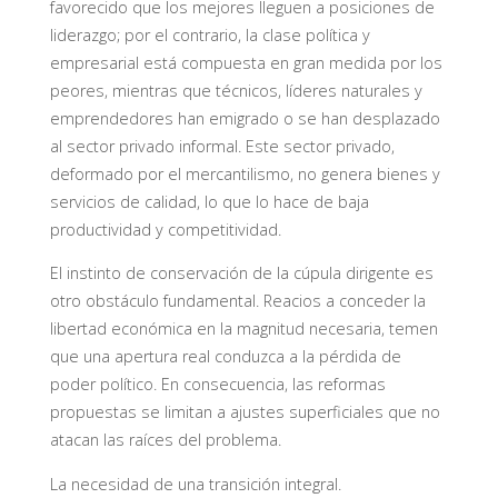
favorecido que los mejores lleguen a posiciones de
liderazgo; por el contrario, la clase política y
empresarial está compuesta en gran medida por los
peores, mientras que técnicos, líderes naturales y
emprendedores han emigrado o se han desplazado
al sector privado informal. Este sector privado,
deformado por el mercantilismo, no genera bienes y
servicios de calidad, lo que lo hace de baja
productividad y competitividad.
El instinto de conservación de la cúpula dirigente es
otro obstáculo fundamental. Reacios a conceder la
libertad económica en la magnitud necesaria, temen
que una apertura real conduzca a la pérdida de
poder político. En consecuencia, las reformas
propuestas se limitan a ajustes superficiales que no
atacan las raíces del problema.
La necesidad de una transición integral.