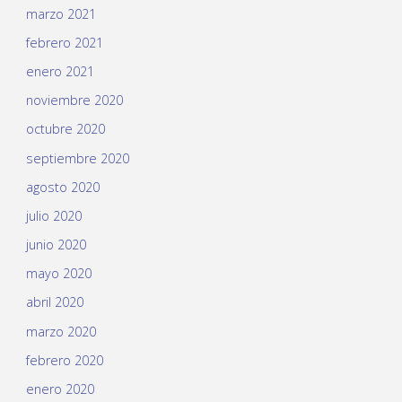
marzo 2021
febrero 2021
enero 2021
noviembre 2020
octubre 2020
septiembre 2020
agosto 2020
julio 2020
junio 2020
mayo 2020
abril 2020
marzo 2020
febrero 2020
enero 2020