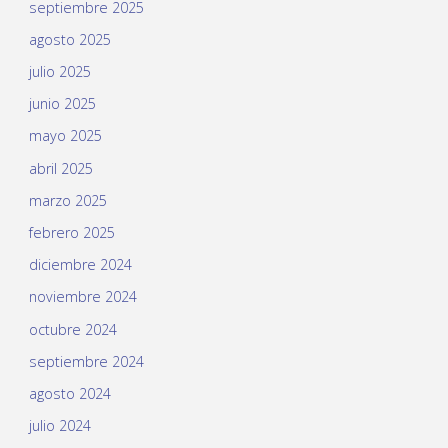
septiembre 2025
agosto 2025
julio 2025
junio 2025
mayo 2025
abril 2025
marzo 2025
febrero 2025
diciembre 2024
noviembre 2024
octubre 2024
septiembre 2024
agosto 2024
julio 2024