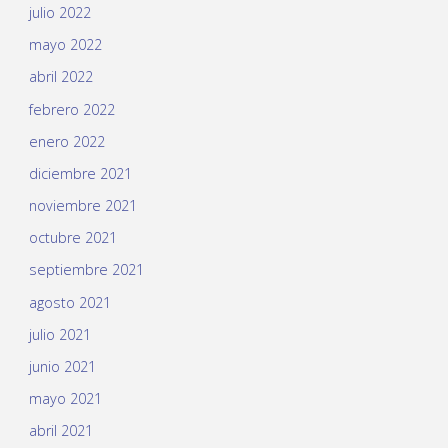
julio 2022
mayo 2022
abril 2022
febrero 2022
enero 2022
diciembre 2021
noviembre 2021
octubre 2021
septiembre 2021
agosto 2021
julio 2021
junio 2021
mayo 2021
abril 2021