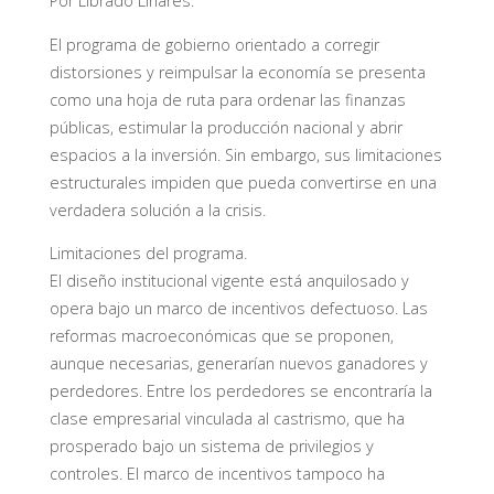
Por Librado Linares.
El programa de gobierno orientado a corregir
distorsiones y reimpulsar la economía se presenta
como una hoja de ruta para ordenar las finanzas
públicas, estimular la producción nacional y abrir
espacios a la inversión. Sin embargo, sus limitaciones
estructurales impiden que pueda convertirse en una
verdadera solución a la crisis.
Limitaciones del programa.
El diseño institucional vigente está anquilosado y
opera bajo un marco de incentivos defectuoso. Las
reformas macroeconómicas que se proponen,
aunque necesarias, generarían nuevos ganadores y
perdedores. Entre los perdedores se encontraría la
clase empresarial vinculada al castrismo, que ha
prosperado bajo un sistema de privilegios y
controles. El marco de incentivos tampoco ha