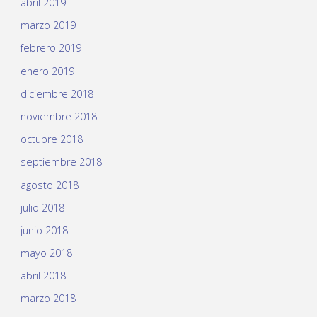
abril 2019
marzo 2019
febrero 2019
enero 2019
diciembre 2018
noviembre 2018
octubre 2018
septiembre 2018
agosto 2018
julio 2018
junio 2018
mayo 2018
abril 2018
marzo 2018