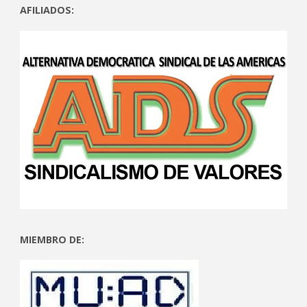
AFILIADOS:
MIEMBRO DE: