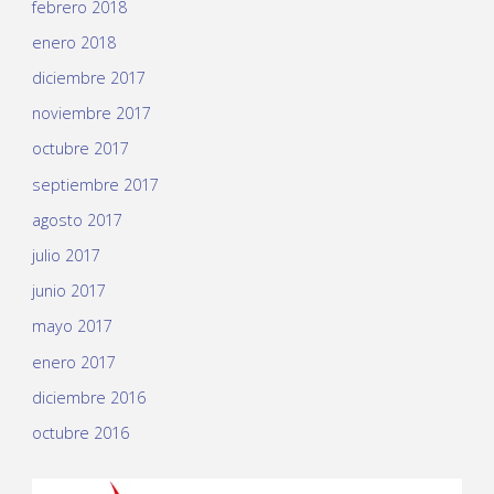
febrero 2018
enero 2018
diciembre 2017
noviembre 2017
octubre 2017
septiembre 2017
agosto 2017
julio 2017
junio 2017
mayo 2017
enero 2017
diciembre 2016
octubre 2016