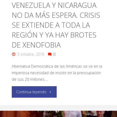
VENEZUELA Y NICARAGUA
NO DA MÁS ESPERA. CRISIS
SE EXTIENDE A TODA LA
REGIÓN Y YA HAY BROTES
DE XENOFOBIA
3 octubre, 2018
0
Alternativa Democrática de las Américas se ve en la
imperiosa necesidad de insistir en la preocupación
de sus 20 millones …
Continua leyendo