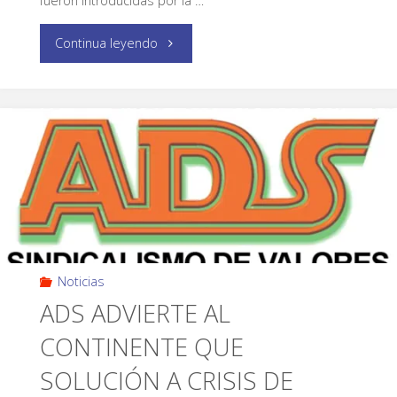
fueron introducidas por la …
Continua leyendo
Noticias
ADS ADVIERTE AL
CONTINENTE QUE
SOLUCIÓN A CRISIS DE