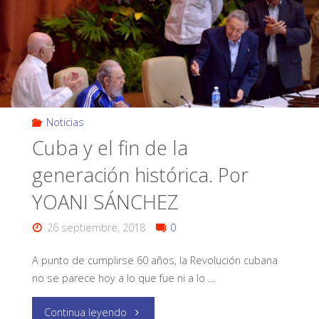
Noticias
Cuba y el fin de la
generación histórica. Por
YOANI SÁNCHEZ
26 septiembre, 2018
0
A punto de cumplirse 60 años, la Revolución cubana
no se parece hoy a lo que fue ni a lo …
Continua leyendo