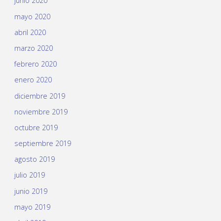
junio 2020
mayo 2020
abril 2020
marzo 2020
febrero 2020
enero 2020
diciembre 2019
noviembre 2019
octubre 2019
septiembre 2019
agosto 2019
julio 2019
junio 2019
mayo 2019