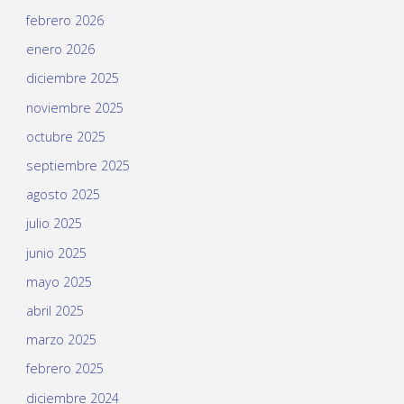
febrero 2026
enero 2026
diciembre 2025
noviembre 2025
octubre 2025
septiembre 2025
agosto 2025
julio 2025
junio 2025
mayo 2025
abril 2025
marzo 2025
febrero 2025
diciembre 2024