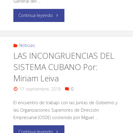
General del …
Continua leyendo
Noticias
LAS INCONGRUENCIAS DEL
SISTEMA CUBANO Por:
Miriam Leiva
17 septiembre, 2018
0
El encuentro de trabajo con las Juntas de Gobierno y
las Organizaciones Superiores de Dirección
Empresarial (OSDE) sostenido por Miguel …
Continua leyendo