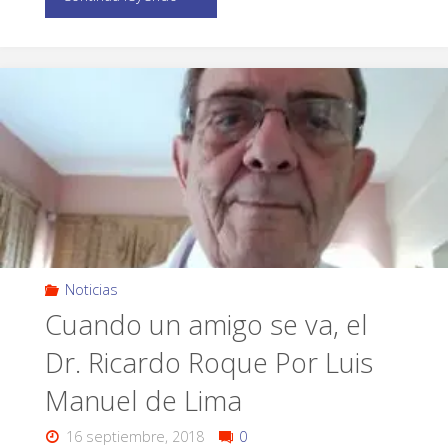
Noticias
Cuando un amigo se va, el
Dr. Ricardo Roque Por Luis
Manuel de Lima
16 septiembre, 2018
0