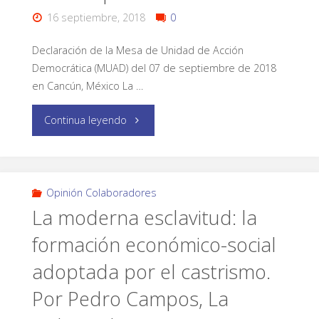
16 septiembre, 2018
0
Declaración de la Mesa de Unidad de Acción
Democrática (MUAD) del 07 de septiembre de 2018
en Cancún, México La …
Continua leyendo
Opinión Colaboradores
La moderna esclavitud: la
formación económico-social
adoptada por el castrismo.
Por Pedro Campos, La