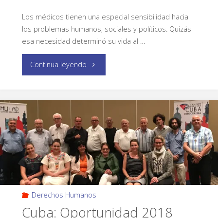
Los médicos tienen una especial sensibilidad hacia
los problemas humanos, sociales y políticos. Quizás
esa necesidad determinó su vida al …
Continua leyendo
Derechos Humanos
Cuba: Oportunidad 2018