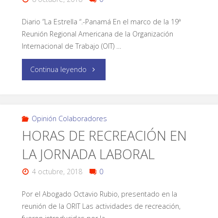
Diario ”La Estrella “.-Panamá En el marco de la 19ª
Reunión Regional Americana de la Organización
Internacional de Trabajo (OIT) …
Continua leyendo
Opinión Colaboradores
HORAS DE RECREACIÓN EN
LA JORNADA LABORAL
4 octubre, 2018
0
Por el Abogado Octavio Rubio, presentado en la
reunión de la ORIT Las actividades de recreación,