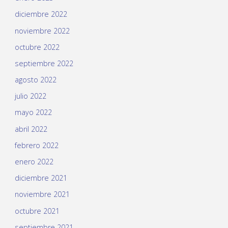
diciembre 2022
noviembre 2022
octubre 2022
septiembre 2022
agosto 2022
julio 2022
mayo 2022
abril 2022
febrero 2022
enero 2022
diciembre 2021
noviembre 2021
octubre 2021
septiembre 2021