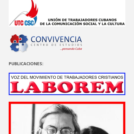
PUBLICACIONES: