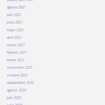
agosto 2021
julio 2021
junio 2021
mayo 2021
abril 2021
marzo 2021
febrero 2021
enero 2021
noviembre 2020
octubre 2020
septiembre 2020
agosto 2020
julio 2020