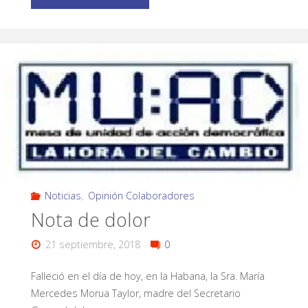
Noticias
,
Opinión Colaboradores
Nota de dolor
21 septiembre, 2018
0
Falleció en el día de hoy, en la Habana, la Sra. María
Mercedes Morua Taylor, madre del Secretario