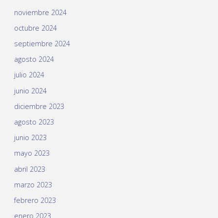
noviembre 2024
octubre 2024
septiembre 2024
agosto 2024
julio 2024
junio 2024
diciembre 2023
agosto 2023
junio 2023
mayo 2023
abril 2023
marzo 2023
febrero 2023
enero 2023