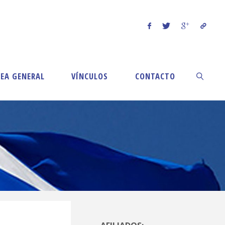
EA GENERAL
VÍNCULOS
CONTACTO