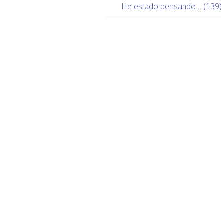
He estado pensando… (139