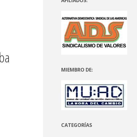
AFILIADOS:
uba
MIEMBRO DE:
CATEGORÍAS