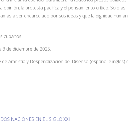
a opinión, la protesta pacífica y el pensamiento crítico. Solo así
amás a ser encarcelado por sus ideas y que la dignidad huma
.
los cubanos.
 3 de diciembre de 2025.
 de Amnistía y Despenalización del Disenso (español e inglés) e
 DOS NACIONES EN EL SIGLO XXI