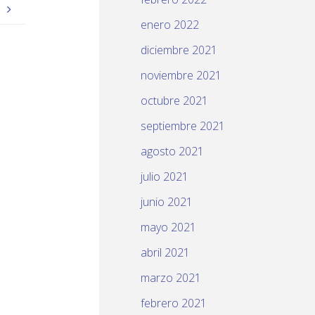
)
enero 2022
diciembre 2021
noviembre 2021
octubre 2021
septiembre 2021
agosto 2021
julio 2021
junio 2021
mayo 2021
abril 2021
marzo 2021
febrero 2021