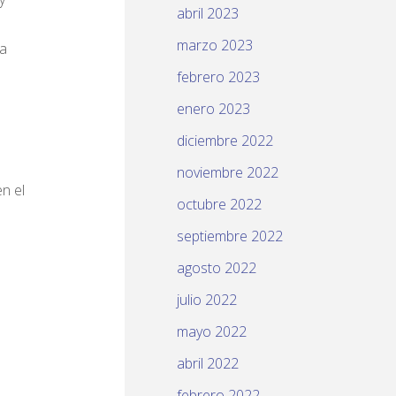
abril 2023
marzo 2023
na
febrero 2023
enero 2023
diciembre 2022
noviembre 2022
n el
octubre 2022
septiembre 2022
agosto 2022
julio 2022
mayo 2022
abril 2022
febrero 2022