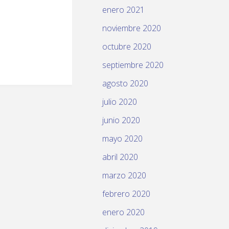
enero 2021
noviembre 2020
octubre 2020
septiembre 2020
agosto 2020
julio 2020
junio 2020
mayo 2020
abril 2020
marzo 2020
febrero 2020
enero 2020