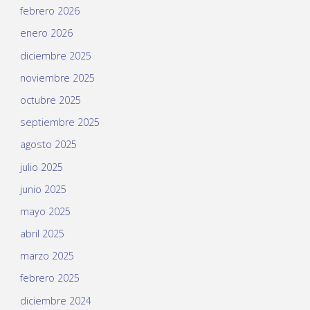
febrero 2026
enero 2026
diciembre 2025
noviembre 2025
octubre 2025
septiembre 2025
agosto 2025
julio 2025
junio 2025
mayo 2025
abril 2025
marzo 2025
febrero 2025
diciembre 2024