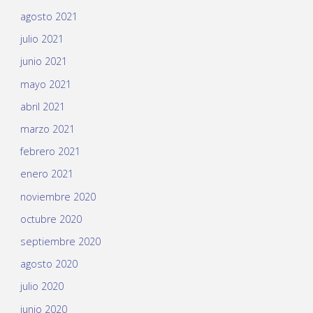
agosto 2021
julio 2021
junio 2021
mayo 2021
abril 2021
marzo 2021
febrero 2021
enero 2021
noviembre 2020
octubre 2020
septiembre 2020
agosto 2020
julio 2020
junio 2020