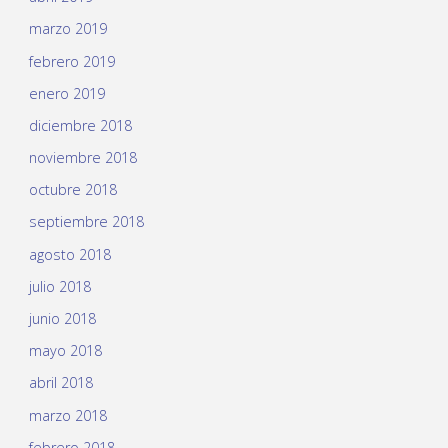
marzo 2019
febrero 2019
enero 2019
diciembre 2018
noviembre 2018
octubre 2018
septiembre 2018
agosto 2018
julio 2018
junio 2018
mayo 2018
abril 2018
marzo 2018
febrero 2018