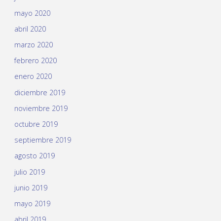
mayo 2020
abril 2020
marzo 2020
febrero 2020
enero 2020
diciembre 2019
noviembre 2019
octubre 2019
septiembre 2019
agosto 2019
julio 2019
junio 2019
mayo 2019
abril 2019