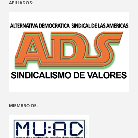
AFILIADOS:
MIEMBRO DE: