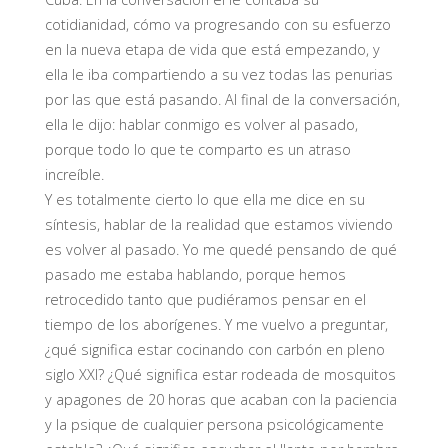
cotidianidad, cómo va progresando con su esfuerzo
en la nueva etapa de vida que está empezando, y
ella le iba compartiendo a su vez todas las penurias
por las que está pasando. Al final de la conversación,
ella le dijo: hablar conmigo es volver al pasado,
porque todo lo que te comparto es un atraso
increíble.
Y es totalmente cierto lo que ella me dice en su
síntesis, hablar de la realidad que estamos viviendo
es volver al pasado. Yo me quedé pensando de qué
pasado me estaba hablando, porque hemos
retrocedido tanto que pudiéramos pensar en el
tiempo de los aborígenes. Y me vuelvo a preguntar,
¿qué significa estar cocinando con carbón en pleno
siglo XXI? ¿Qué significa estar rodeada de mosquitos
y apagones de 20 horas que acaban con la paciencia
y la psique de cualquier persona psicológicamente