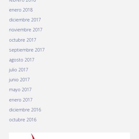
enero 2018
diciembre 2017
noviembre 2017
octubre 2017
septiembre 2017
agosto 2017
julio 2017
junio 2017
mayo 2017
enero 2017
diciembre 2016
octubre 2016