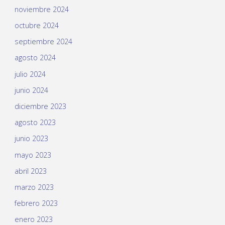
noviembre 2024
octubre 2024
septiembre 2024
agosto 2024
julio 2024
junio 2024
diciembre 2023
agosto 2023
junio 2023
mayo 2023
abril 2023
marzo 2023
febrero 2023
enero 2023