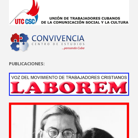
PUBLICACIONES: