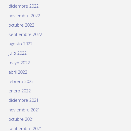
diciembre 2022
noviembre 2022
octubre 2022
septiembre 2022
agosto 2022
julio 2022
mayo 2022
abril 2022
febrero 2022
enero 2022
diciembre 2021
noviembre 2021
octubre 2021
septiembre 2021