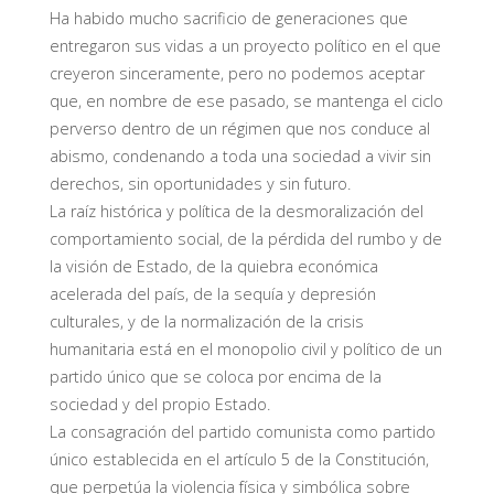
Ha habido mucho sacrificio de generaciones que
entregaron sus vidas a un proyecto político en el que
creyeron sinceramente, pero no podemos aceptar
que, en nombre de ese pasado, se mantenga el ciclo
perverso dentro de un régimen que nos conduce al
abismo, condenando a toda una sociedad a vivir sin
derechos, sin oportunidades y sin futuro.
La raíz histórica y política de la desmoralización del
comportamiento social, de la pérdida del rumbo y de
la visión de Estado, de la quiebra económica
acelerada del país, de la sequía y depresión
culturales, y de la normalización de la crisis
humanitaria está en el monopolio civil y político de un
partido único que se coloca por encima de la
sociedad y del propio Estado.
La consagración del partido comunista como partido
único establecida en el artículo 5 de la Constitución,
que perpetúa la violencia física y simbólica sobre