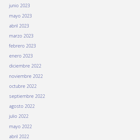
junio 2023
mayo 2023
abril 2023
marzo 2023
febrero 2023
enero 2023
diciembre 2022
noviembre 2022
octubre 2022
septiembre 2022
agosto 2022
julio 2022
mayo 2022
abril 2022