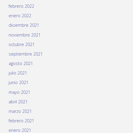
febrero 2022
enero 2022
diciembre 2021
noviembre 2021
octubre 2021
septiembre 2021
agosto 2021
julio 2021
junio 2021
mayo 2021
abril 2021
marzo 2021
febrero 2021
enero 2021