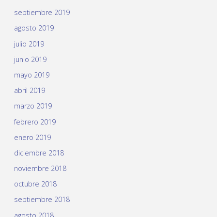
septiembre 2019
agosto 2019
julio 2019
junio 2019
mayo 2019
abril 2019
marzo 2019
febrero 2019
enero 2019
diciembre 2018
noviembre 2018
octubre 2018
septiembre 2018
agosto 2018