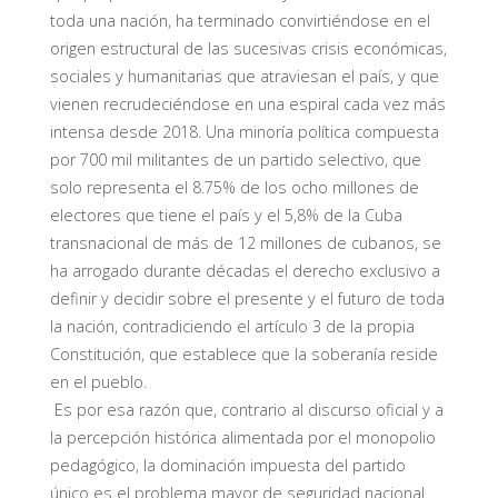
toda una nación, ha terminado convirtiéndose en el
origen estructural de las sucesivas crisis económicas,
sociales y humanitarias que atraviesan el país, y que
vienen recrudeciéndose en una espiral cada vez más
intensa desde 2018. Una minoría política compuesta
por 700 mil militantes de un partido selectivo, que
solo representa el 8.75% de los ocho millones de
electores que tiene el país y el 5,8% de la Cuba
transnacional de más de 12 millones de cubanos, se
ha arrogado durante décadas el derecho exclusivo a
definir y decidir sobre el presente y el futuro de toda
la nación, contradiciendo el artículo 3 de la propia
Constitución, que establece que la soberanía reside
en el pueblo.
Es por esa razón que, contrario al discurso oficial y a
la percepción histórica alimentada por el monopolio
pedagógico, la dominación impuesta del partido
único es el problema mayor de seguridad nacional