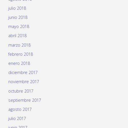
julio 2018
junio 2018
mayo 2018
abril 2018
marzo 2018
febrero 2018
enero 2018
diciembre 2017
noviembre 2017
octubre 2017
septiembre 2017
agosto 2017
julio 2017
junio 2017