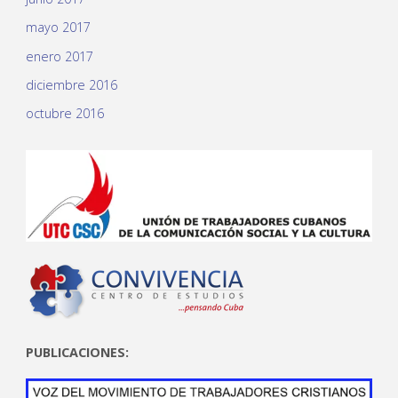
mayo 2017
enero 2017
diciembre 2016
octubre 2016
PUBLICACIONES: