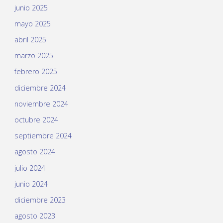
junio 2025
mayo 2025
abril 2025
marzo 2025
febrero 2025
diciembre 2024
noviembre 2024
octubre 2024
septiembre 2024
agosto 2024
julio 2024
junio 2024
diciembre 2023
agosto 2023