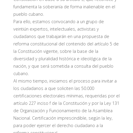
fundamenta la soberanía de forma inalienable en el
pueblo cubano.
Para ello, estamos convocando a un grupo de
veintiún expertos, intelectuales, activistas y
ciudadanos que trabajarán en una propuesta de
reforma constitucional del contenido del artículo 5 de
la Constitución vigente, sobre la base de la
diversidad y pluralidad histórica e ideológica de la
nación, y que será sometida a consulta del pueblo
cubano.
Al mismo tiempo, iniciamos el proceso para invitar a
los ciudadanos a que soliciten las 50.000
certificaciones electorales mínimas, requeridas por el
artículo 227 inciso f de la Constitución y por la Ley 131
de Organización y Funcionamiento de la Asamblea
Nacional. Certificación imprescindible, según la ley,
para poder ejercer el derecho ciudadano a la
reforma constitucional.