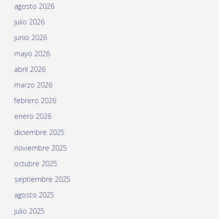
agosto 2026
julio 2026
junio 2026
mayo 2026
abril 2026
marzo 2026
febrero 2026
enero 2026
diciembre 2025
noviembre 2025
octubre 2025
septiembre 2025
agosto 2025
julio 2025