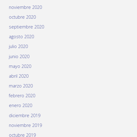
noviembre 2020
octubre 2020
septiembre 2020
agosto 2020
julio 2020
junio 2020
mayo 2020
abril 2020
marzo 2020
febrero 2020
enero 2020
diciembre 2019
noviembre 2019
octubre 2019